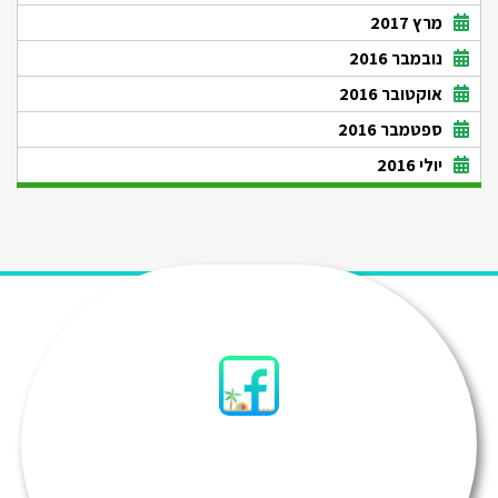
מרץ 2017
נובמבר 2016
אוקטובר 2016
ספטמבר 2016
יולי 2016
סיני