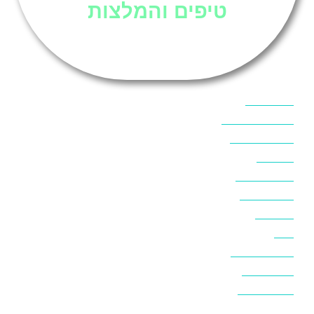
טיפים והמלצות
אוכל בסיני
אטרקציות בסיני
אינטרנט בסיני
אל מחש
ביטוח נסיעות
ביטחון בסיני
ביר סוויר
דהב
המלצות בסיני
חופים בסיני
חופשה בסיני