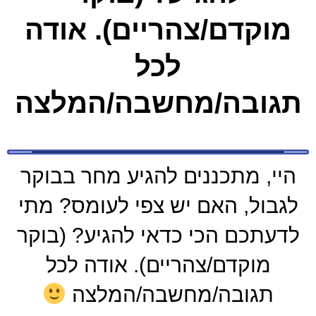
מוקדם/צהריים). אודה
לכל
תגובה/מחשבה/המלצה
היי, מתכננים להגיע מחר בבוקר
לגבול, האם יש צפי לעומס? מתי
לדעתכם הכי כדאי להגיע? (בוקר
מוקדם/צהריים). אודה לכל
תגובה/מחשבה/המלצה