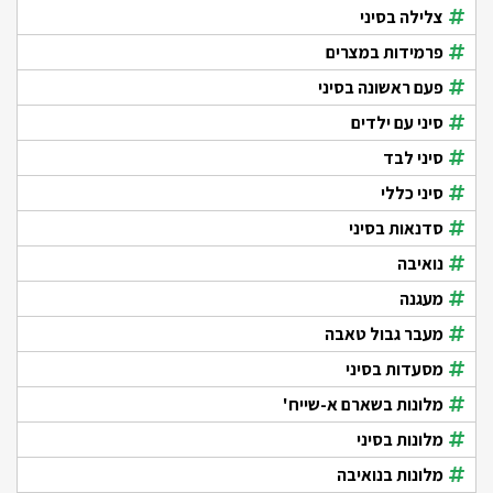
צלילה בסיני
פרמידות במצרים
פעם ראשונה בסיני
סיני עם ילדים
סיני לבד
סיני כללי
סדנאות בסיני
נואיבה
מעגנה
מעבר גבול טאבה
מסעדות בסיני
מלונות בשארם א-שייח'
מלונות בסיני
מלונות בנואיבה