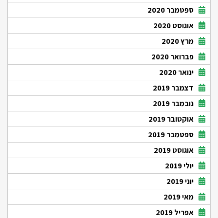
ספטמבר 2020
אוגוסט 2020
מרץ 2020
פברואר 2020
ינואר 2020
דצמבר 2019
נובמבר 2019
אוקטובר 2019
ספטמבר 2019
אוגוסט 2019
יולי 2019
יוני 2019
מאי 2019
אפריל 2019