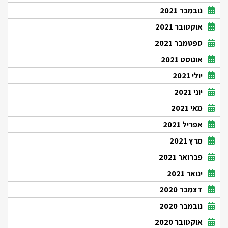
נובמבר 2021
אוקטובר 2021
ספטמבר 2021
אוגוסט 2021
יולי 2021
יוני 2021
מאי 2021
אפריל 2021
מרץ 2021
פברואר 2021
ינואר 2021
דצמבר 2020
נובמבר 2020
אוקטובר 2020