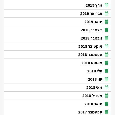
מרץ 2019
פברואר 2019
ינואר 2019
דצמבר 2018
נובמבר 2018
אוקטובר 2018
ספטמבר 2018
אוגוסט 2018
יולי 2018
יוני 2018
מאי 2018
אפריל 2018
ינואר 2018
ספטמבר 2017