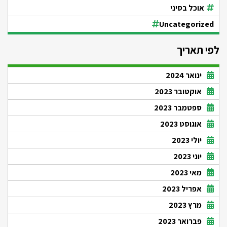
אוכל בסיני
Uncategorized
לפי תאריך
ינואר 2024
אוקטובר 2023
ספטמבר 2023
אוגוסט 2023
יולי 2023
יוני 2023
מאי 2023
אפריל 2023
מרץ 2023
פברואר 2023