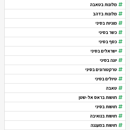
מלונות בטאבה
מלונות בדהב
מוניות בסיני
כשר בסיני
כסף בסיני
ישראלים בסיני
יוגה בסיני
טרקטורונים בסיני
טיולים בסיני
טאבה
חושות בראס אל-שטן
חושות בסיני
חושות בנואיבה
חושות במעגנה