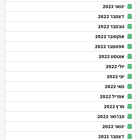
ינואר 2023
דצמבר 2022
נובמבר 2022
אוקטובר 2022
ספטמבר 2022
אוגוסט 2022
יולי 2022
יוני 2022
מאי 2022
אפריל 2022
מרץ 2022
פברואר 2022
ינואר 2022
דצמבר 2021