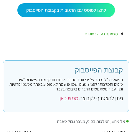
לחצו לפוסט עם התגובות בקבוצת הפייסבוק
מצאתם בעיה בפוסט?
קבוצת הפייסבוק
הפוסט הנ"ל נכתב על ידי אחד מחברי או חברות קבוצת הפייסבוק "סיני
טיפים והמלצות" לפני 3 שנים. שמו או שמה לא מופיע באתר מטעמי פרטיות
וגלוי עבור משתמשים החברים בקבוצה בלבד.
ניתן להצטרף לקבוצה
ממש כאן.
אל מחש
,
המלצות בסיני
,
מעבר גבול טאבה
פוסט קודם
הפוסט הבא