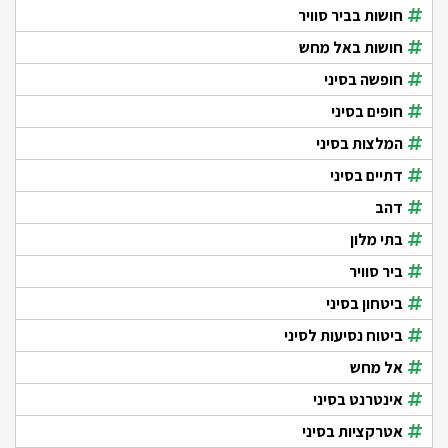
חושות בביר סוויר
חושות באל מחש
חופשה בסיני
חופים בסיני
המלצות בסיני
דתיים בסיני
דהב
בתי מלון
ביר סוויר
ביטחון בסיני
ביטוח נסיעות לסיני
אל מחש
אינטרנט בסיני
אטרקציות בסיני