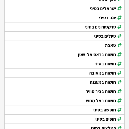
ישראלים בסיני
יוגה בסיני
טרקטורונים בסיני
טיולים בסיני
טאבה
חושות בראס אל-שטן
חושות בסיני
חושות בנואיבה
חושות במעגנה
חושות בביר סוויר
חושות באל מחש
חופשה בסיני
חופים בסיני
המלצות בסיני