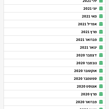
יולי 2021
יוני 2021
מאי 2021
אפריל 2021
מרץ 2021
פברואר 2021
ינואר 2021
דצמבר 2020
נובמבר 2020
אוקטובר 2020
ספטמבר 2020
אוגוסט 2020
מרץ 2020
פברואר 2020