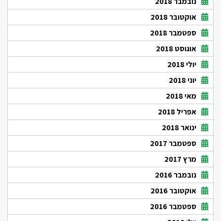
נובמבר 2018
אוקטובר 2018
ספטמבר 2018
אוגוסט 2018
יולי 2018
יוני 2018
מאי 2018
אפריל 2018
ינואר 2018
ספטמבר 2017
מרץ 2017
נובמבר 2016
אוקטובר 2016
ספטמבר 2016