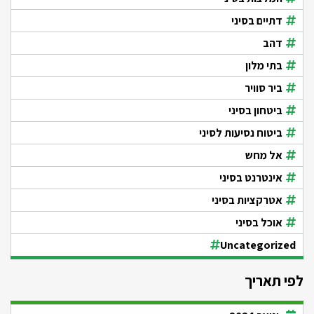
דתיים בסיני
דהב
בתי מלון
ביר סוויר
ביטחון בסיני
ביטוח נסיעות לסיני
אל מחש
אינטרנט בסיני
אטרקציות בסיני
אוכל בסיני
Uncategorized
לפי תאריך