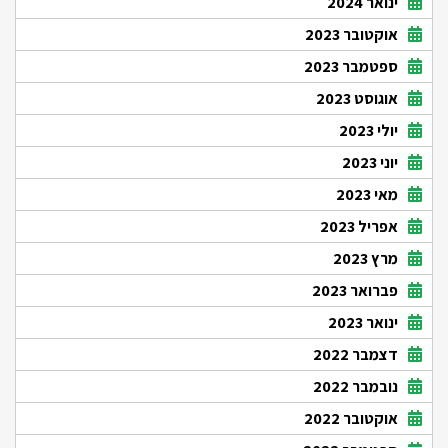
ינואר 2024
אוקטובר 2023
ספטמבר 2023
אוגוסט 2023
יולי 2023
יוני 2023
מאי 2023
אפריל 2023
מרץ 2023
פברואר 2023
ינואר 2023
דצמבר 2022
נובמבר 2022
אוקטובר 2022