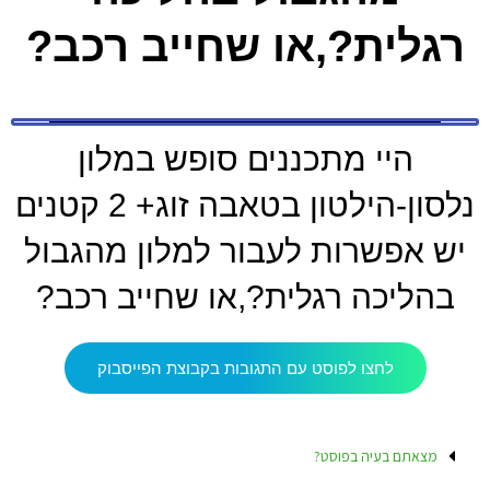
רגלית?,או שחייב רכב?
היי מתכננים סופש במלון
נלסון-הילטון בטאבה זוג+ 2 קטנים
יש אפשרות לעבור למלון מהגבול
בהליכה רגלית?,או שחייב רכב?
לחצו לפוסט עם התגובות בקבוצת הפייסבוק
מצאתם בעיה בפוסט?