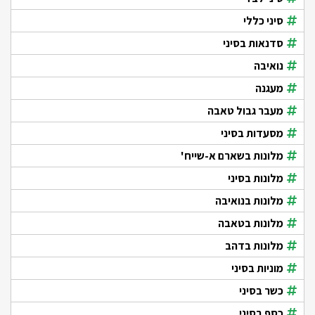
סיני כללי
סדנאות בסיני
נואיבה
מעגנה
מעבר גבול טאבה
מסעדות בסיני
מלונות בשארם א-שייח'
מלונות בסיני
מלונות בנואיבה
מלונות בטאבה
מלונות בדהב
מוניות בסיני
כשר בסיני
כסף בסיני