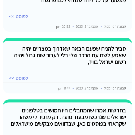
לפוסט >>
קבוצת הפייסבוק
אוקטובר 8, 2023
10:52 pm
סביר להניח שפעם הבאה שאדרוך במצריים יהיה
שאסע לשם עם הרכב שלי בלי לעבור שום גבול ויהיה
רשום ישראל בוויז,
לפוסט >>
קבוצת הפייסבוק
אוקטובר 8, 2023
8:47 pm
בחדשות אמרו שהמחבלים היו חמושים בטלפונים
ישראלים שנרכשו מבעוד מועד. רק מזכיר לי משהו
שקראתי בפוסטים כאן, שבדוואים מבקשים מישראלים