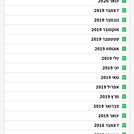
ינואר 2020
דצמבר 2019
נובמבר 2019
אוקטובר 2019
ספטמבר 2019
אוגוסט 2019
יולי 2019
יוני 2019
מאי 2019
אפריל 2019
מרץ 2019
פברואר 2019
ינואר 2019
דצמבר 2018