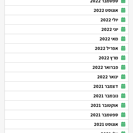
ספטמבר 2022
אוגוסט 2022
יולי 2022
יוני 2022
מאי 2022
אפריל 2022
מרץ 2022
פברואר 2022
ינואר 2022
דצמבר 2021
נובמבר 2021
אוקטובר 2021
ספטמבר 2021
אוגוסט 2021