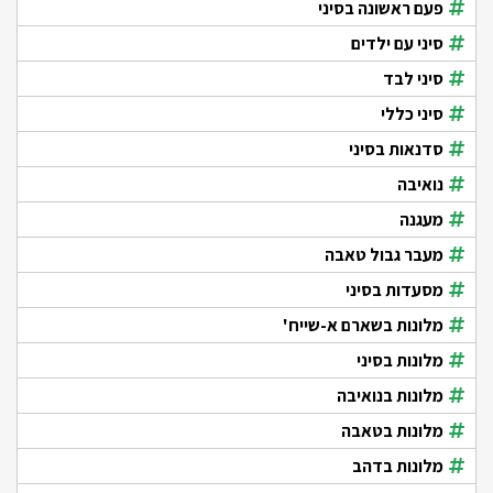
פעם ראשונה בסיני
סיני עם ילדים
סיני לבד
סיני כללי
סדנאות בסיני
נואיבה
מעגנה
מעבר גבול טאבה
מסעדות בסיני
מלונות בשארם א-שייח'
מלונות בסיני
מלונות בנואיבה
מלונות בטאבה
מלונות בדהב