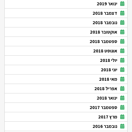
ינואר 2019
דצמבר 2018
נובמבר 2018
אוקטובר 2018
ספטמבר 2018
אוגוסט 2018
יולי 2018
יוני 2018
מאי 2018
אפריל 2018
ינואר 2018
ספטמבר 2017
מרץ 2017
נובמבר 2016