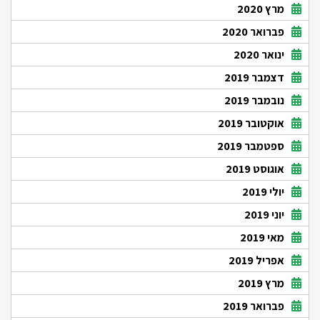
מרץ 2020
פברואר 2020
ינואר 2020
דצמבר 2019
נובמבר 2019
אוקטובר 2019
ספטמבר 2019
אוגוסט 2019
יולי 2019
יוני 2019
מאי 2019
אפריל 2019
מרץ 2019
פברואר 2019