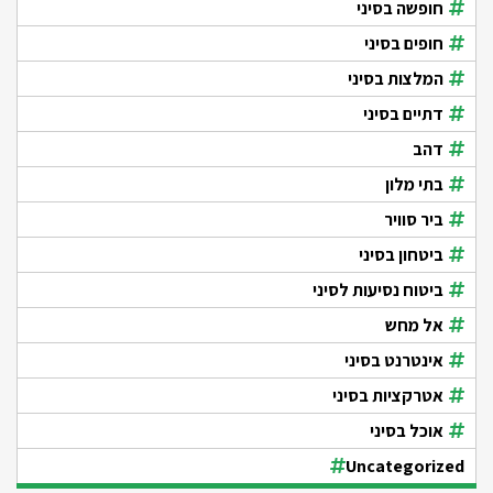
חופשה בסיני
חופים בסיני
המלצות בסיני
דתיים בסיני
דהב
בתי מלון
ביר סוויר
ביטחון בסיני
ביטוח נסיעות לסיני
אל מחש
אינטרנט בסיני
אטרקציות בסיני
אוכל בסיני
Uncategorized