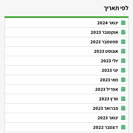
לפי תאריך
ינואר 2024
אוקטובר 2023
ספטמבר 2023
אוגוסט 2023
יולי 2023
יוני 2023
מאי 2023
אפריל 2023
מרץ 2023
פברואר 2023
ינואר 2023
דצמבר 2022