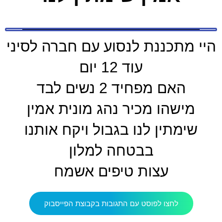
היי מתכננת לנסוע עם חברה לסיני
עוד 12 יום
האם מפחיד 2 נשים לבד
מישהו מכיר נהג מונית אמין
שימתין לנו בגבול ויקח אותנו
בבטחה למלון
עצות טיפים אשמח
לחצו לפוסט עם התגובות בקבוצת הפייסבוק