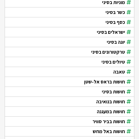
מוניות בסיני
כשר בסיני
כסף בסיני
ישראלים בסיני
יוגה בסיני
טרקטורונים בסיני
טיולים בסיני
טאבה
חושות בראס אל-שטן
חושות בסיני
חושות בנואיבה
חושות במעגנה
חושות בביר סוויר
חושות באל מחש