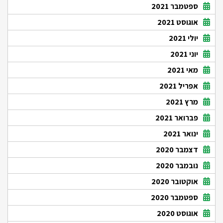
ספטמבר 2021
אוגוסט 2021
יולי 2021
יוני 2021
מאי 2021
אפריל 2021
מרץ 2021
פברואר 2021
ינואר 2021
דצמבר 2020
נובמבר 2020
אוקטובר 2020
ספטמבר 2020
אוגוסט 2020