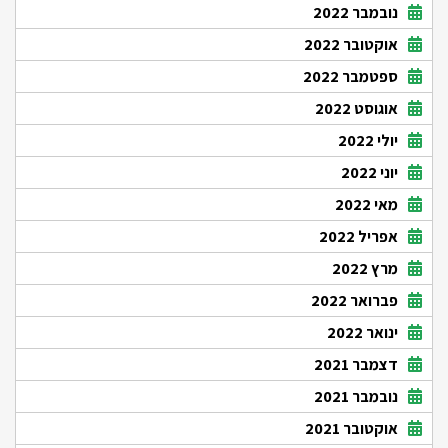
נובמבר 2022
אוקטובר 2022
ספטמבר 2022
אוגוסט 2022
יולי 2022
יוני 2022
מאי 2022
אפריל 2022
מרץ 2022
פברואר 2022
ינואר 2022
דצמבר 2021
נובמבר 2021
אוקטובר 2021