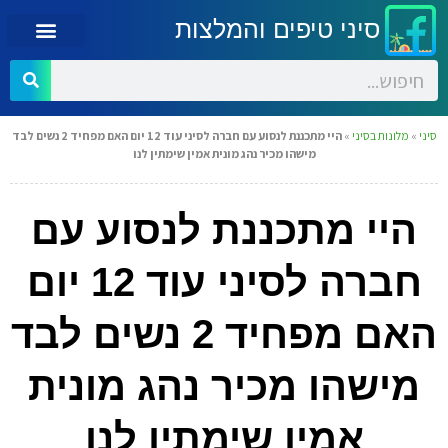
סיני טיפים והמלצות
סיני
»
מלונות בסיני
»
היי מתכננת לנסוע עם חברה לסיני עוד 12 יום האם מפחיד 2 נשים לבד
מישהו מכיר נהג מונית אמין שימתין לנו
היי מתכננת לנסוע עם
חברה לסיני עוד 12 יום
האם מפחיד 2 נשים לבד
מישהו מכיר נהג מונית
אמין שימתין לנו