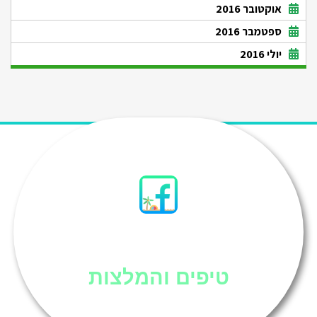
אוקטובר 2016
ספטמבר 2016
יולי 2016
סיני
טיפים והמלצות