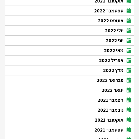
אוקטובר 2022
ספטמבר 2022
אוגוסט 2022
יולי 2022
יוני 2022
מאי 2022
אפריל 2022
מרץ 2022
פברואר 2022
ינואר 2022
דצמבר 2021
נובמבר 2021
אוקטובר 2021
ספטמבר 2021