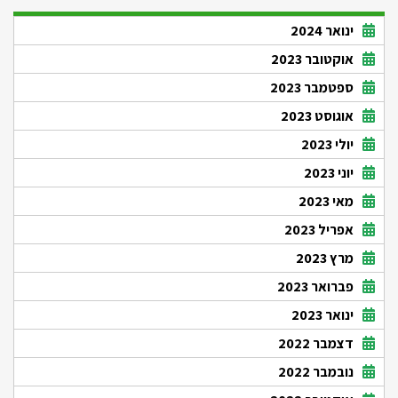
ינואר 2024
אוקטובר 2023
ספטמבר 2023
אוגוסט 2023
יולי 2023
יוני 2023
מאי 2023
אפריל 2023
מרץ 2023
פברואר 2023
ינואר 2023
דצמבר 2022
נובמבר 2022