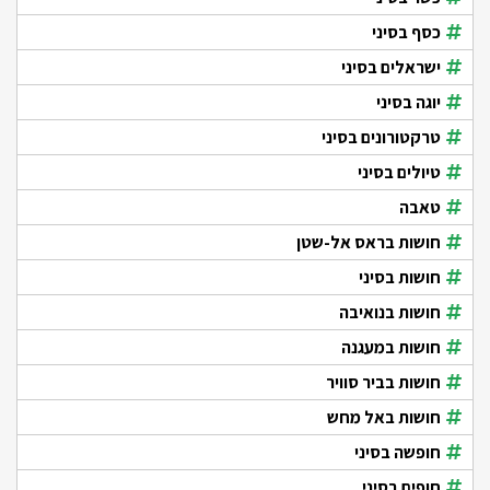
כסף בסיני
ישראלים בסיני
יוגה בסיני
טרקטורונים בסיני
טיולים בסיני
טאבה
חושות בראס אל-שטן
חושות בסיני
חושות בנואיבה
חושות במעגנה
חושות בביר סוויר
חושות באל מחש
חופשה בסיני
חופים בסיני