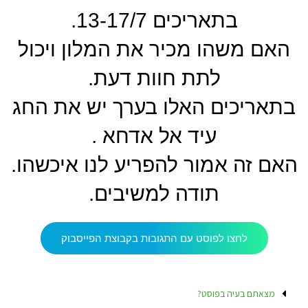
בתאריכים 13-17/7.
האם משהו מכיר את המלון ויכול
לתת חוות דעת.
בתאריכים האלו בערך יש את החג
עיד אל אדחא .
האם זה אמור להפריע לנו איכשהו.
תודה למשיבים.
לחצו לפוסט עם התגובות בקבוצת הפייסבוק
מצאתם בעיה בפוסט?