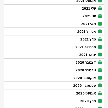
אוגוסט 2021
יולי 2021
יוני 2021
מאי 2021
אפריל 2021
מרץ 2021
פברואר 2021
ינואר 2021
דצמבר 2020
נובמבר 2020
אוקטובר 2020
ספטמבר 2020
אוגוסט 2020
מרץ 2020