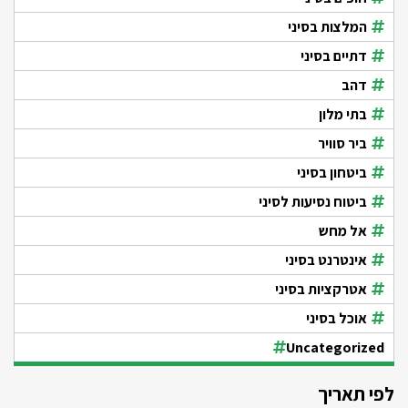
המלצות בסיני
דתיים בסיני
דהב
בתי מלון
ביר סוויר
ביטחון בסיני
ביטוח נסיעות לסיני
אל מחש
אינטרנט בסיני
אטרקציות בסיני
אוכל בסיני
Uncategorized
לפי תאריך