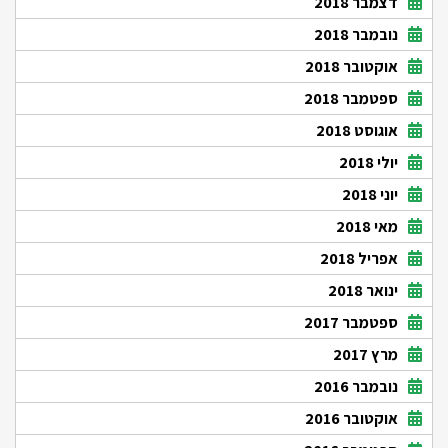
דצמבר 2018
נובמבר 2018
אוקטובר 2018
ספטמבר 2018
אוגוסט 2018
יולי 2018
יוני 2018
מאי 2018
אפריל 2018
ינואר 2018
ספטמבר 2017
מרץ 2017
נובמבר 2016
אוקטובר 2016