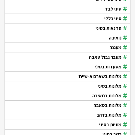
סיני לבד
סיני כללי
סדנאות בסיני
נואיבה
מעגנה
מעבר גבול טאבה
מסעדות בסיני
מלונות בשארם א-שייח'
מלונות בסיני
מלונות בנואיבה
מלונות בטאבה
מלונות בדהב
מוניות בסיני
כשר בסיני