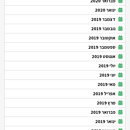
פברואר 2020
ינואר 2020
דצמבר 2019
נובמבר 2019
אוקטובר 2019
ספטמבר 2019
אוגוסט 2019
יולי 2019
יוני 2019
מאי 2019
אפריל 2019
מרץ 2019
פברואר 2019
ינואר 2019