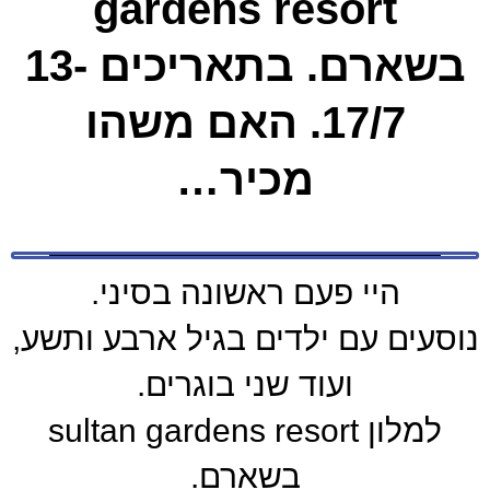
gardens resort
בשארם. בתאריכים 13-
17/7. האם משהו
מכיר…
היי פעם ראשונה בסיני.
נוסעים עם ילדים בגיל ארבע ותשע,
ועוד שני בוגרים.
למלון sultan gardens resort
בשארם.