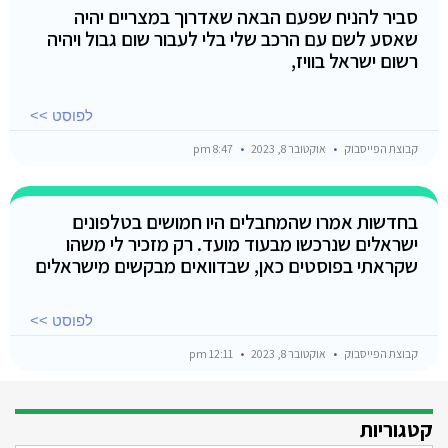
סביר להניח שפעם הבאה שאדרוך במצריים יהיה
שאסע לשם עם הרכב שלי בלי לעבור שום גבול ויהיה
רשום ישראל בוויז,
לפוסט >>
קבוצת הפייסבוק
אוקטובר 8, 2023
8:47 pm
בחדשות אמרו שהמחבלים היו חמושים בטלפונים
ישראלים שנרכשו מבעוד מועד. רק מזכיר לי משהו
שקראתי בפוסטים כאן, שבדוואים מבקשים מישראלים
לפוסט >>
קבוצת הפייסבוק
אוקטובר 8, 2023
12:11 pm
קטגוריות