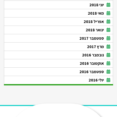
יוני 2018
מאי 2018
אפריל 2018
ינואר 2018
ספטמבר 2017
מרץ 2017
נובמבר 2016
אוקטובר 2016
ספטמבר 2016
יולי 2016