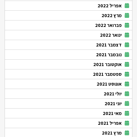
אפריל 2022
מרץ 2022
פברואר 2022
ינואר 2022
דצמבר 2021
נובמבר 2021
אוקטובר 2021
ספטמבר 2021
אוגוסט 2021
יולי 2021
יוני 2021
מאי 2021
אפריל 2021
מרץ 2021