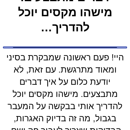
מישהו מקסים יוכל
להדריך…
היי! פעם ראשונה שמבקרת בסיני
ומאוד מתרגשת. עם זאת, לא
יודעת כלום על איך דברים
מתבצעים. מישהו מקסים יוכל
להדריך אותי בבקשה על המעבר
בגבול, מה זה בדיוק האגרות,