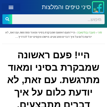
סיני טיפים והמלצות
סיני
»
מעבר גבול טאבה
»
היי! פעם ראשונה שמבקרת בסיני ומאוד מתרגשת. עם זאת, לא
יודעת כלום על איך דברים מתבצעים. מישהו מקסים יוכל להדריך…
היי! פעם ראשונה
שמבקרת בסיני ומאוד
מתרגשת. עם זאת, לא
יודעת כלום על איך
דברים מתבצעים.