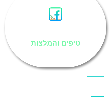
סיני
טיפים והמלצות
אוכל בסיני
אטרקציות בסיני
אינטרנט בסיני
אל מחש
ביטוח נסיעות
ביטחון בסיני