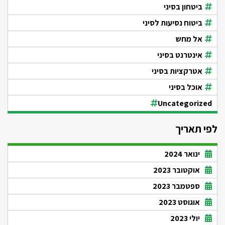
ביטחון בסיני
ביטוח נסיעות לסיני
אל מחש
אינטרנט בסיני
אטרקציות בסיני
אוכל בסיני
Uncategorized
לפי תאריך
ינואר 2024
אוקטובר 2023
ספטמבר 2023
אוגוסט 2023
יולי 2023