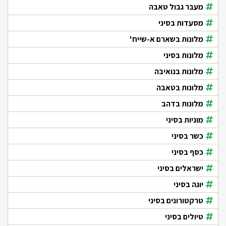
מעבר גבול טאבה
מסעדות בסיני
מלונות בשארם א-שייח'
מלונות בסיני
מלונות בנואיבה
מלונות בטאבה
מלונות בדהב
מוניות בסיני
כשר בסיני
כסף בסיני
ישראלים בסיני
יוגה בסיני
טרקטורונים בסיני
טיולים בסיני