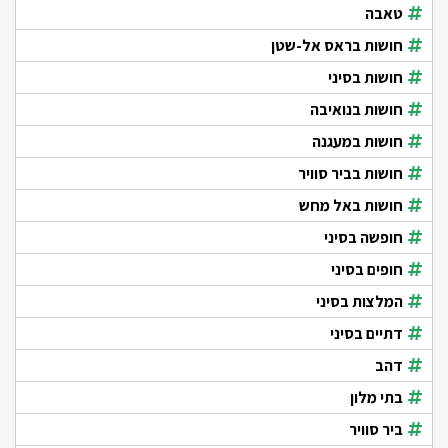
טאבה
חושות בראס אל-שטן
חושות בסיני
חושות בנואיבה
חושות במעגנה
חושות בביר סוויר
חושות באל מחש
חופשה בסיני
חופים בסיני
המלצות בסיני
דתיים בסיני
דהב
בתי מלון
ביר סוויר