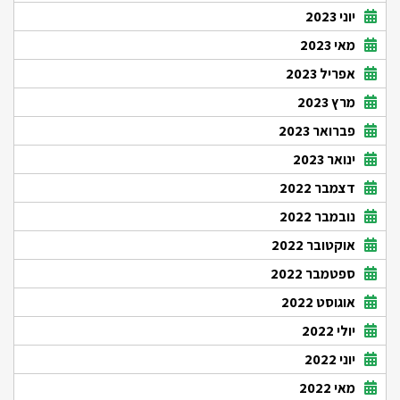
יוני 2023
מאי 2023
אפריל 2023
מרץ 2023
פברואר 2023
ינואר 2023
דצמבר 2022
נובמבר 2022
אוקטובר 2022
ספטמבר 2022
אוגוסט 2022
יולי 2022
יוני 2022
מאי 2022