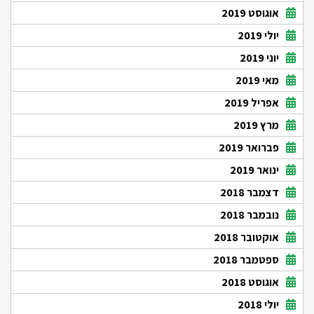
אוגוסט 2019
יולי 2019
יוני 2019
מאי 2019
אפריל 2019
מרץ 2019
פברואר 2019
ינואר 2019
דצמבר 2018
נובמבר 2018
אוקטובר 2018
ספטמבר 2018
אוגוסט 2018
יולי 2018