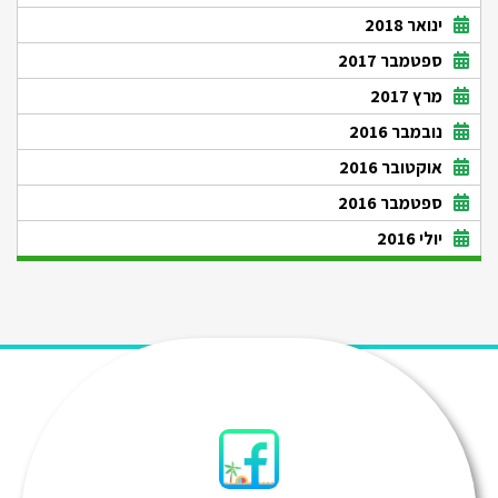
ינואר 2018
ספטמבר 2017
מרץ 2017
נובמבר 2016
אוקטובר 2016
ספטמבר 2016
יולי 2016