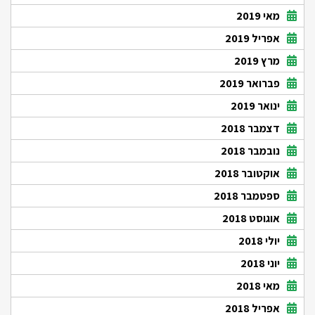
מאי 2019
אפריל 2019
מרץ 2019
פברואר 2019
ינואר 2019
דצמבר 2018
נובמבר 2018
אוקטובר 2018
ספטמבר 2018
אוגוסט 2018
יולי 2018
יוני 2018
מאי 2018
אפריל 2018