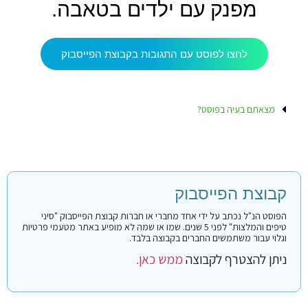
מפנק עם ילדים בטאבה.
לחצו לפוסט עם התגובות בקבוצת הפייסבוק
מצאתם בעיה בפוסט?
קבוצת הפייסבוק
הפוסט הנ"ל נכתב על ידי אחד מחברי או חברות קבוצת הפייסבוק "סיני
טיפים והמלצות" לפני 5 שנים. שמו או שמה לא מופיע באתר מטעמי פרטיות
וגלוי עבור משתמשים החברים בקבוצה בלבד.
ניתן להצטרף לקבוצה
ממש כאן.