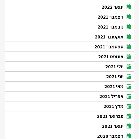
ינואר 2022
דצמבר 2021
נובמבר 2021
אוקטובר 2021
ספטמבר 2021
אוגוסט 2021
יולי 2021
יוני 2021
מאי 2021
אפריל 2021
מרץ 2021
פברואר 2021
ינואר 2021
דצמבר 2020