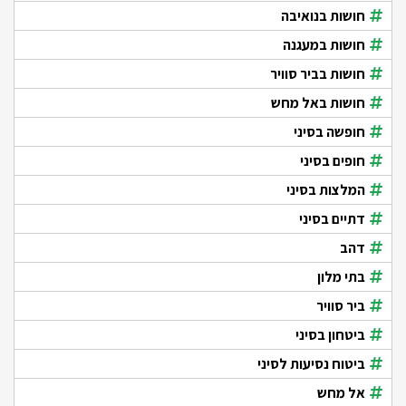
חושות בנואיבה
חושות במעגנה
חושות בביר סוויר
חושות באל מחש
חופשה בסיני
חופים בסיני
המלצות בסיני
דתיים בסיני
דהב
בתי מלון
ביר סוויר
ביטחון בסיני
ביטוח נסיעות לסיני
אל מחש