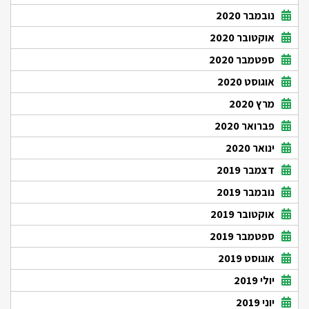
נובמבר 2020
אוקטובר 2020
ספטמבר 2020
אוגוסט 2020
מרץ 2020
פברואר 2020
ינואר 2020
דצמבר 2019
נובמבר 2019
אוקטובר 2019
ספטמבר 2019
אוגוסט 2019
יולי 2019
יוני 2019