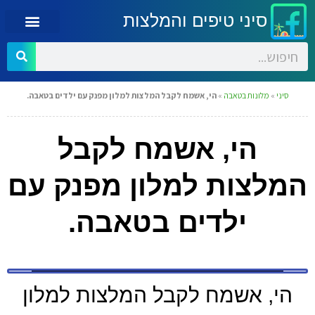
סיני טיפים והמלצות
סיני
»
מלונות בטאבה
»
הי, אשמח לקבל המלצות למלון מפנק עם ילדים בטאבה.
הי, אשמח לקבל
המלצות למלון מפנק עם
ילדים בטאבה.
הי, אשמח לקבל המלצות למלון