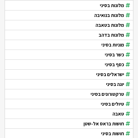
מלונות בסיני
מלונות בנואיבה
מלונות בטאבה
מלונות בדהב
מוניות בסיני
כשר בסיני
כסף בסיני
ישראלים בסיני
יוגה בסיני
טרקטורונים בסיני
טיולים בסיני
טאבה
חושות בראס אל-שטן
חושות בסיני