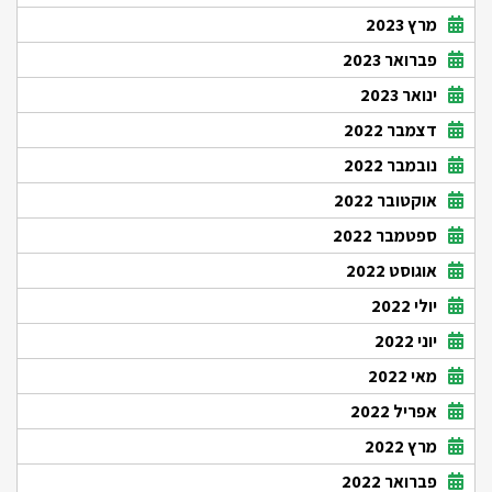
מרץ 2023
פברואר 2023
ינואר 2023
דצמבר 2022
נובמבר 2022
אוקטובר 2022
ספטמבר 2022
אוגוסט 2022
יולי 2022
יוני 2022
מאי 2022
אפריל 2022
מרץ 2022
פברואר 2022