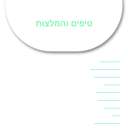
סיני
טיפים והמלצות
אוכל בסיני
אטרקציות בסיני
אינטרנט בסיני
אל מחש
ביטוח נסיעות
ביטחון בסיני
ביר סוויר
דהב
המלצות בסיני
חופים בסיני