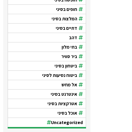
חופים בסיני
המלצות בסיני
דתיים בסיני
דהב
בתי מלון
ביר סוויר
ביטחון בסיני
ביטוח נסיעות לסיני
אל מחש
אינטרנט בסיני
אטרקציות בסיני
אוכל בסיני
Uncategorized