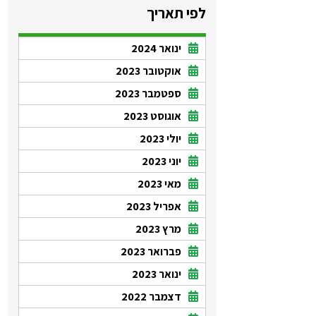
לפי תאריך
ינואר 2024
אוקטובר 2023
ספטמבר 2023
אוגוסט 2023
יולי 2023
יוני 2023
מאי 2023
אפריל 2023
מרץ 2023
פברואר 2023
ינואר 2023
דצמבר 2022