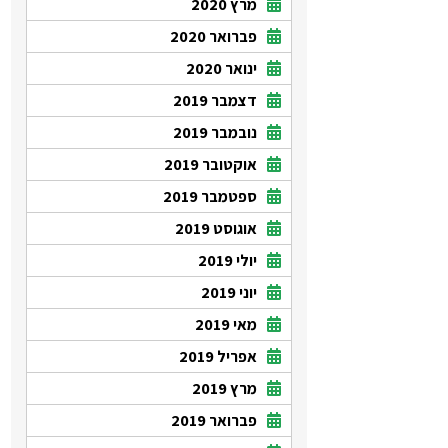
מרץ 2020
פברואר 2020
ינואר 2020
דצמבר 2019
נובמבר 2019
אוקטובר 2019
ספטמבר 2019
אוגוסט 2019
יולי 2019
יוני 2019
מאי 2019
אפריל 2019
מרץ 2019
פברואר 2019