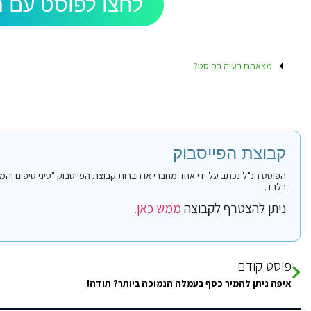
לחצו לפוסט עם ה
מצאתם בעיה בפוסט?
קבוצת הפייסבוק
בלבד.
ניתן להצטרף לקבוצה
ממש כאן.
פוסט קודם
איפה ניתן להמיר כסף בעמלה הנמוכה ביותר? תודה!