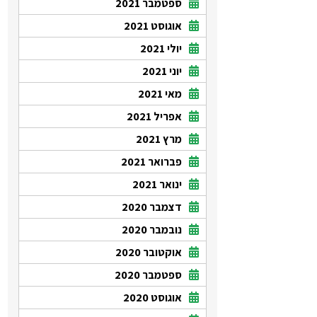
ספטמבר 2021
אוגוסט 2021
יולי 2021
יוני 2021
מאי 2021
אפריל 2021
מרץ 2021
פברואר 2021
ינואר 2021
דצמבר 2020
נובמבר 2020
אוקטובר 2020
ספטמבר 2020
אוגוסט 2020