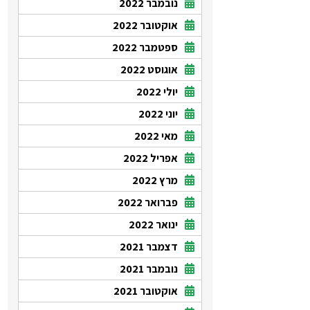
נובמבר 2022
אוקטובר 2022
ספטמבר 2022
אוגוסט 2022
יולי 2022
יוני 2022
מאי 2022
אפריל 2022
מרץ 2022
פברואר 2022
ינואר 2022
דצמבר 2021
נובמבר 2021
אוקטובר 2021