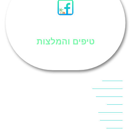
סיני
טיפים והמלצות
אוכל בסיני
אטרקציות בסיני
אינטרנט בסיני
אל מחש
ביטוח נסיעות
ביטחון בסיני
ביר סוויר