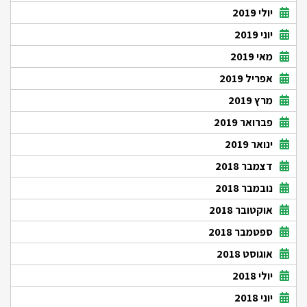
יולי 2019
יוני 2019
מאי 2019
אפריל 2019
מרץ 2019
פברואר 2019
ינואר 2019
דצמבר 2018
נובמבר 2018
אוקטובר 2018
ספטמבר 2018
אוגוסט 2018
יולי 2018
יוני 2018