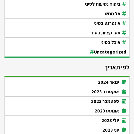
ביטוח נסיעות לסיני
אל מחש
אינטרנט בסיני
אטרקציות בסיני
אוכל בסיני
Uncategorized
לפי תאריך
ינואר 2024
אוקטובר 2023
ספטמבר 2023
אוגוסט 2023
יולי 2023
יוני 2023