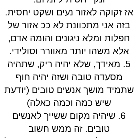
אז זקוקה לאזור נעים ושקט יחסית.
בזה אני מתכוונת לא ככ אזור של
חפלות ומלא ניגונים והומה אדם,
אלא משהו יותר מאוורר וסולידי.
5. מאידך, שלא יהיה ריק, שתהיה
מסעדה טובה ושזה יהיה חוף
שתמיד מושך אנשים טובים (יודעת
שיש כמה וכמה כאלה)
6. שיהיה מקום ששייך לאנשים
טובים. זה ממש חשוב