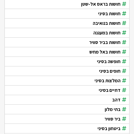
חושות בראס אל-שטן
חושות בסיני
חושות בנואיבה
חושות במעגנה
חושות בביר סוויר
חושות באל מחש
חופשה בסיני
חופים בסיני
המלצות בסיני
דתיים בסיני
דהב
בתי מלון
ביר סוויר
ביטחון בסיני