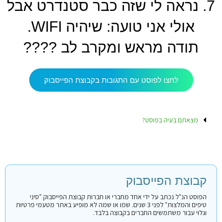
7. נראה לי שזה כבר סטנדרט אבל
אולי אני טועה: שיהיה WIFI.
תודה מראש ומקרב לב ????
לחצו לפוסט עם התגובות בקבוצת הפייסבוק
מצאתם בעיה בפוסט?
קבוצת הפייסבוק
הפוסט הנ"ל נכתב על ידי אחד מחברי או חברות קבוצת הפייסבוק "סיני
טיפים והמלצות" לפני 3 שנים. שמו או שמה לא מופיע באתר מטעמי פרטיות
וגלוי עבור משתמשים החברים בקבוצה בלבד.