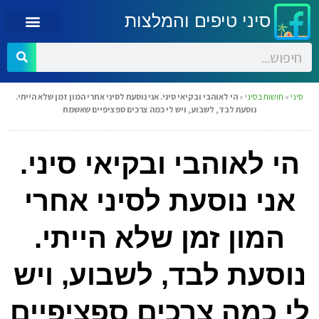
סיני טיפים והמלצות
סיני
»
חושות בסיני
»
הי לאוהבי ובקיאי סיני. אני נוסעת לסיני אחרי המון זמן שלא הייתי.
נוסעת לבד, לשבוע, ויש לי כמה צרכים ספציפיים שאשמח
הי לאוהבי ובקיאי סיני.
אני נוסעת לסיני אחרי
המון זמן שלא הייתי.
נוסעת לבד, לשבוע, ויש
לי כמה צרכים ספציפיים