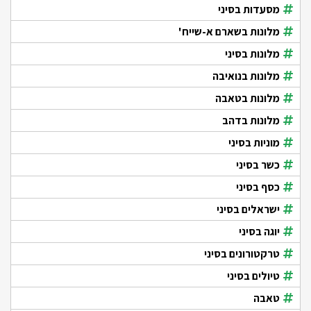
מסעדות בסיני
מלונות בשארם א-שייח'
מלונות בסיני
מלונות בנואיבה
מלונות בטאבה
מלונות בדהב
מוניות בסיני
כשר בסיני
כסף בסיני
ישראלים בסיני
יוגה בסיני
טרקטורונים בסיני
טיולים בסיני
טאבה