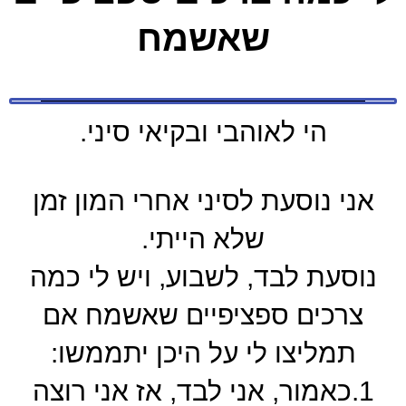
שאשמח
הי לאוהבי ובקיאי סיני.
אני נוסעת לסיני אחרי המון זמן
שלא הייתי.
נוסעת לבד, לשבוע, ויש לי כמה
צרכים ספציפיים שאשמח אם
תמליצו לי על היכן יתממשו:
1.כאמור, אני לבד, אז אני רוצה