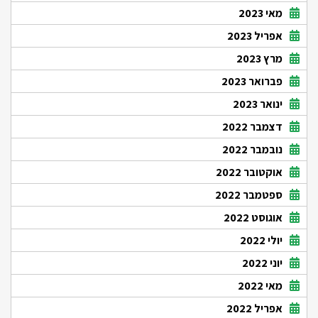
מאי 2023
אפריל 2023
מרץ 2023
פברואר 2023
ינואר 2023
דצמבר 2022
נובמבר 2022
אוקטובר 2022
ספטמבר 2022
אוגוסט 2022
יולי 2022
יוני 2022
מאי 2022
אפריל 2022