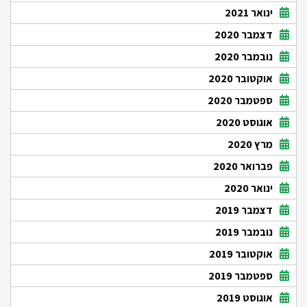
ינואר 2021
דצמבר 2020
נובמבר 2020
אוקטובר 2020
ספטמבר 2020
אוגוסט 2020
מרץ 2020
פברואר 2020
ינואר 2020
דצמבר 2019
נובמבר 2019
אוקטובר 2019
ספטמבר 2019
אוגוסט 2019