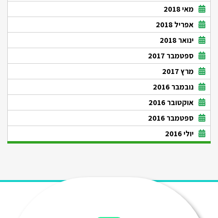
מאי 2018
אפריל 2018
ינואר 2018
ספטמבר 2017
מרץ 2017
נובמבר 2016
אוקטובר 2016
ספטמבר 2016
יולי 2016