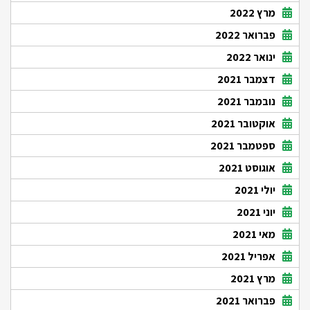
מרץ 2022
פברואר 2022
ינואר 2022
דצמבר 2021
נובמבר 2021
אוקטובר 2021
ספטמבר 2021
אוגוסט 2021
יולי 2021
יוני 2021
מאי 2021
אפריל 2021
מרץ 2021
פברואר 2021