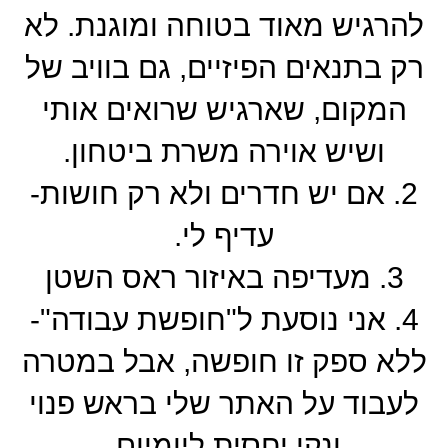
להרגיש מאוד בטוחה ומוגנת. לא
רק בתנאים הפיזיים, גם בוויב של
המקום, שארגיש שרואים אותי
ושיש אוירה משרת ביטחון.
2. אם יש חדרים ולא רק חושות-
עדיף לי.
3. מעדיפה באיזור ראס השטן
4. אני נוסעת ל"חופשת עבודה"-
ללא ספק זו חופשה, אבל במטרה
לעבוד על האתר שלי בראש פנוי
ונקי יחסית ליומיום.