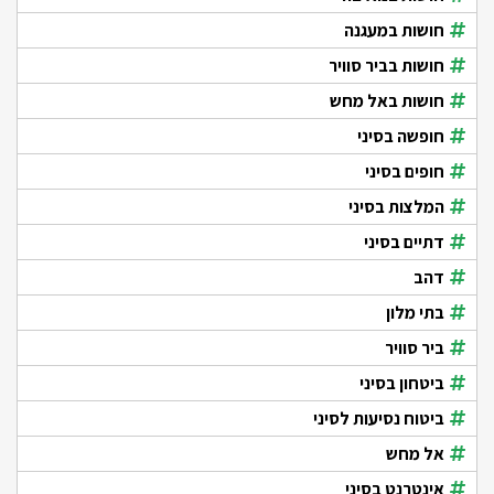
חושות במעגנה
חושות בביר סוויר
חושות באל מחש
חופשה בסיני
חופים בסיני
המלצות בסיני
דתיים בסיני
דהב
בתי מלון
ביר סוויר
ביטחון בסיני
ביטוח נסיעות לסיני
אל מחש
אינטרנט בסיני