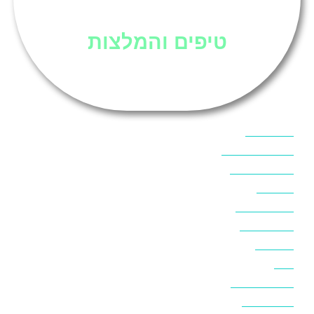
סיני
טיפים והמלצות
אוכל בסיני
אטרקציות בסיני
אינטרנט בסיני
אל מחש
ביטוח נסיעות
ביטחון בסיני
ביר סוויר
דהב
המלצות בסיני
חופים בסיני