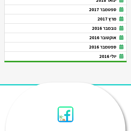
ינואר 2018
ספטמבר 2017
מרץ 2017
נובמבר 2016
אוקטובר 2016
ספטמבר 2016
יולי 2016