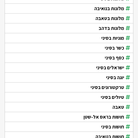
מלונות בנואיבה
מלונות בטאבה
מלונות בדהב
מוניות בסיני
כשר בסיני
כסף בסיני
ישראלים בסיני
יוגה בסיני
טרקטורונים בסיני
טיולים בסיני
טאבה
חושות בראס אל-שטן
חושות בסיני
חושות בנואיבה