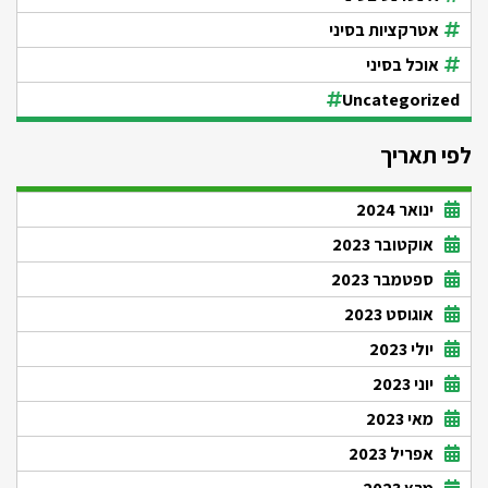
אטרקציות בסיני
אוכל בסיני
Uncategorized
לפי תאריך
ינואר 2024
אוקטובר 2023
ספטמבר 2023
אוגוסט 2023
יולי 2023
יוני 2023
מאי 2023
אפריל 2023