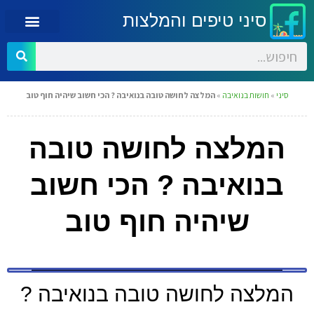
סיני טיפים והמלצות
סיני
»
חושות בנואיבה
»
המלצה לחושה טובה בנואיבה ? הכי חשוב שיהיה חוף טוב
המלצה לחושה טובה
בנואיבה ? הכי חשוב
שיהיה חוף טוב
המלצה לחושה טובה בנואיבה ?