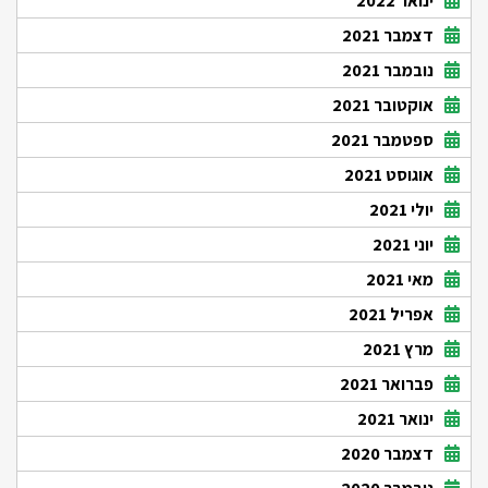
ינואר 2022
דצמבר 2021
נובמבר 2021
אוקטובר 2021
ספטמבר 2021
אוגוסט 2021
יולי 2021
יוני 2021
מאי 2021
אפריל 2021
מרץ 2021
פברואר 2021
ינואר 2021
דצמבר 2020