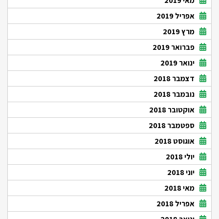
מאי 2019
אפריל 2019
מרץ 2019
פברואר 2019
ינואר 2019
דצמבר 2018
נובמבר 2018
אוקטובר 2018
ספטמבר 2018
אוגוסט 2018
יולי 2018
יוני 2018
מאי 2018
אפריל 2018