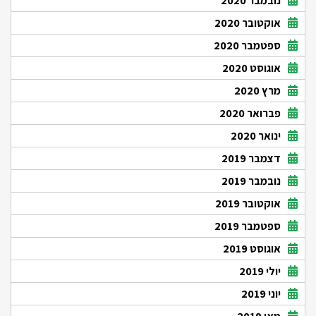
נובמבר 2020
אוקטובר 2020
ספטמבר 2020
אוגוסט 2020
מרץ 2020
פברואר 2020
ינואר 2020
דצמבר 2019
נובמבר 2019
אוקטובר 2019
ספטמבר 2019
אוגוסט 2019
יולי 2019
יוני 2019