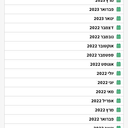
מרץ 2023
פברואר 2023
ינואר 2023
דצמבר 2022
נובמבר 2022
אוקטובר 2022
ספטמבר 2022
אוגוסט 2022
יולי 2022
יוני 2022
מאי 2022
אפריל 2022
מרץ 2022
פברואר 2022