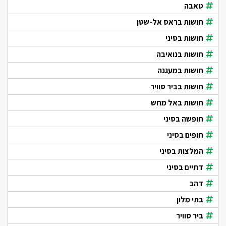
טאבה
חושות בראס אל-שטן
חושות בסיני
חושות בנואיבה
חושות במעגנה
חושות בביר סוויר
חושות באל מחש
חופשה בסיני
חופים בסיני
המלצות בסיני
דתיים בסיני
דהב
בתי מלון
ביר סוויר