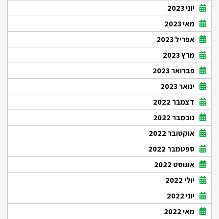
יוני 2023
מאי 2023
אפריל 2023
מרץ 2023
פברואר 2023
ינואר 2023
דצמבר 2022
נובמבר 2022
אוקטובר 2022
ספטמבר 2022
אוגוסט 2022
יולי 2022
יוני 2022
מאי 2022