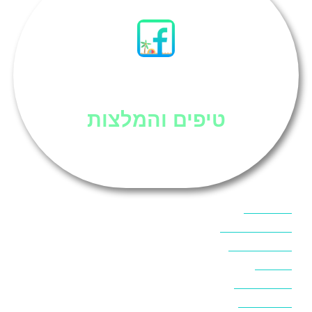
סיני
טיפים והמלצות
אוכל בסיני
אטרקציות בסיני
אינטרנט בסיני
אל מחש
ביטוח נסיעות
ביטחון בסיני