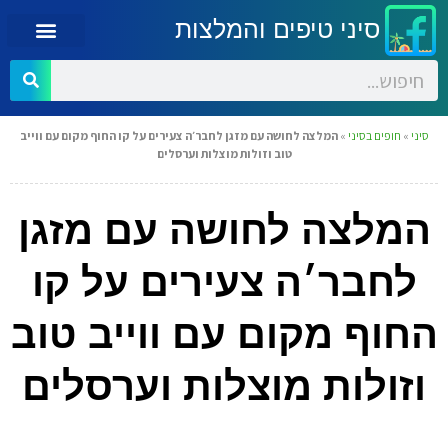
סיני טיפים והמלצות
סיני
»
חופים בסיני
»
המלצה לחושה עם מזגן לחבר׳ה צעירים על קו החוף מקום עם ווייב
טוב וזולות מוצלות וערסלים
המלצה לחושה עם מזגן
לחבר׳ה צעירים על קו
החוף מקום עם ווייב טוב
וזולות מוצלות וערסלים