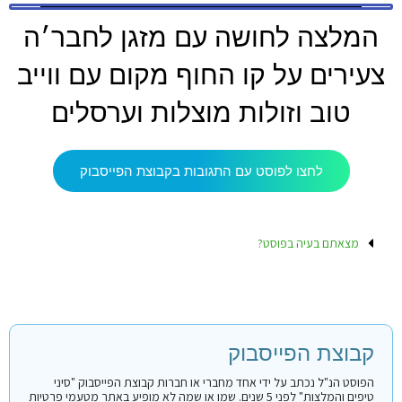
המלצה לחושה עם מזגן לחבר׳ה
צעירים על קו החוף מקום עם ווייב
טוב וזולות מוצלות וערסלים
לחצו לפוסט עם התגובות בקבוצת הפייסבוק
מצאתם בעיה בפוסט?
קבוצת הפייסבוק
הפוסט הנ"ל נכתב על ידי אחד מחברי או חברות קבוצת הפייסבוק "סיני
טיפים והמלצות" לפני 5 שנים. שמו או שמה לא מופיע באתר מטעמי פרטיות