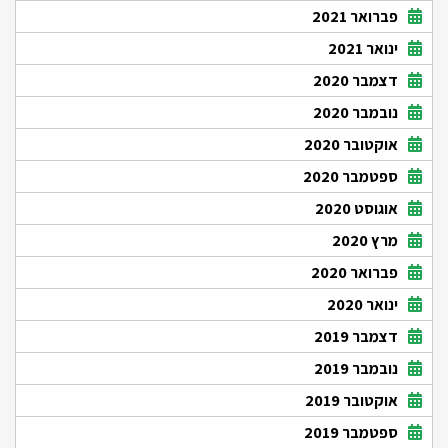
פברואר 2021
ינואר 2021
דצמבר 2020
נובמבר 2020
אוקטובר 2020
ספטמבר 2020
אוגוסט 2020
מרץ 2020
פברואר 2020
ינואר 2020
דצמבר 2019
נובמבר 2019
אוקטובר 2019
ספטמבר 2019