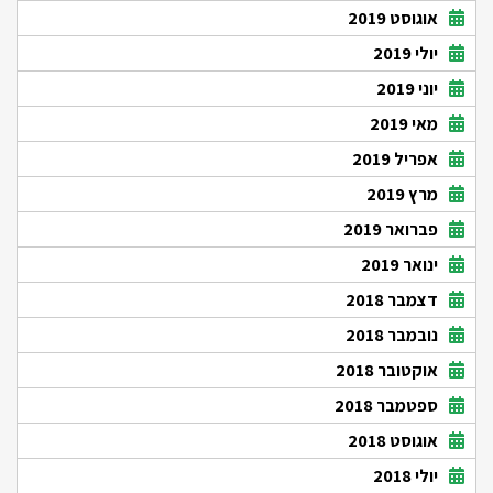
אוגוסט 2019
יולי 2019
יוני 2019
מאי 2019
אפריל 2019
מרץ 2019
פברואר 2019
ינואר 2019
דצמבר 2018
נובמבר 2018
אוקטובר 2018
ספטמבר 2018
אוגוסט 2018
יולי 2018