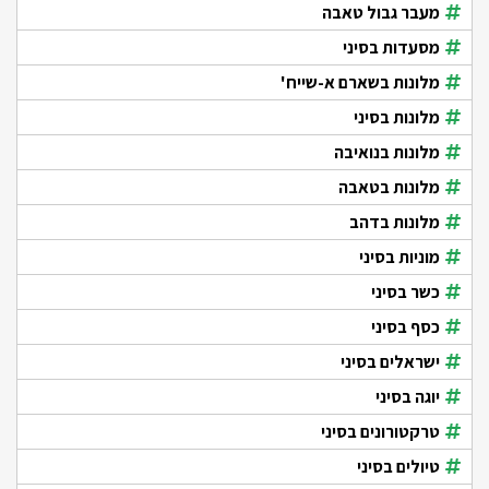
מעבר גבול טאבה
מסעדות בסיני
מלונות בשארם א-שייח'
מלונות בסיני
מלונות בנואיבה
מלונות בטאבה
מלונות בדהב
מוניות בסיני
כשר בסיני
כסף בסיני
ישראלים בסיני
יוגה בסיני
טרקטורונים בסיני
טיולים בסיני