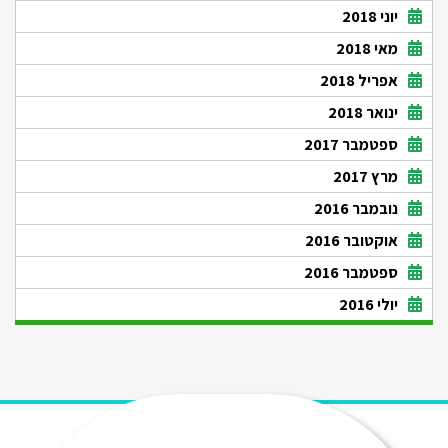
יוני 2018
מאי 2018
אפריל 2018
ינואר 2018
ספטמבר 2017
מרץ 2017
נובמבר 2016
אוקטובר 2016
ספטמבר 2016
יולי 2016