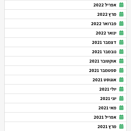
אפריל 2022
מרץ 2022
פברואר 2022
ינואר 2022
דצמבר 2021
נובמבר 2021
אוקטובר 2021
ספטמבר 2021
אוגוסט 2021
יולי 2021
יוני 2021
מאי 2021
אפריל 2021
מרץ 2021