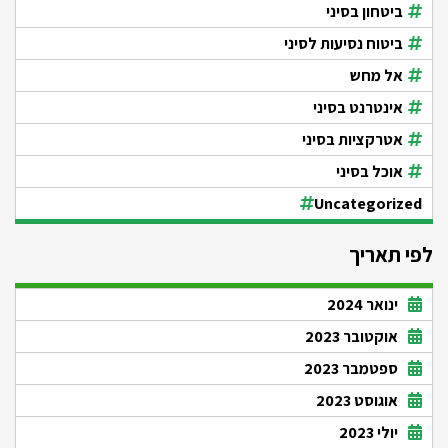
ביטחון בסיני
ביטוח נסיעות לסיני
אל מחש
אינטרנט בסיני
אטרקציות בסיני
אוכל בסיני
Uncategorized
לפי תאריך
ינואר 2024
אוקטובר 2023
ספטמבר 2023
אוגוסט 2023
יולי 2023