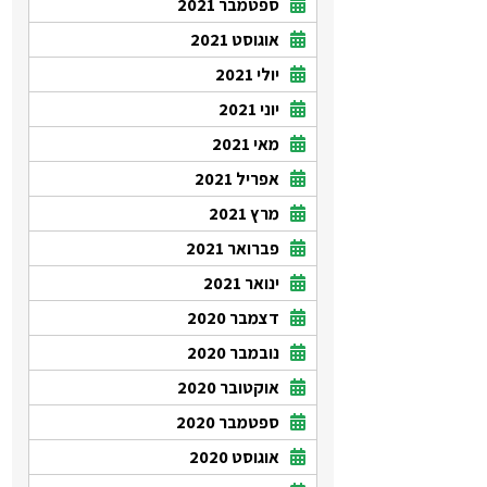
ספטמבר 2021
אוגוסט 2021
יולי 2021
יוני 2021
מאי 2021
אפריל 2021
מרץ 2021
פברואר 2021
ינואר 2021
דצמבר 2020
נובמבר 2020
אוקטובר 2020
ספטמבר 2020
אוגוסט 2020