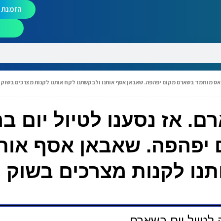
הזמנת מ
בראס מוחמד בשארם מקום יפהפה. שאבאן אסף אותנו ולבקשתנו לקח אותנו לקנות מצרכים בשוק
ם. אז נסענו לטיול יום ב
יפהפה. שאבאן אסף אותנ
תנו לקנות מצרכים בשוק
לטיול יום בשארם.