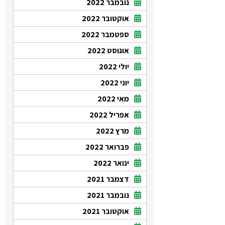
נובמבר 2022
אוקטובר 2022
ספטמבר 2022
אוגוסט 2022
יולי 2022
יוני 2022
מאי 2022
אפריל 2022
מרץ 2022
פברואר 2022
ינואר 2022
דצמבר 2021
נובמבר 2021
אוקטובר 2021