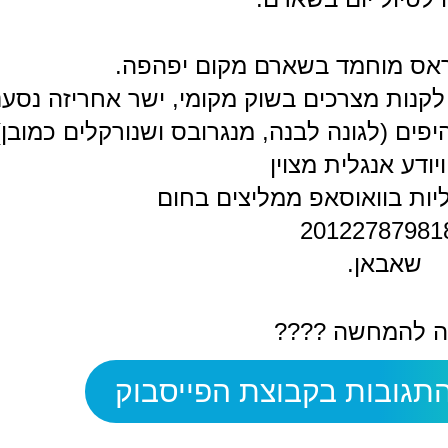
 בראס מוחמד בשארם מקום יפהפה.
לקנות מצרכים בשוק מקומי, ישר אחריזה נסענ
ים (לגונה לבנה, מנגרובס ושנורקלים כמובן),
ויודע אנגלית מצוין
ליות בוואוסאפ ממליצים בחום
שאבאן.
ה להמחשה ????
תגובות בקבוצת הפייסבוק