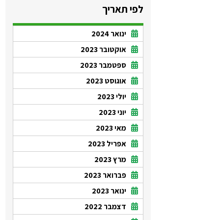
לפי תאריך
ינואר 2024
אוקטובר 2023
ספטמבר 2023
אוגוסט 2023
יולי 2023
יוני 2023
מאי 2023
אפריל 2023
מרץ 2023
פברואר 2023
ינואר 2023
דצמבר 2022