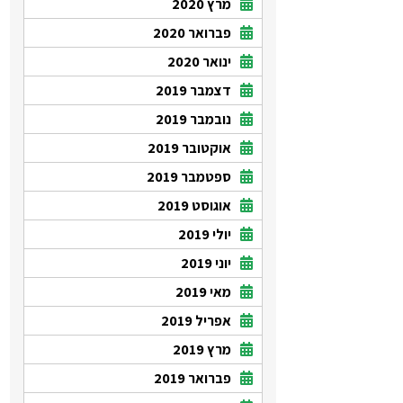
מרץ 2020
פברואר 2020
ינואר 2020
דצמבר 2019
נובמבר 2019
אוקטובר 2019
ספטמבר 2019
אוגוסט 2019
יולי 2019
יוני 2019
מאי 2019
אפריל 2019
מרץ 2019
פברואר 2019