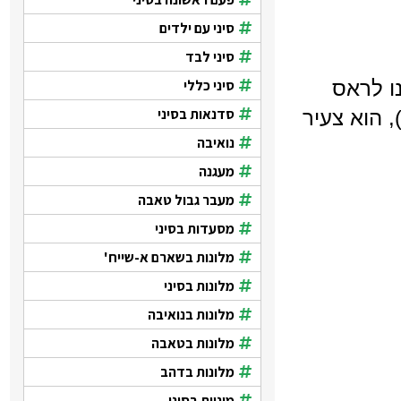
סיני עם ילדים
סיני לבד
סיני כללי
ו לראס
סדנאות בסיני
 הוא צעיר
נואיבה
מעגנה
מעבר גבול טאבה
מסעדות בסיני
מלונות בשארם א-שייח'
מלונות בסיני
מלונות בנואיבה
מלונות בטאבה
מלונות בדהב
מוניות בסיני