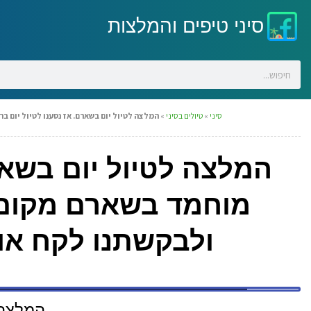
סיני טיפים והמלצות
סיני
»
טיולים בסיני
»
המלצה לטיול יום בשארם. אז נסענו לטיול יום 
המלצה לטיול יום בשאר
מוחמד בשארם מקום 
ולבקשתנו לקח או
המלצה 