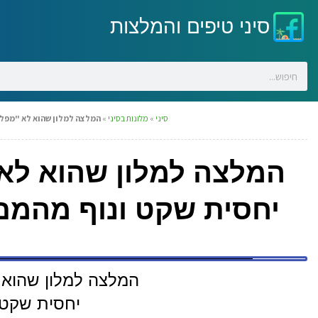
סיני טיפים והמלצות
סיני
»
מלונות בסיני
»
המלצה למלון שהוא לא "מפלצת
המלצה למלון שהוא לא 
יחסית שקט ונוף מהמם
המלצה למלון שהוא ל
יחסית שקט 