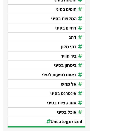
חופים בסיני
המלצות בסיני
דתיים בסיני
דהב
בתי מלון
ביר סוויר
ביטחון בסיני
ביטוח נסיעות לסיני
אל מחש
אינטרנט בסיני
אטרקציות בסיני
אוכל בסיני
Uncategorized