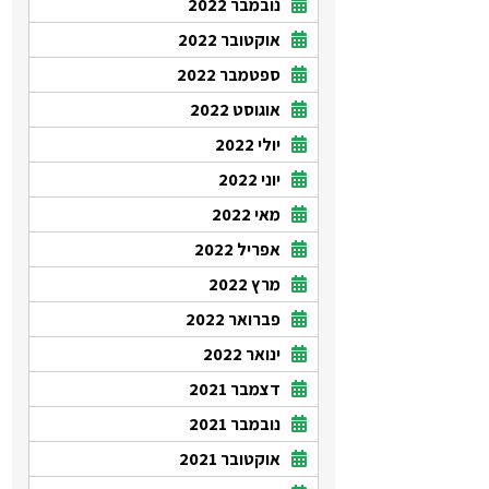
נובמבר 2022
אוקטובר 2022
ספטמבר 2022
אוגוסט 2022
יולי 2022
יוני 2022
מאי 2022
אפריל 2022
מרץ 2022
פברואר 2022
ינואר 2022
דצמבר 2021
נובמבר 2021
אוקטובר 2021