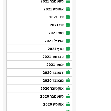
ספטמבר 2021
אוגוסט 2021
יולי 2021
יוני 2021
מאי 2021
אפריל 2021
מרץ 2021
פברואר 2021
ינואר 2021
דצמבר 2020
נובמבר 2020
אוקטובר 2020
ספטמבר 2020
אוגוסט 2020