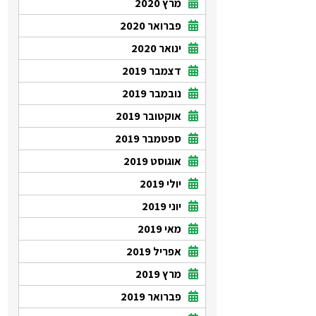
מרץ 2020
פברואר 2020
ינואר 2020
דצמבר 2019
נובמבר 2019
אוקטובר 2019
ספטמבר 2019
אוגוסט 2019
יולי 2019
יוני 2019
מאי 2019
אפריל 2019
מרץ 2019
פברואר 2019