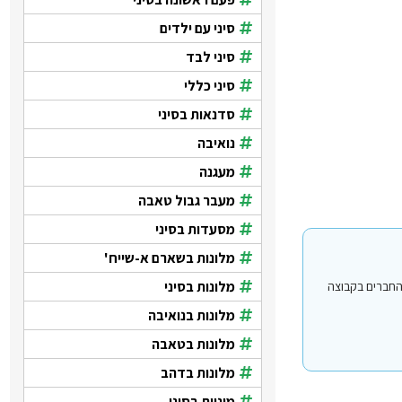
סיני עם ילדים
סיני לבד
סיני כללי
סדנאות בסיני
נואיבה
מעגנה
מעבר גבול טאבה
מסעדות בסיני
מלונות בשארם א-שייח'
מלונות בסיני
י עבור משתמשים החברים בקבוצה
מלונות בנואיבה
מלונות בטאבה
מלונות בדהב
מוניות בסיני