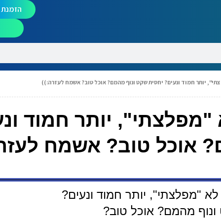
הזמנת מ
י", יותר חמוד ונעים? יחסית שקט ונוף מהמם? אוכל טוב? אשמח לעזרה:))
"מפלצתי", יותר חמוד ונע
? אוכל טוב? אשמח לעזרה
א "מפלצתי", יותר חמוד ונעים?
ונוף מהמם? אוכל טוב?