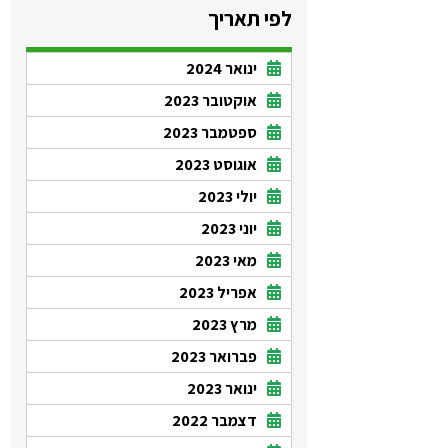
לפי תאריך
ינואר 2024
אוקטובר 2023
ספטמבר 2023
אוגוסט 2023
יולי 2023
יוני 2023
מאי 2023
אפריל 2023
מרץ 2023
פברואר 2023
ינואר 2023
דצמבר 2022