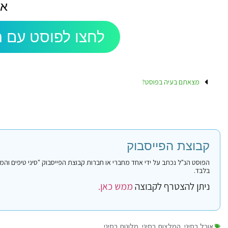
אש
לחצו לפוסט עם ה
מצאתם בעיה בפוסט?
קבוצת הפייסבוק
בלבד.
ניתן להצטרף לקבוצה
ממש כאן.
אוכל בסיני
,
המלצות בסיני
,
מלונות בסיני