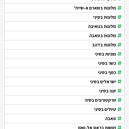
מלונות בשארם א-שייח'
מלונות בסיני
מלונות בנואיבה
מלונות בטאבה
מלונות בדהב
מוניות בסיני
כשר בסיני
כסף בסיני
ישראלים בסיני
יוגה בסיני
טרקטורונים בסיני
טיולים בסיני
טאבה
חושות בראס אל-שטן