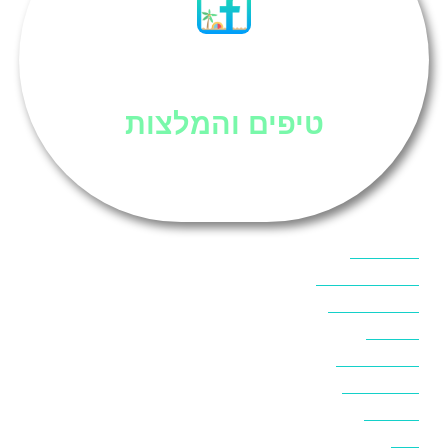
סיני
טיפים והמלצות
אוכל בסיני
אטרקציות בסיני
אינטרנט בסיני
אל מחש
ביטוח נסיעות
ביטחון בסיני
ביר סוויר
דהב