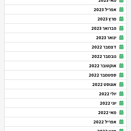
מאי 2023
אפריל 2023
מרץ 2023
פברואר 2023
ינואר 2023
דצמבר 2022
נובמבר 2022
אוקטובר 2022
ספטמבר 2022
אוגוסט 2022
יולי 2022
יוני 2022
מאי 2022
אפריל 2022