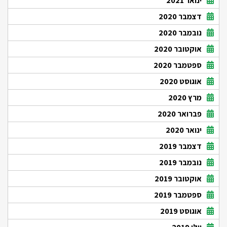
ינואר 2021
דצמבר 2020
נובמבר 2020
אוקטובר 2020
ספטמבר 2020
אוגוסט 2020
מרץ 2020
פברואר 2020
ינואר 2020
דצמבר 2019
נובמבר 2019
אוקטובר 2019
ספטמבר 2019
אוגוסט 2019