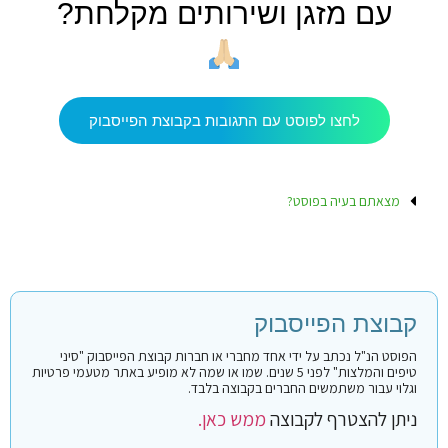
עם מזגן ושירותים מקלחת?
לחצו לפוסט עם התגובות בקבוצת הפייסבוק
מצאתם בעיה בפוסט?
קבוצת הפייסבוק
הפוסט הנ"ל נכתב על ידי אחד מחברי או חברות קבוצת הפייסבוק "סיני
טיפים והמלצות" לפני 5 שנים. שמו או שמה לא מופיע באתר מטעמי פרטיות
וגלוי עבור משתמשים החברים בקבוצה בלבד.
ניתן להצטרף לקבוצה
ממש כאן.