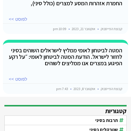
החמרת אזהרות המסע למצרים (כולל סיני),
לפוסט >>
קבוצת הפייסבוק
אוקטובר 21, 2023
10:09 pm
המטה לביטחון לאומי ממליץ לישראלים השוהים בסיני
לחזור לישראל. הודעת המטה לביטחון לאומי: ״על רקע
הפיגוע במצרים אנו ממליצים לשוהים
לפוסט >>
קבוצת הפייסבוק
אוקטובר 8, 2023
7:43 pm
קטגוריות
תרבות בסיני
שנורקלים בסיני