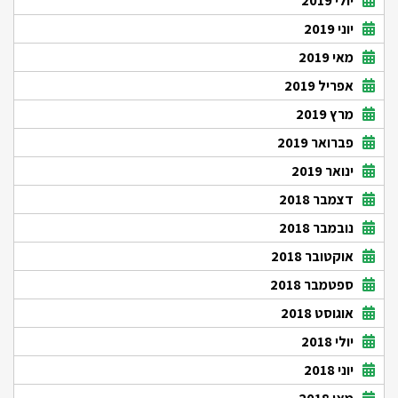
יולי 2019
יוני 2019
מאי 2019
אפריל 2019
מרץ 2019
פברואר 2019
ינואר 2019
דצמבר 2018
נובמבר 2018
אוקטובר 2018
ספטמבר 2018
אוגוסט 2018
יולי 2018
יוני 2018