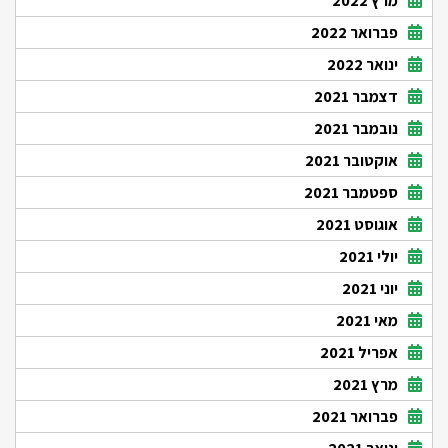
מרץ 2022
פברואר 2022
ינואר 2022
דצמבר 2021
נובמבר 2021
אוקטובר 2021
ספטמבר 2021
אוגוסט 2021
יולי 2021
יוני 2021
מאי 2021
אפריל 2021
מרץ 2021
פברואר 2021