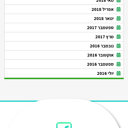
מאי 2018
אפריל 2018
ינואר 2018
ספטמבר 2017
מרץ 2017
נובמבר 2016
אוקטובר 2016
ספטמבר 2016
יולי 2016