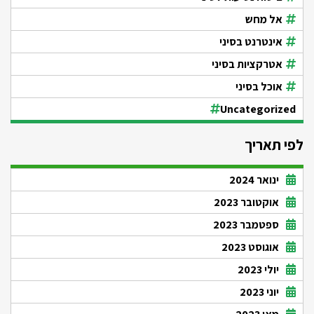
אל מחש
אינטרנט בסיני
אטרקציות בסיני
אוכל בסיני
Uncategorized
לפי תאריך
ינואר 2024
אוקטובר 2023
ספטמבר 2023
אוגוסט 2023
יולי 2023
יוני 2023