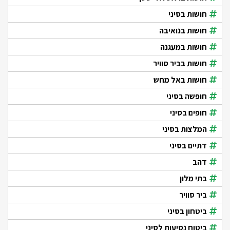
חושות בסיני
חושות בנואיבה
חושות במעגנה
חושות בביר סוויר
חושות באל מחש
חופשה בסיני
חופים בסיני
המלצות בסיני
דתיים בסיני
דהב
בתי מלון
ביר סוויר
ביטחון בסיני
ביטוח נסיעות לסיני