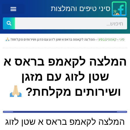
סיני טיפים והמלצות
סיני
»
קאמפים בסיני
»
המלצה לקאמפ בראס א שטן לזוג עם מזגן ושירותים מקלחת?
המלצה לקאמפ בראס א
שטן לזוג עם מזגן
ושירותים מקלחת?
המלצה לקאמפ בראס א שטן לזוג