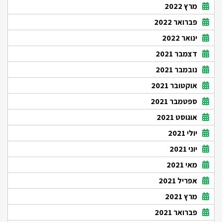
מרץ 2022
פברואר 2022
ינואר 2022
דצמבר 2021
נובמבר 2021
אוקטובר 2021
ספטמבר 2021
אוגוסט 2021
יולי 2021
יוני 2021
מאי 2021
אפריל 2021
מרץ 2021
פברואר 2021