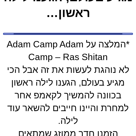
ראשון…
*המלצה על Adam Camp Adam
Camp – Ras Shitan
לא נוהגת לעשות את זה אבל הכי
מגיע בעולם, הגענו לילה ראשון
בכוונה להמשיך לקאמפ אחר
למחרת והיינו חייבים להשאר עוד
לילה.
הזמנו חדר ממוזג שמתאים