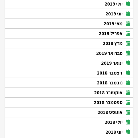
יולי 2019
יוני 2019
מאי 2019
אפריל 2019
מרץ 2019
פברואר 2019
ינואר 2019
דצמבר 2018
נובמבר 2018
אוקטובר 2018
ספטמבר 2018
אוגוסט 2018
יולי 2018
יוני 2018