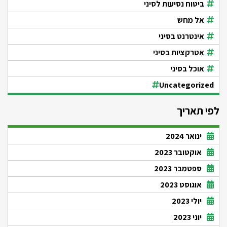
ביטוח נסיעות לסיני
אל מחש
אינטרנט בסיני
אטרקציות בסיני
אוכל בסיני
Uncategorized
לפי תאריך
ינואר 2024
אוקטובר 2023
ספטמבר 2023
אוגוסט 2023
יולי 2023
יוני 2023