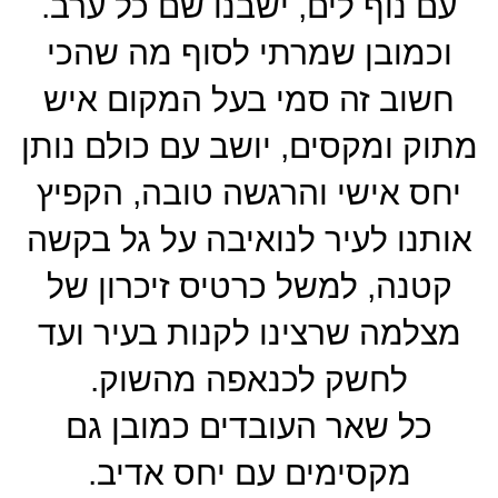
עם נוף לים, ישבנו שם כל ערב.
וכמובן שמרתי לסוף מה שהכי
חשוב זה סמי בעל המקום איש
מתוק ומקסים, יושב עם כולם נותן
יחס אישי והרגשה טובה, הקפיץ
אותנו לעיר לנואיבה על גל בקשה
קטנה, למשל כרטיס זיכרון של
מצלמה שרצינו לקנות בעיר ועד
לחשק לכנאפה מהשוק.
כל שאר העובדים כמובן גם
מקסימים עם יחס אדיב.