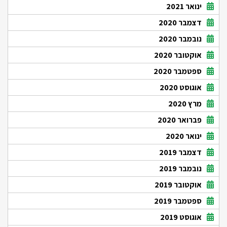
ינואר 2021
דצמבר 2020
נובמבר 2020
אוקטובר 2020
ספטמבר 2020
אוגוסט 2020
מרץ 2020
פברואר 2020
ינואר 2020
דצמבר 2019
נובמבר 2019
אוקטובר 2019
ספטמבר 2019
אוגוסט 2019