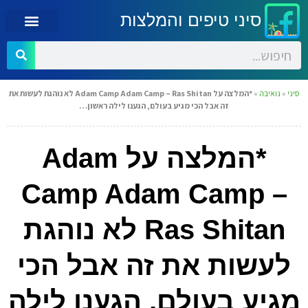
סיני טיפים והמלצות
סיני
»
נואיבה
»
*המלצה על Adam Camp Adam Camp – Ras Shitan לא נוהגת לעשות את
זה אבל הכי מגיע בעולם, הגענו לילה ראשון…
*המלצה על Adam
Camp Adam Camp –
Ras Shitan לא נוהגת
לעשות את זה אבל הכי
מגיע בעולם, הגענו לילה