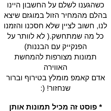
כשהגענו לשלם על החשבון היינו
בהלם מהמחיר הזול במוגזם שיצא
לנו, חשוב לציין שלא חסכנו והזמנו
כל מה שמתחשק.( לא לוותר על
הפנקייק עם הבננות)
תמונות מצורפות להמחשת
האווירה
אדם קאמפ מומלץ בטירוף וברור
שנחזור! (:
* פוסט זה מכיל תמונות אותן