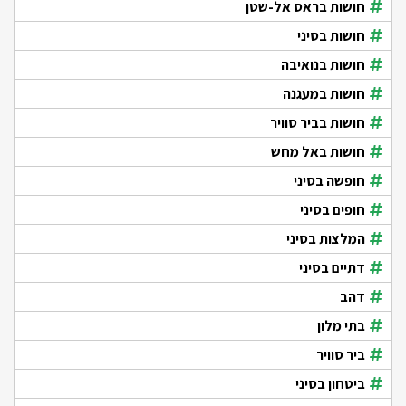
חושות בראס אל-שטן
חושות בסיני
חושות בנואיבה
חושות במעגנה
חושות בביר סוויר
חושות באל מחש
חופשה בסיני
חופים בסיני
המלצות בסיני
דתיים בסיני
דהב
בתי מלון
ביר סוויר
ביטחון בסיני