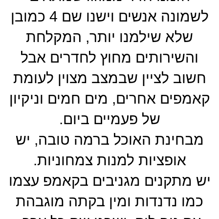
לשמונה אנשים וישנו שם 4 כמובן
שלא שילמנו יותר, המקלחת
והשירותים מחוץ לחדרים אבל
חשוב לציין שבמצב מצוין לעומת
קאמפים אחרים, מים חמים וניקיון
של פעמיים ביום.
מבחינת האוכל ברמה טובה, יש
אופציות למנות צמחוניות.
יש מתקנים מגניבים בקאמפ עצמו
כמו נדנדות ומין בקתה מוגבהת