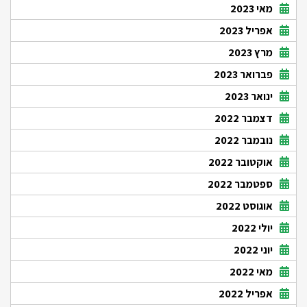
מאי 2023
אפריל 2023
מרץ 2023
פברואר 2023
ינואר 2023
דצמבר 2022
נובמבר 2022
אוקטובר 2022
ספטמבר 2022
אוגוסט 2022
יולי 2022
יוני 2022
מאי 2022
אפריל 2022