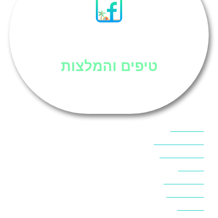
סיני
טיפים והמלצות
אוכל בסיני
אטרקציות בסיני
אינטרנט בסיני
אל מחש
ביטוח נסיעות
ביטחון בסיני
ביר סוויר
דהב