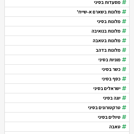
מסעדות בסיני
מלונות בשארם א-שייח'
מלונות בסיני
מלונות בנואיבה
מלונות בטאבה
מלונות בדהב
מוניות בסיני
כשר בסיני
כסף בסיני
ישראלים בסיני
יוגה בסיני
טרקטורונים בסיני
טיולים בסיני
טאבה