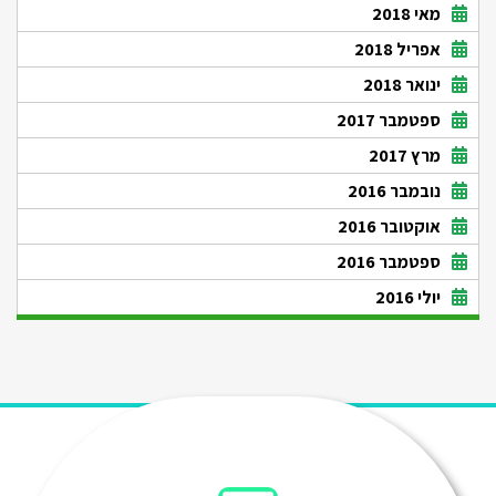
מאי 2018
אפריל 2018
ינואר 2018
ספטמבר 2017
מרץ 2017
נובמבר 2016
אוקטובר 2016
ספטמבר 2016
יולי 2016