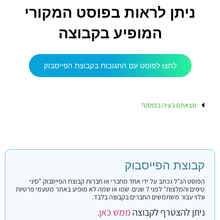
ניתן לראות בפוסט המקורי
המופיע בקבוצה
לחצו לפוסט עם התגובות בקבוצת הפייסבוק
מצאתם בעיה בפוסט?
קבוצת הפייסבוק
הפוסט הנ"ל נכתב על ידי אחד מחברי או חברות קבוצת הפייסבוק "סיני
טיפים והמלצות" לפני 7 שנים. שמו או שמה לא מופיע באתר מטעמי פרטיות
וגלוי עבור משתמשים החברים בקבוצה בלבד.
ניתן להצטרף לקבוצה
ממש כאן.