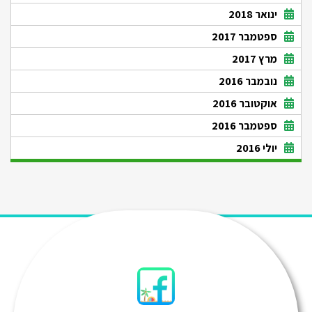
ינואר 2018
ספטמבר 2017
מרץ 2017
נובמבר 2016
אוקטובר 2016
ספטמבר 2016
יולי 2016