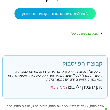
לחצו לפוסט עם התגובות בקבוצת הפייסבוק
מצאתם בעיה בפוסט?
קבוצת הפייסבוק
הפוסט הנ"ל נכתב על ידי אחד מחברי או חברות קבוצת הפייסבוק "סיני
טיפים והמלצות" לפני 7 שנים. שמו או שמה לא מופיע באתר מטעמי פרטיות
וגלוי עבור משתמשים החברים בקבוצה בלבד.
ניתן להצטרף לקבוצה
ממש כאן.
אוכל בסיני
,
אינטרנט בסיני
,
המלצות בסיני
,
חושות בסיני
,
טיולים בסיני
,
כסף