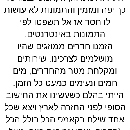
כך יפה ומזמין והתמונות לא עושות
לו חסד אז אל תשפטו לפי
התמונות באינטרנטים.
הזמנו חדרים ממוזגים שהיו
מושלמים לצרכינו, שירותים
ומקלחת מטר מהחדרים, מים
חמים ונעימים כמעט כל הזמן.
הייתי בהלם כשעשינו את החישוב
הסופי לפני החזרה לארץ ויצא שכל
אחד שילם בקאמפ הכל כולל הכל