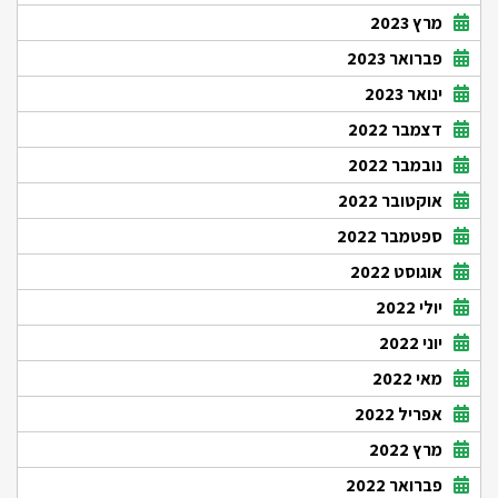
מרץ 2023
פברואר 2023
ינואר 2023
דצמבר 2022
נובמבר 2022
אוקטובר 2022
ספטמבר 2022
אוגוסט 2022
יולי 2022
יוני 2022
מאי 2022
אפריל 2022
מרץ 2022
פברואר 2022