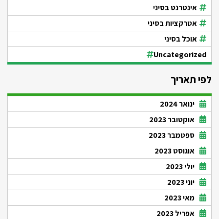
אינטרנט בסיני
אטרקציות בסיני
אוכל בסיני
Uncategorized
לפי תאריך
ינואר 2024
אוקטובר 2023
ספטמבר 2023
אוגוסט 2023
יולי 2023
יוני 2023
מאי 2023
אפריל 2023