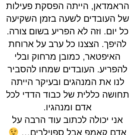
הראמדאן, הייתה הפסקת פעילות
של העובדים לשעה בזמן השקיעה
כל יום. וזה לא הפריע בשום צורה.
להיפך. הצצנו כל ערב על ארוחת
האיפטאר, כמובן מרחוק ובלי
להפריע. העובדים שמחו להסביר
לנו את המנהגים ובעיקר הייתה
תחושה כללית של כבוד הדדי לכל
אדם ומנהגיו.
אני יכולה לכתוב עוד הרבה על
אדם קאמפ אבל ספוילרים…