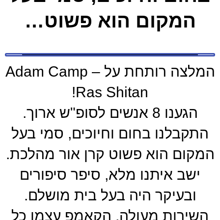
המקום הוא פשוט…
המלצה רותחת על Adam Camp –
Ras Shitan!
הגענו 8 אנשים לסופ"ש ארוך.
התקבלנו בחום וחיוכים, סמי בעל
המקום הוא פשוט קרן אור מהלכת.
ישב איתנו מלא, סיפר סיפורים
ובעיקר היה בעל בית מושלם.
השירות מעולה, הקאמפ עצמו כל