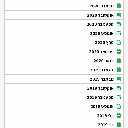
נובמבר 2020
אוקטובר 2020
ספטמבר 2020
אוגוסט 2020
מרץ 2020
פברואר 2020
ינואר 2020
דצמבר 2019
נובמבר 2019
אוקטובר 2019
ספטמבר 2019
אוגוסט 2019
יולי 2019
יוני 2019