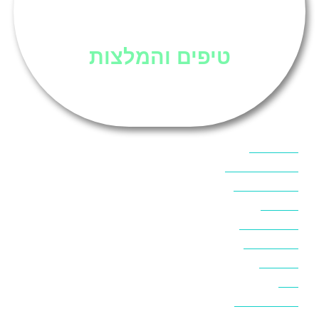
סיני
טיפים והמלצות
אוכל בסיני
אטרקציות בסיני
אינטרנט בסיני
אל מחש
ביטוח נסיעות
ביטחון בסיני
ביר סוויר
דהב
המלצות בסיני
חופים בסיני