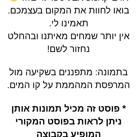
בואו לחוות את המקום בעצמכם.
תאמינו לי.
אין יותר שמחים מאיתנו ובהחלט
נחזור לשם!
בתמונה: מתפננים בשקיעה מול
המרפסת המהממת על קו המים.
* פוסט זה מכיל תמונות אותן
ניתן לראות בפוסט המקורי
המופיע בקבוצה