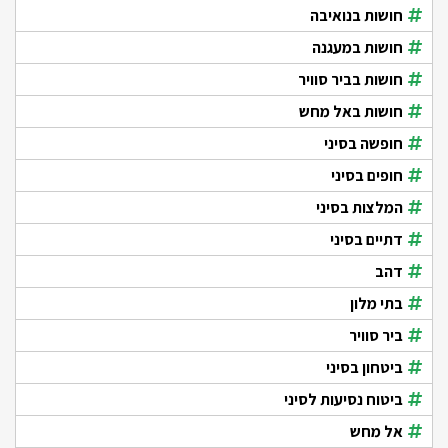
חושות בנואיבה
חושות במעגנה
חושות בביר סוויר
חושות באל מחש
חופשה בסיני
חופים בסיני
המלצות בסיני
דתיים בסיני
דהב
בתי מלון
ביר סוויר
ביטחון בסיני
ביטוח נסיעות לסיני
אל מחש