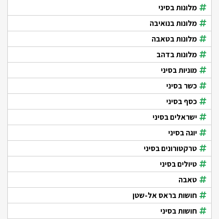
מלונות בסיני
מלונות בנואיבה
מלונות בטאבה
מלונות בדהב
מוניות בסיני
כשר בסיני
כסף בסיני
ישראלים בסיני
יוגה בסיני
טרקטורונים בסיני
טיולים בסיני
טאבה
חושות בראס אל-שטן
חושות בסיני