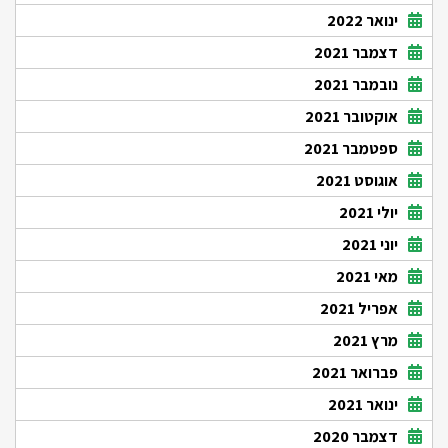
ינואר 2022
דצמבר 2021
נובמבר 2021
אוקטובר 2021
ספטמבר 2021
אוגוסט 2021
יולי 2021
יוני 2021
מאי 2021
אפריל 2021
מרץ 2021
פברואר 2021
ינואר 2021
דצמבר 2020