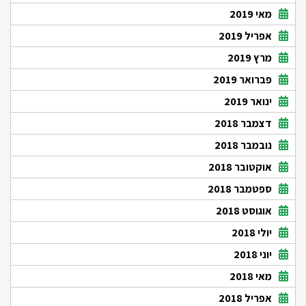
מאי 2019
אפריל 2019
מרץ 2019
פברואר 2019
ינואר 2019
דצמבר 2018
נובמבר 2018
אוקטובר 2018
ספטמבר 2018
אוגוסט 2018
יולי 2018
יוני 2018
מאי 2018
אפריל 2018