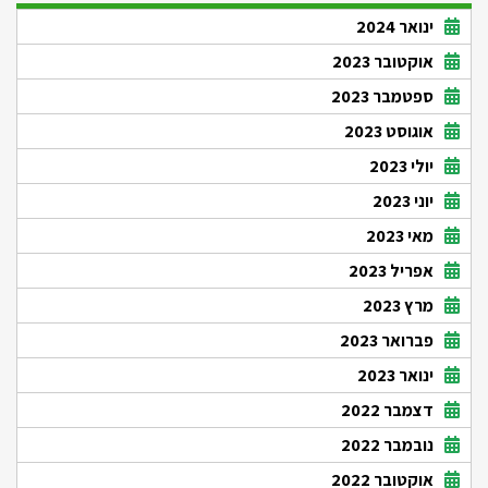
ינואר 2024
אוקטובר 2023
ספטמבר 2023
אוגוסט 2023
יולי 2023
יוני 2023
מאי 2023
אפריל 2023
מרץ 2023
פברואר 2023
ינואר 2023
דצמבר 2022
נובמבר 2022
אוקטובר 2022