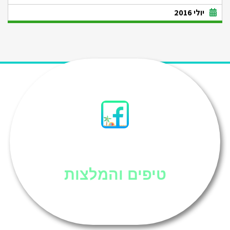
יולי 2016
סיני
טיפים והמלצות