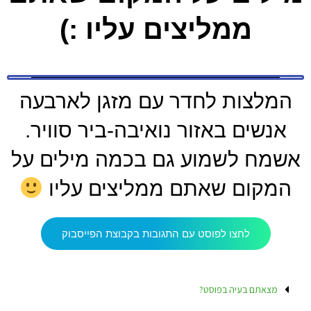
ממליצים עליו :)
המלצות לחדר עם מזגן לארבעה
אנשים באזור נואיבה-ביר סוויר.
אשמח לשמוע גם בכמה מילים על
המקום שאתם ממליצים עליו
לחצו לפוסט עם התגובות בקבוצת הפייסבוק
מצאתם בעיה בפוסט?