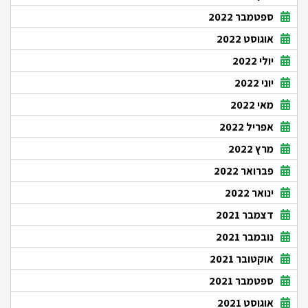
ספטמבר 2022
אוגוסט 2022
יולי 2022
יוני 2022
מאי 2022
אפריל 2022
מרץ 2022
פברואר 2022
ינואר 2022
דצמבר 2021
נובמבר 2021
אוקטובר 2021
ספטמבר 2021
אוגוסט 2021