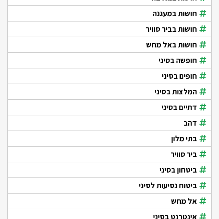
חושות במעגנה
חושות בביר סוויר
חושות באל מחש
חופשה בסיני
חופים בסיני
המלצות בסיני
דתיים בסיני
דהב
בתי מלון
ביר סוויר
ביטחון בסיני
ביטוח נסיעות לסיני
אל מחש
אינטרנט בסיני