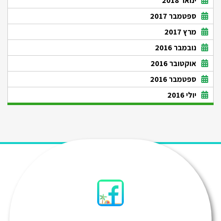
ינואר 2018
ספטמבר 2017
מרץ 2017
נובמבר 2016
אוקטובר 2016
ספטמבר 2016
יולי 2016