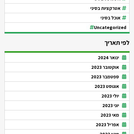
אטרקציות בסיני
אוכל בסיני
Uncategorized
לפי תאריך
ינואר 2024
אוקטובר 2023
ספטמבר 2023
אוגוסט 2023
יולי 2023
יוני 2023
מאי 2023
אפריל 2023