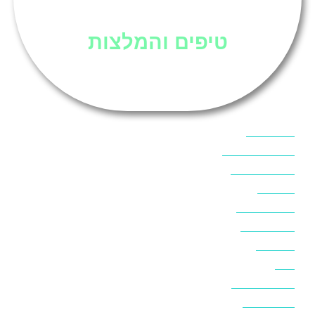
סיני
טיפים והמלצות
אוכל בסיני
אטרקציות בסיני
אינטרנט בסיני
אל מחש
ביטוח נסיעות
ביטחון בסיני
ביר סוויר
דהב
המלצות בסיני
חופים בסיני