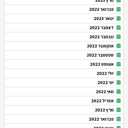
מרץ 2023
פברואר 2023
ינואר 2023
דצמבר 2022
נובמבר 2022
אוקטובר 2022
ספטמבר 2022
אוגוסט 2022
יולי 2022
יוני 2022
מאי 2022
אפריל 2022
מרץ 2022
פברואר 2022