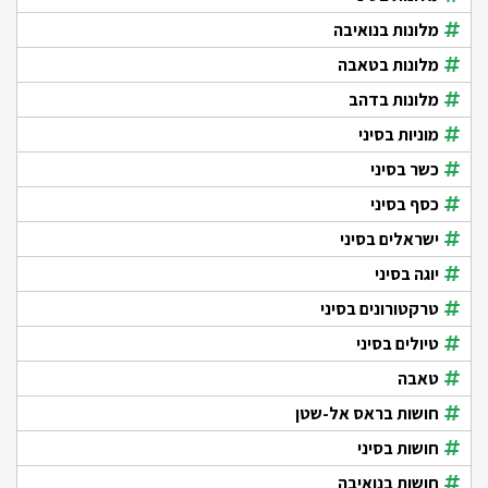
מלונות בנואיבה
מלונות בטאבה
מלונות בדהב
מוניות בסיני
כשר בסיני
כסף בסיני
ישראלים בסיני
יוגה בסיני
טרקטורונים בסיני
טיולים בסיני
טאבה
חושות בראס אל-שטן
חושות בסיני
חושות בנואיבה