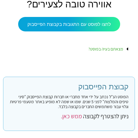
אווירה טובה לצעירים?
לחצו לפוסט עם התגובות בקבוצת הפייסבוק
מצאתם בעיה בפוסט?
קבוצת הפייסבוק
הפוסט הנ"ל נכתב על ידי אחד מחברי או חברות קבוצת הפייסבוק "סיני
טיפים והמלצות" לפני 5 שנים. שמו או שמה לא מופיע באתר מטעמי פרטיות
וגלוי עבור משתמשים החברים בקבוצה בלבד.
ניתן להצטרף לקבוצה
ממש כאן.