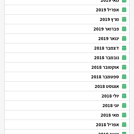
מאי 2019
אפריל 2019
מרץ 2019
פברואר 2019
ינואר 2019
דצמבר 2018
נובמבר 2018
אוקטובר 2018
ספטמבר 2018
אוגוסט 2018
יולי 2018
יוני 2018
מאי 2018
אפריל 2018