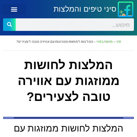
סיני טיפים והמלצות
סיני
»
חושות בסיני
»
המלצות לחושות ממוזגות עם אווירה טובה לצעירים?
המלצות לחושות
ממוזגות עם אווירה
טובה לצעירים?
המלצות לחושות ממוזגות עם