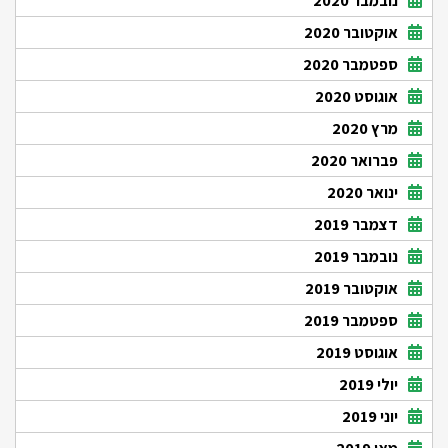
נובמבר 2020
אוקטובר 2020
ספטמבר 2020
אוגוסט 2020
מרץ 2020
פברואר 2020
ינואר 2020
דצמבר 2019
נובמבר 2019
אוקטובר 2019
ספטמבר 2019
אוגוסט 2019
יולי 2019
יוני 2019