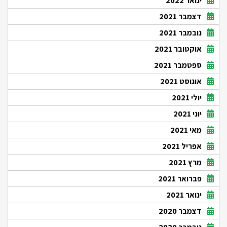
ינואר 2022
דצמבר 2021
נובמבר 2021
אוקטובר 2021
ספטמבר 2021
אוגוסט 2021
יולי 2021
יוני 2021
מאי 2021
אפריל 2021
מרץ 2021
פברואר 2021
ינואר 2021
דצמבר 2020