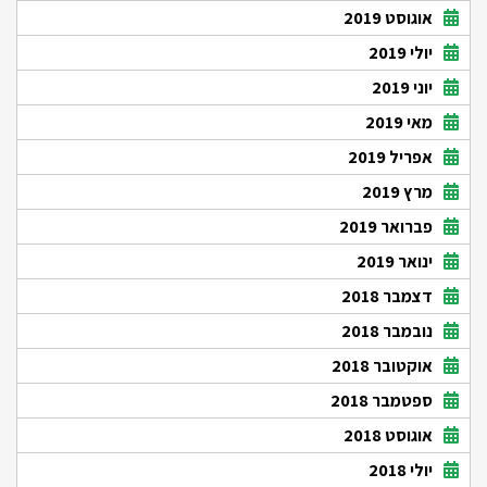
אוגוסט 2019
יולי 2019
יוני 2019
מאי 2019
אפריל 2019
מרץ 2019
פברואר 2019
ינואר 2019
דצמבר 2018
נובמבר 2018
אוקטובר 2018
ספטמבר 2018
אוגוסט 2018
יולי 2018