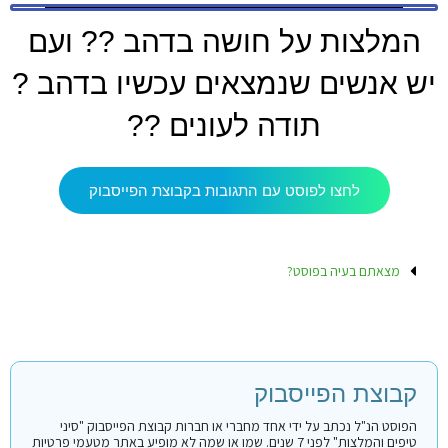
המלצות על חושה בדהב ?? ועם
יש אנשים שנמצאים עכשיו בדהב ?
תודה לעונים ??
לחצו לפוסט עם התגובות בקבוצת הפייסבוק
מצאתם בעיה בפוסט?
קבוצת הפייסבוק
הפוסט הנ"ל נכתב על ידי אחד מחברי או חברות קבוצת הפייסבוק "סיני
טיפים והמלצות" לפני 7 שנים. שמו או שמה לא מופיע באתר מטעמי פרטיות