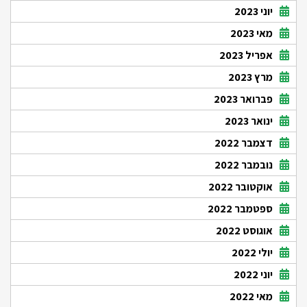
יוני 2023
מאי 2023
אפריל 2023
מרץ 2023
פברואר 2023
ינואר 2023
דצמבר 2022
נובמבר 2022
אוקטובר 2022
ספטמבר 2022
אוגוסט 2022
יולי 2022
יוני 2022
מאי 2022