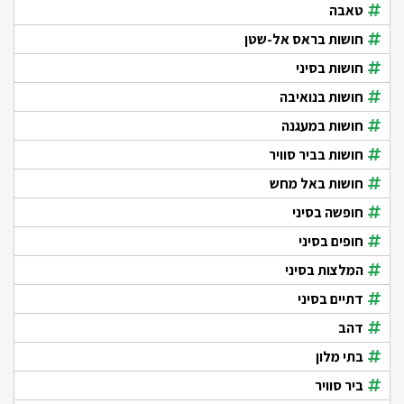
טאבה
חושות בראס אל-שטן
חושות בסיני
חושות בנואיבה
חושות במעגנה
חושות בביר סוויר
חושות באל מחש
חופשה בסיני
חופים בסיני
המלצות בסיני
דתיים בסיני
דהב
בתי מלון
ביר סוויר