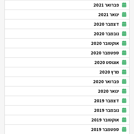
פברואר 2021
ינואר 2021
דצמבר 2020
נובמבר 2020
אוקטובר 2020
ספטמבר 2020
אוגוסט 2020
מרץ 2020
פברואר 2020
ינואר 2020
דצמבר 2019
נובמבר 2019
אוקטובר 2019
ספטמבר 2019