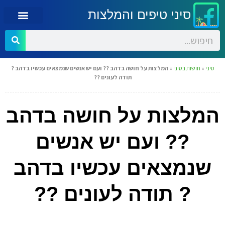
סיני טיפים והמלצות
סיני
»
חושות בסיני
»
המלצות על חושה בדהב ?? ועם יש אנשים שנמצאים עכשיו בדהב ?
תודה לעונים ??
המלצות על חושה בדהב
?? ועם יש אנשים
שנמצאים עכשיו בדהב
? תודה לעונים ??