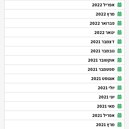
אפריל 2022
מרץ 2022
פברואר 2022
ינואר 2022
דצמבר 2021
נובמבר 2021
אוקטובר 2021
ספטמבר 2021
אוגוסט 2021
יולי 2021
יוני 2021
מאי 2021
אפריל 2021
מרץ 2021