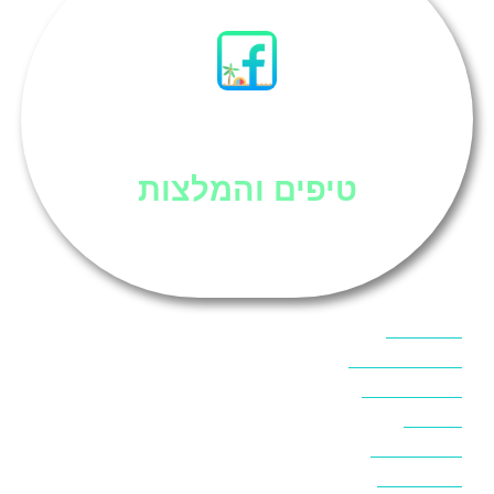
סיני
טיפים והמלצות
אוכל בסיני
אטרקציות בסיני
אינטרנט בסיני
אל מחש
ביטוח נסיעות
ביטחון בסיני