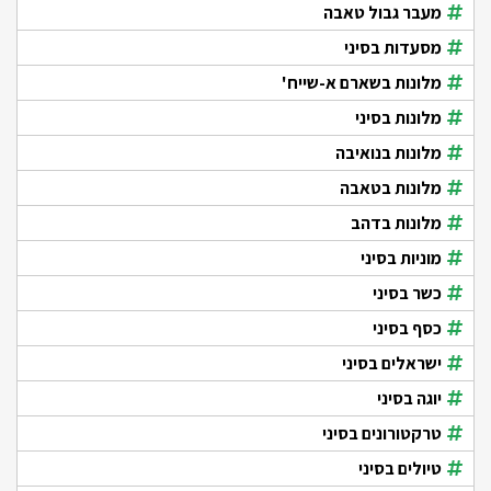
מעבר גבול טאבה
מסעדות בסיני
מלונות בשארם א-שייח'
מלונות בסיני
מלונות בנואיבה
מלונות בטאבה
מלונות בדהב
מוניות בסיני
כשר בסיני
כסף בסיני
ישראלים בסיני
יוגה בסיני
טרקטורונים בסיני
טיולים בסיני