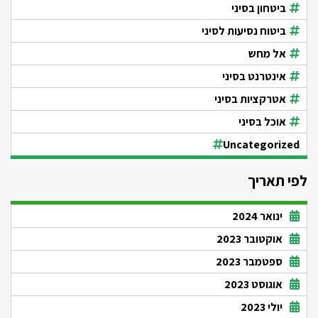
ביטחון בסיני
ביטוח נסיעות לסיני
אל מחש
אינטרנט בסיני
אטרקציות בסיני
אוכל בסיני
Uncategorized
לפי תאריך
ינואר 2024
אוקטובר 2023
ספטמבר 2023
אוגוסט 2023
יולי 2023