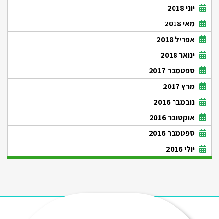
יוני 2018
מאי 2018
אפריל 2018
ינואר 2018
ספטמבר 2017
מרץ 2017
נובמבר 2016
אוקטובר 2016
ספטמבר 2016
יולי 2016