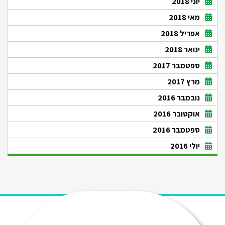
יוני 2018
מאי 2018
אפריל 2018
ינואר 2018
ספטמבר 2017
מרץ 2017
נובמבר 2016
אוקטובר 2016
ספטמבר 2016
יולי 2016