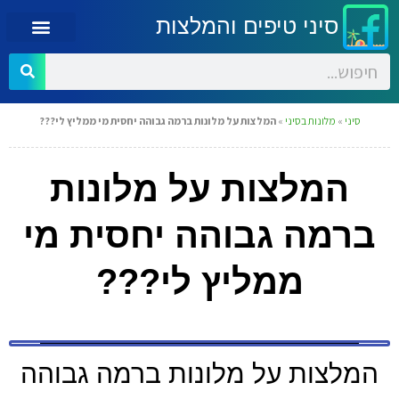
סיני טיפים והמלצות
סיני
»
מלונות בסיני
»
המלצות על מלונות ברמה גבוהה יחסית מי ממליץ לי???
המלצות על מלונות
ברמה גבוהה יחסית מי
ממליץ לי???
המלצות על מלונות ברמה גבוהה