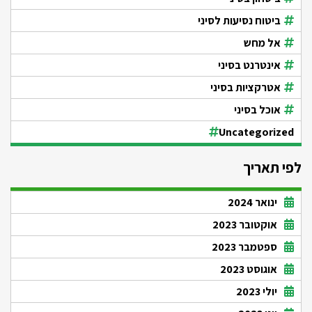
ביטוח נסיעות לסיני
אל מחש
אינטרנט בסיני
אטרקציות בסיני
אוכל בסיני
Uncategorized
לפי תאריך
ינואר 2024
אוקטובר 2023
ספטמבר 2023
אוגוסט 2023
יולי 2023