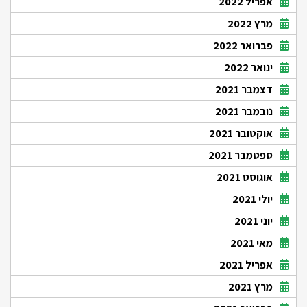
אפריל 2022
מרץ 2022
פברואר 2022
ינואר 2022
דצמבר 2021
נובמבר 2021
אוקטובר 2021
ספטמבר 2021
אוגוסט 2021
יולי 2021
יוני 2021
מאי 2021
אפריל 2021
מרץ 2021