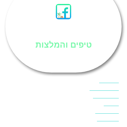
סיני
טיפים והמלצות
אוכל בסיני
אטרקציות בסיני
אינטרנט בסיני
אל מחש
ביטוח נסיעות
ביטחון בסיני
ביר סוויר