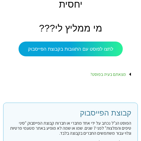
יחסית
מי ממליץ לי???
לחצו לפוסט עם התגובות בקבוצת הפייסבוק
מצאתם בעיה בפוסט?
קבוצת הפייסבוק
הפוסט הנ"ל נכתב על ידי אחד מחברי או חברות קבוצת הפייסבוק "סיני
טיפים והמלצות" לפני 7 שנים. שמו או שמה לא מופיע באתר מטעמי פרטיות
וגלוי עבור משתמשים החברים בקבוצה בלבד.