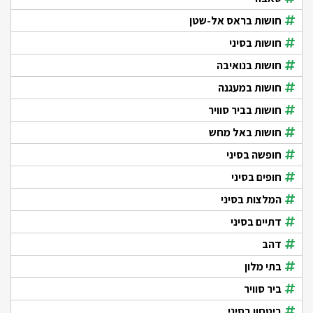
חושות בראס אל-שטן
חושות בסיני
חושות בנואיבה
חושות במעגנה
חושות בביר סוויר
חושות באל מחש
חופשה בסיני
חופים בסיני
המלצות בסיני
דתיים בסיני
דהב
בתי מלון
ביר סוויר
ביטחון בסיני