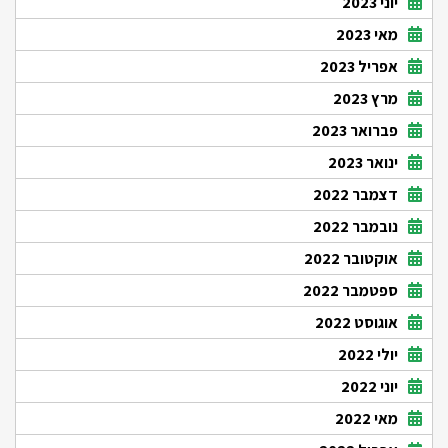
יוני 2023
מאי 2023
אפריל 2023
מרץ 2023
פברואר 2023
ינואר 2023
דצמבר 2022
נובמבר 2022
אוקטובר 2022
ספטמבר 2022
אוגוסט 2022
יולי 2022
יוני 2022
מאי 2022