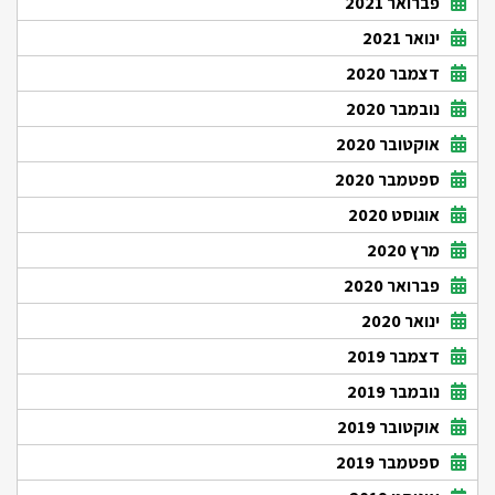
פברואר 2021
ינואר 2021
דצמבר 2020
נובמבר 2020
אוקטובר 2020
ספטמבר 2020
אוגוסט 2020
מרץ 2020
פברואר 2020
ינואר 2020
דצמבר 2019
נובמבר 2019
אוקטובר 2019
ספטמבר 2019