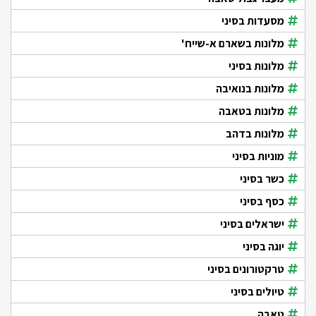
מסעדות בסיני
מלונות בשארם א-שייח'
מלונות בסיני
מלונות בנואיבה
מלונות בטאבה
מלונות בדהב
מוניות בסיני
כשר בסיני
כסף בסיני
ישראלים בסיני
יוגה בסיני
טרקטורונים בסיני
טיולים בסיני
טאבה