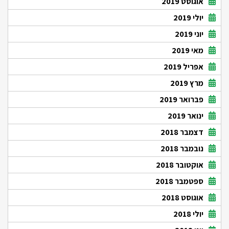
אוגוסט 2019
יולי 2019
יוני 2019
מאי 2019
אפריל 2019
מרץ 2019
פברואר 2019
ינואר 2019
דצמבר 2018
נובמבר 2018
אוקטובר 2018
ספטמבר 2018
אוגוסט 2018
יולי 2018