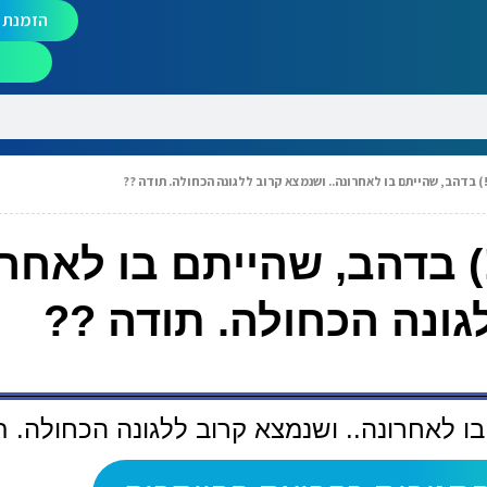
הזמנת מ
 בדהב, שהייתם בו לאחרונה.. ושנמצא קרוב ללגונה הכחולה. תודה ??
 בדהב, שהייתם בו לאחרו
גונה הכחולה. תודה ??
ו לאחרונה.. ושנמצא קרוב ללגונה הכחולה. ת