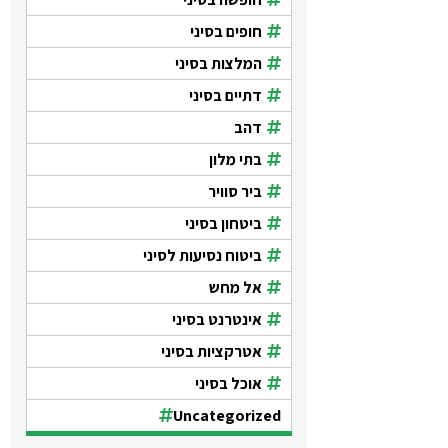
חופים בסיני
המלצות בסיני
דתיים בסיני
דהב
בתי מלון
ביר סוויר
ביטחון בסיני
ביטוח נסיעות לסיני
אל מחש
אינטרנט בסיני
אטרקציות בסיני
אוכל בסיני
Uncategorized