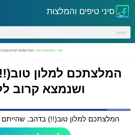
סיני טיפים והמלצות
סיני
»
מלונות בדהב
»
המלצתכם למלון טוב(!!)
המלצתכם למלון טוב(!!)
ושנמצא קרוב לל
המלצתכם למלון טוב(!!) בדהב, שהייתם ב