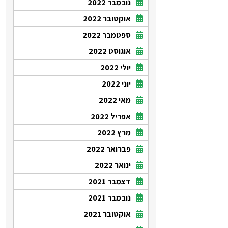
נובמבר 2022
אוקטובר 2022
ספטמבר 2022
אוגוסט 2022
יולי 2022
יוני 2022
מאי 2022
אפריל 2022
מרץ 2022
פברואר 2022
ינואר 2022
דצמבר 2021
נובמבר 2021
אוקטובר 2021