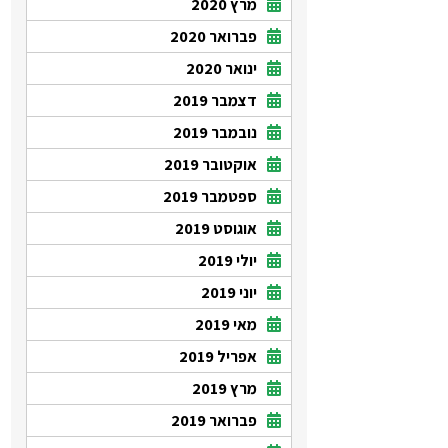
מרץ 2020
פברואר 2020
ינואר 2020
דצמבר 2019
נובמבר 2019
אוקטובר 2019
ספטמבר 2019
אוגוסט 2019
יולי 2019
יוני 2019
מאי 2019
אפריל 2019
מרץ 2019
פברואר 2019