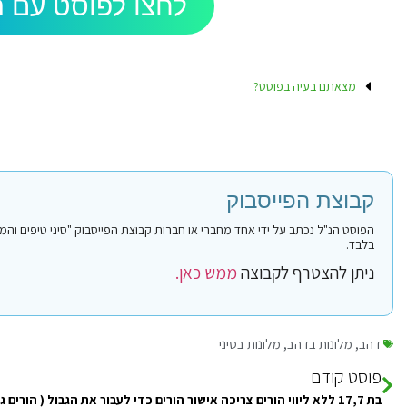
לחצו לפוסט עם ה
מצאתם בעיה בפוסט?
קבוצת הפייסבוק
בלבד.
ניתן להצטרף לקבוצה
ממש כאן.
דהב
,
מלונות בדהב
,
מלונות בסיני
פוסט קודם