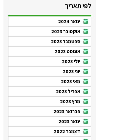
לפי תאריך
ינואר 2024
אוקטובר 2023
ספטמבר 2023
אוגוסט 2023
יולי 2023
יוני 2023
מאי 2023
אפריל 2023
מרץ 2023
פברואר 2023
ינואר 2023
דצמבר 2022