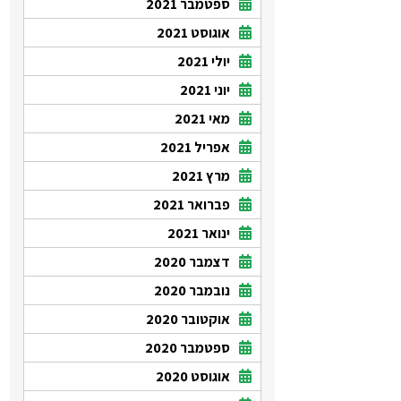
ספטמבר 2021
אוגוסט 2021
יולי 2021
יוני 2021
מאי 2021
אפריל 2021
מרץ 2021
פברואר 2021
ינואר 2021
דצמבר 2020
נובמבר 2020
אוקטובר 2020
ספטמבר 2020
אוגוסט 2020