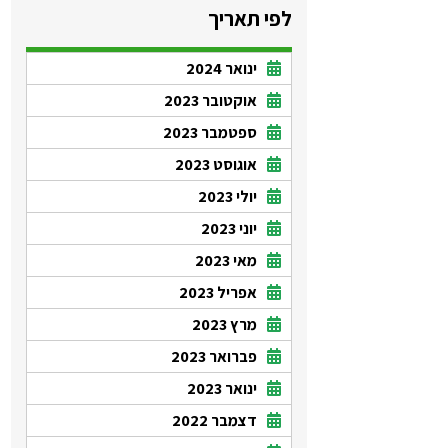
לפי תאריך
ינואר 2024
אוקטובר 2023
ספטמבר 2023
אוגוסט 2023
יולי 2023
יוני 2023
מאי 2023
אפריל 2023
מרץ 2023
פברואר 2023
ינואר 2023
דצמבר 2022