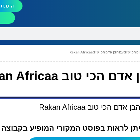
הזמנת מ
הכי טוב עם הבן אדם הכי טוב Rakan Africaa
 טוב Rakan Africaa
הכי טוב Rakan Africaa
ניתן לראות בפוסט המקורי המופיע בקבוצה