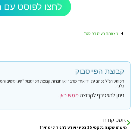
לחצו לפוסט עם ה
מצאתם בעיה בפוסט?
קבוצת הפייסבוק
בלבד.
ניתן להצטרף לקבוצה
ממש כאן.
פוסט קודם
מישהו שקנה גלקסי 10 בסיני ויודע להגיד לי מחיר?