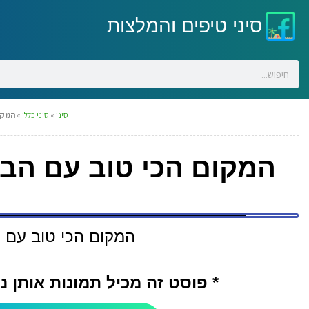
סיני טיפים והמלצות
סיני
»
סיני כללי
»
המקום 
המקום הכי טוב עם הבן אדם הכי
המקום הכי טוב עם הבן אדם 
* פוסט זה מכיל תמונות אותן 