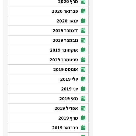
מרץ 2020
פברואר 2020
ינואר 2020
דצמבר 2019
נובמבר 2019
אוקטובר 2019
ספטמבר 2019
אוגוסט 2019
יולי 2019
יוני 2019
מאי 2019
אפריל 2019
מרץ 2019
פברואר 2019