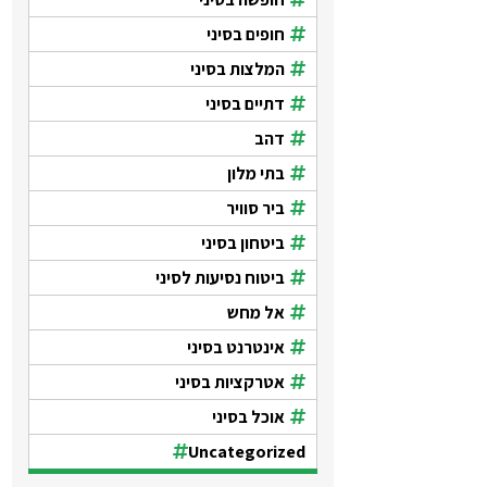
חופים בסיני
המלצות בסיני
דתיים בסיני
דהב
בתי מלון
ביר סוויר
ביטחון בסיני
ביטוח נסיעות לסיני
אל מחש
אינטרנט בסיני
אטרקציות בסיני
אוכל בסיני
Uncategorized