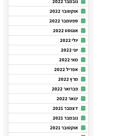
נובמבר 2022
אוקטובר 2022
ספטמבר 2022
אוגוסט 2022
יולי 2022
יוני 2022
מאי 2022
אפריל 2022
מרץ 2022
פברואר 2022
ינואר 2022
דצמבר 2021
נובמבר 2021
אוקטובר 2021