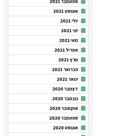
ספטמבר 2021
אוגוסט 2021
יולי 2021
יוני 2021
מאי 2021
אפריל 2021
מרץ 2021
פברואר 2021
ינואר 2021
דצמבר 2020
נובמבר 2020
אוקטובר 2020
ספטמבר 2020
אוגוסט 2020