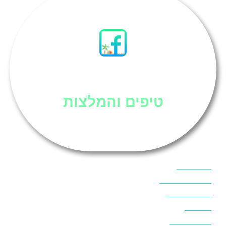
סיני
טיפים והמלצות
אוכל בסיני
אטרקציות בסיני
אינטרנט בסיני
אל מחש
ביטוח נסיעות