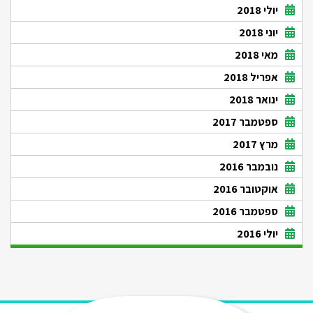
יולי 2018
יוני 2018
מאי 2018
אפריל 2018
ינואר 2018
ספטמבר 2017
מרץ 2017
נובמבר 2016
אוקטובר 2016
ספטמבר 2016
יולי 2016