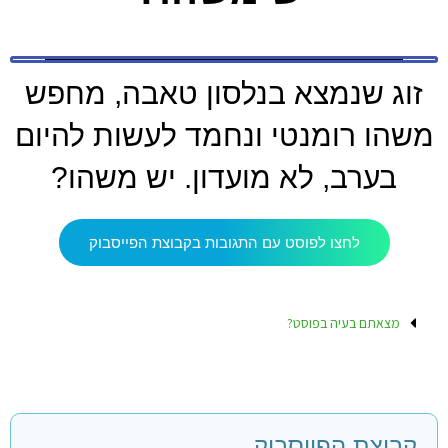
זוג שנמצא בנלסון טאבה, מחפש
משהו רומנטי ונחמד לעשות להיום
בערב, לא מועדון. יש משהו?
לחצו לפוסט עם התגובות בקבוצת הפייסבוק
מצאתם בעיה בפוסט?
קבוצת הפייסבוק