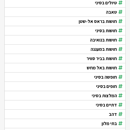
טיולים בסיני
טאבה
חושות בראס אל-שטן
חושות בסיני
חושות בנואיבה
חושות במעגנה
חושות בביר סוויר
חושות באל מחש
חופשה בסיני
חופים בסיני
המלצות בסיני
דתיים בסיני
דהב
בתי מלון