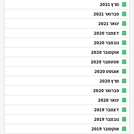
מרץ 2021
פברואר 2021
ינואר 2021
דצמבר 2020
נובמבר 2020
אוקטובר 2020
ספטמבר 2020
אוגוסט 2020
מרץ 2020
פברואר 2020
ינואר 2020
דצמבר 2019
נובמבר 2019
אוקטובר 2019