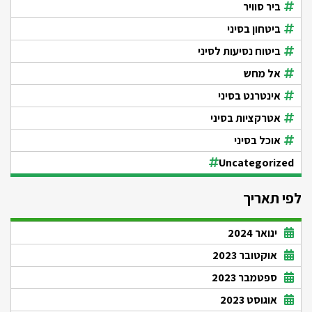
ביר סוויר
ביטחון בסיני
ביטוח נסיעות לסיני
אל מחש
אינטרנט בסיני
אטרקציות בסיני
אוכל בסיני
Uncategorized
לפי תאריך
ינואר 2024
אוקטובר 2023
ספטמבר 2023
אוגוסט 2023