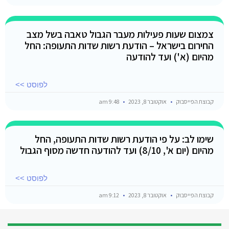
צמצום שעות פעילות מעבר הגבול טאבה בשל מצב
החירום בישראל – הודעת רשות שדות התעופה: החל
מהיום (א') ועד להודעה
לפוסט >>
קבוצת הפייסבוק
אוקטובר 8, 2023
9:48 am
שימו לב: על פי הודעת רשות שדות התעופה, החל
מהיום (יום א', 8/10) ועד להודעה חדשה מסוף הגבול
לפוסט >>
קבוצת הפייסבוק
אוקטובר 8, 2023
9:12 am