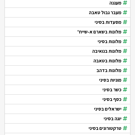
מעגנה
מעבר גבול טאבה
מסעדות בסיני
מלונות בשארם א-שייח'
מלונות בסיני
מלונות בנואיבה
מלונות בטאבה
מלונות בדהב
מוניות בסיני
כשר בסיני
כסף בסיני
ישראלים בסיני
יוגה בסיני
טרקטורונים בסיני