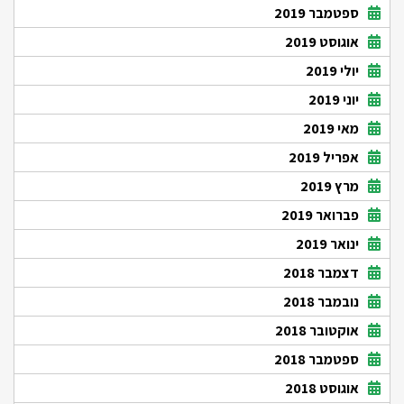
ספטמבר 2019
אוגוסט 2019
יולי 2019
יוני 2019
מאי 2019
אפריל 2019
מרץ 2019
פברואר 2019
ינואר 2019
דצמבר 2018
נובמבר 2018
אוקטובר 2018
ספטמבר 2018
אוגוסט 2018