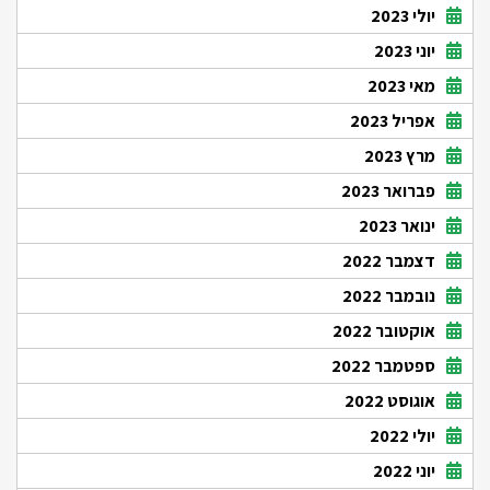
יולי 2023
יוני 2023
מאי 2023
אפריל 2023
מרץ 2023
פברואר 2023
ינואר 2023
דצמבר 2022
נובמבר 2022
אוקטובר 2022
ספטמבר 2022
אוגוסט 2022
יולי 2022
יוני 2022