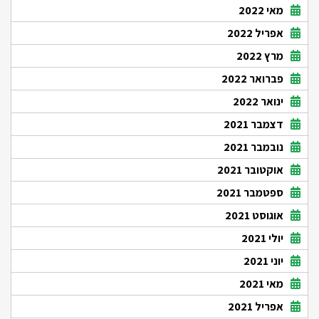
מאי 2022
אפריל 2022
מרץ 2022
פברואר 2022
ינואר 2022
דצמבר 2021
נובמבר 2021
אוקטובר 2021
ספטמבר 2021
אוגוסט 2021
יולי 2021
יוני 2021
מאי 2021
אפריל 2021