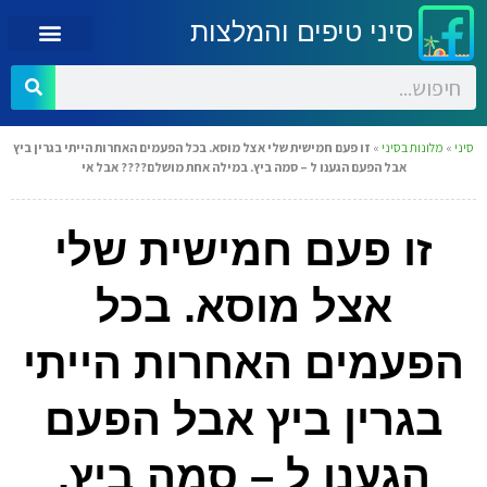
סיני טיפים והמלצות
סיני
»
מלונות בסיני
»
זו פעם חמישית שלי אצל מוסא. בכל הפעמים האחרות הייתי בגרין ביץ
אבל הפעם הגענו ל – סמה ביץ. במילה אחת מושלם???? אבל אי
זו פעם חמישית שלי
אצל מוסא. בכל
הפעמים האחרות הייתי
בגרין ביץ אבל הפעם
הגענו ל – סמה ביץ.