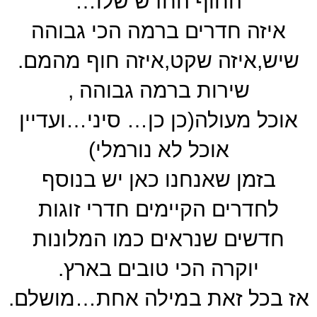
החוף החדש שלו…
איזה חדרים ברמה הכי גבוהה
שיש,איזה שקט,איזה חוף מהמם.
שירות ברמה גבוהה ,
אוכל מעולה(כן כן… סיני…ועדיין
אוכל לא נורמלי)
בזמן שאנחנו כאן יש בנוסף
לחדרים הקיימים חדרי זוגות
חדשים שנראים כמו המלונות
יוקרה הכי טובים בארץ.
אז בכל זאת במילה אחת…מושלם.