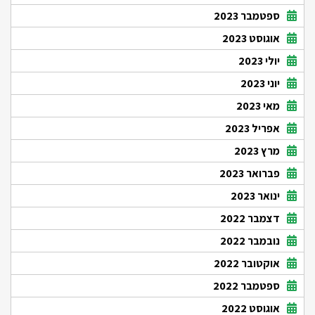
ספטמבר 2023
אוגוסט 2023
יולי 2023
יוני 2023
מאי 2023
אפריל 2023
מרץ 2023
פברואר 2023
ינואר 2023
דצמבר 2022
נובמבר 2022
אוקטובר 2022
ספטמבר 2022
אוגוסט 2022