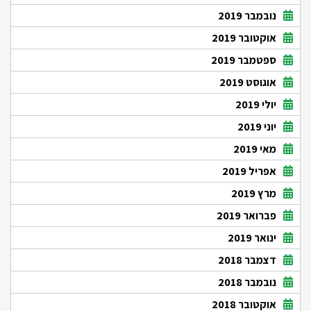
נובמבר 2019
אוקטובר 2019
ספטמבר 2019
אוגוסט 2019
יולי 2019
יוני 2019
מאי 2019
אפריל 2019
מרץ 2019
פברואר 2019
ינואר 2019
דצמבר 2018
נובמבר 2018
אוקטובר 2018