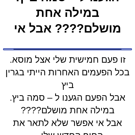
במילה אחת
מושלם???? אבל אי
זו פעם חמישית שלי אצל מוסא.
בכל הפעמים האחרות הייתי בגרין
ביץ
אבל הפעם הגענו ל – סמה ביץ.
במילה אחת מושלם????
אבל אי אפשר שלא לתאר את