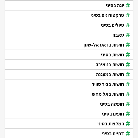
יוגה בסיני
טרקטורונים בסיני
טיולים בסיני
טאבה
חושות בראס אל-שטן
חושות בסיני
חושות בנואיבה
חושות במעגנה
חושות בביר סוויר
חושות באל מחש
חופשה בסיני
חופים בסיני
המלצות בסיני
דתיים בסיני