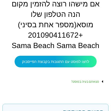
אם מישהו רוצה להזמין מקום
הנה הטלפון שלו
מוסא(מספר אחת בסיני)
+201090411672
Sama Beach Sama Beach
לחצו לפוסט עם התגובות בקבוצת הפייסבוק
מצאתם בעיה בפוסט?