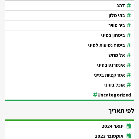
דהב
בתי מלון
ביר סוויר
ביטחון בסיני
ביטוח נסיעות לסיני
אל מחש
אינטרנט בסיני
אטרקציות בסיני
אוכל בסיני
Uncategorized
לפי תאריך
ינואר 2024
אוקטובר 2023