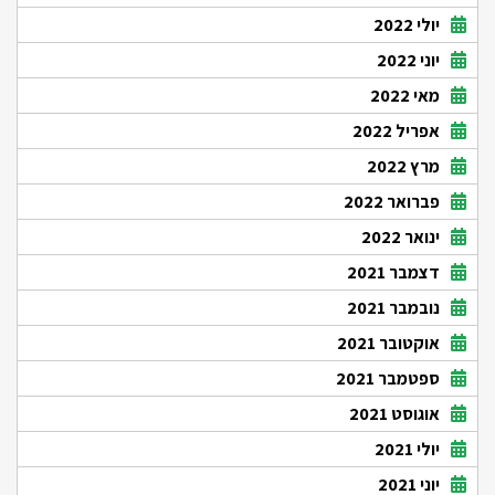
יולי 2022
יוני 2022
מאי 2022
אפריל 2022
מרץ 2022
פברואר 2022
ינואר 2022
דצמבר 2021
נובמבר 2021
אוקטובר 2021
ספטמבר 2021
אוגוסט 2021
יולי 2021
יוני 2021