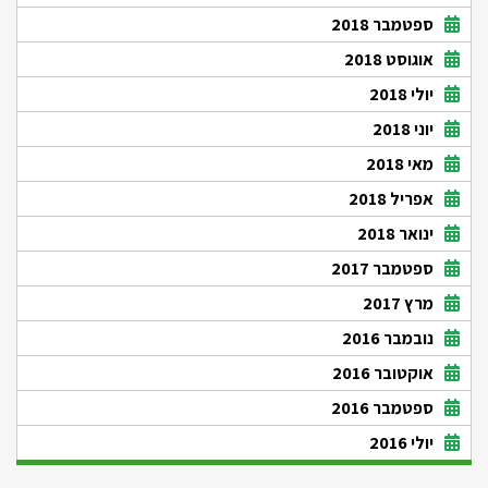
ספטמבר 2018
אוגוסט 2018
יולי 2018
יוני 2018
מאי 2018
אפריל 2018
ינואר 2018
ספטמבר 2017
מרץ 2017
נובמבר 2016
אוקטובר 2016
ספטמבר 2016
יולי 2016