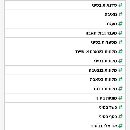
סדנאות בסיני
נואיבה
מעגנה
מעבר גבול טאבה
מסעדות בסיני
מלונות בשארם א-שייח'
מלונות בסיני
מלונות בנואיבה
מלונות בטאבה
מלונות בדהב
מוניות בסיני
כשר בסיני
כסף בסיני
ישראלים בסיני