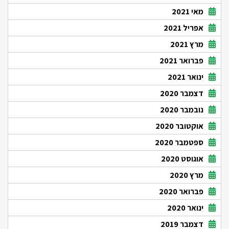
מאי 2021
אפריל 2021
מרץ 2021
פברואר 2021
ינואר 2021
דצמבר 2020
נובמבר 2020
אוקטובר 2020
ספטמבר 2020
אוגוסט 2020
מרץ 2020
פברואר 2020
ינואר 2020
דצמבר 2019