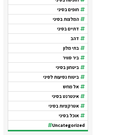
חופים בסיני
המלצות בסיני
דתיים בסיני
דהב
בתי מלון
ביר סוויר
ביטחון בסיני
ביטוח נסיעות לסיני
אל מחש
אינטרנט בסיני
אטרקציות בסיני
אוכל בסיני
Uncategorized