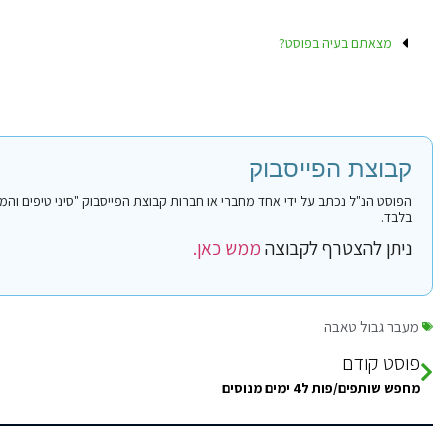
מצאתם בעיה בפוסט?
קבוצת הפייסבוק
בלבד.
ניתן להצטרף לקבוצה
ממש כאן.
מעבר גבול טאבה
פוסט קודם
מחפש שותפים/פות ל4 ימים מנוסים