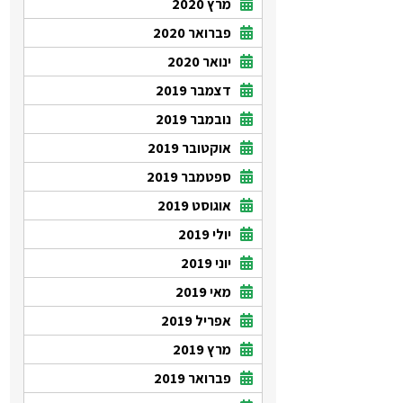
מרץ 2020
פברואר 2020
ינואר 2020
דצמבר 2019
נובמבר 2019
אוקטובר 2019
ספטמבר 2019
אוגוסט 2019
יולי 2019
יוני 2019
מאי 2019
אפריל 2019
מרץ 2019
פברואר 2019