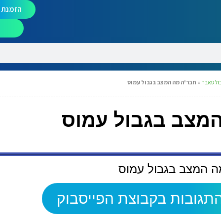
הזמנת מ
ול טאבה
»
חבר'ה מה המצב בגבול עמוס
מצב בגבול עמוס
ה המצב בגבול עמוס
תגובות בקבוצת הפייסבוק