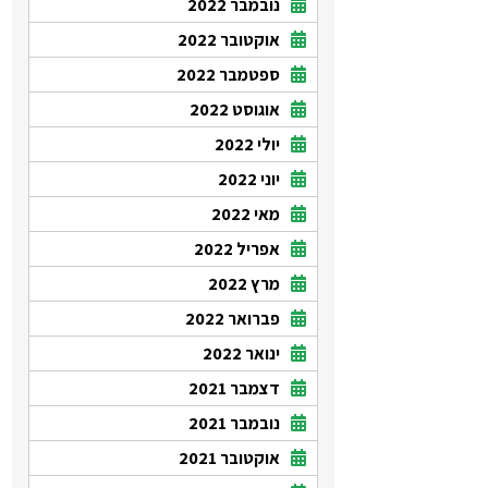
נובמבר 2022
אוקטובר 2022
ספטמבר 2022
אוגוסט 2022
יולי 2022
יוני 2022
מאי 2022
אפריל 2022
מרץ 2022
פברואר 2022
ינואר 2022
דצמבר 2021
נובמבר 2021
אוקטובר 2021