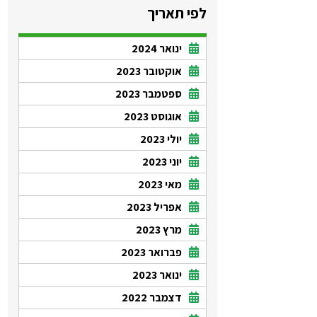
לפי תאריך
ינואר 2024
אוקטובר 2023
ספטמבר 2023
אוגוסט 2023
יולי 2023
יוני 2023
מאי 2023
אפריל 2023
מרץ 2023
פברואר 2023
ינואר 2023
דצמבר 2022