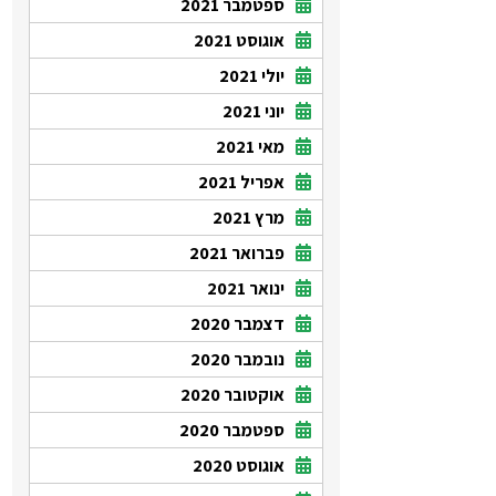
ספטמבר 2021
אוגוסט 2021
יולי 2021
יוני 2021
מאי 2021
אפריל 2021
מרץ 2021
פברואר 2021
ינואר 2021
דצמבר 2020
נובמבר 2020
אוקטובר 2020
ספטמבר 2020
אוגוסט 2020