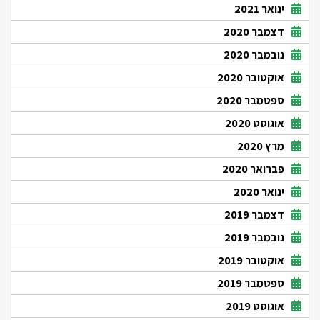
ינואר 2021
דצמבר 2020
נובמבר 2020
אוקטובר 2020
ספטמבר 2020
אוגוסט 2020
מרץ 2020
פברואר 2020
ינואר 2020
דצמבר 2019
נובמבר 2019
אוקטובר 2019
ספטמבר 2019
אוגוסט 2019