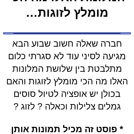
מומלץ לזוגות…
חברה שאלה חשוב שבוע הבא
מגיעה לסיני עוד לא סגרתי כלום
מתלבטת בין שלושת המלונות
האלו מה הכי מומלץ לזוגות והאם
בכולן יש אופציה לטיול סוסים
גמלים צלילות וכאלה ? לזוג ?
* פוסט זה מכיל תמונות אותן