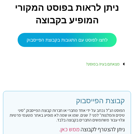
ניתן לראות בפוסט המקורי
המופיע בקבוצה
לחצו לפוסט עם התגובות בקבוצת הפייסבוק
מצאתם בעיה בפוסט?
קבוצת הפייסבוק
הפוסט הנ"ל נכתב על ידי אחד מחברי או חברות קבוצת הפייסבוק "סיני
טיפים והמלצות" לפני 7 שנים. שמו או שמה לא מופיע באתר מטעמי פרטיות
וגלוי עבור משתמשים החברים בקבוצה בלבד.
ניתן להצטרף לקבוצה
ממש כאן.