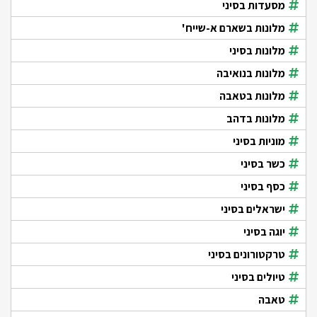
מסעדות בסיני
מלונות בשארם א-שייח'
מלונות בסיני
מלונות בנואיבה
מלונות בטאבה
מלונות בדהב
מוניות בסיני
כשר בסיני
כסף בסיני
ישראלים בסיני
יוגה בסיני
טרקטורונים בסיני
טיולים בסיני
טאבה