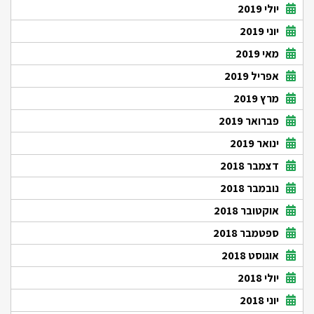
יולי 2019
יוני 2019
מאי 2019
אפריל 2019
מרץ 2019
פברואר 2019
ינואר 2019
דצמבר 2018
נובמבר 2018
אוקטובר 2018
ספטמבר 2018
אוגוסט 2018
יולי 2018
יוני 2018