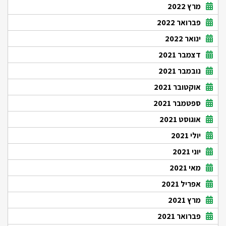
מרץ 2022
פברואר 2022
ינואר 2022
דצמבר 2021
נובמבר 2021
אוקטובר 2021
ספטמבר 2021
אוגוסט 2021
יולי 2021
יוני 2021
מאי 2021
אפריל 2021
מרץ 2021
פברואר 2021