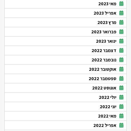
מאי 2023
אפריל 2023
מרץ 2023
פברואר 2023
ינואר 2023
דצמבר 2022
נובמבר 2022
אוקטובר 2022
ספטמבר 2022
אוגוסט 2022
יולי 2022
יוני 2022
מאי 2022
אפריל 2022