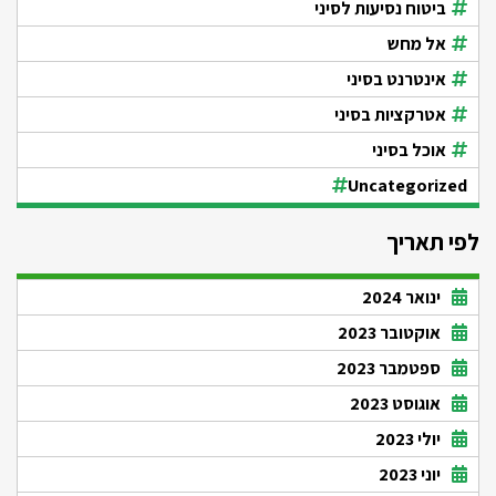
ביטוח נסיעות לסיני
אל מחש
אינטרנט בסיני
אטרקציות בסיני
אוכל בסיני
Uncategorized
לפי תאריך
ינואר 2024
אוקטובר 2023
ספטמבר 2023
אוגוסט 2023
יולי 2023
יוני 2023