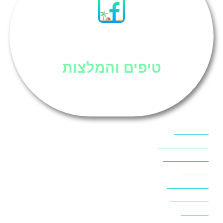
סיני
טיפים והמלצות
אוכל בסיני
אטרקציות בסיני
אינטרנט בסיני
אל מחש
ביטוח נסיעות
ביטחון בסיני
ביר סוויר
דהב