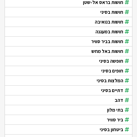
חושות בראס אל-שטן
חושות בסיני
חושות בנואיבה
חושות במעגנה
חושות בביר סוויר
חושות באל מחש
חופשה בסיני
חופים בסיני
המלצות בסיני
דתיים בסיני
דהב
בתי מלון
ביר סוויר
ביטחון בסיני