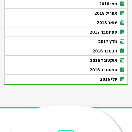
מאי 2018
אפריל 2018
ינואר 2018
ספטמבר 2017
מרץ 2017
נובמבר 2016
אוקטובר 2016
ספטמבר 2016
יולי 2016