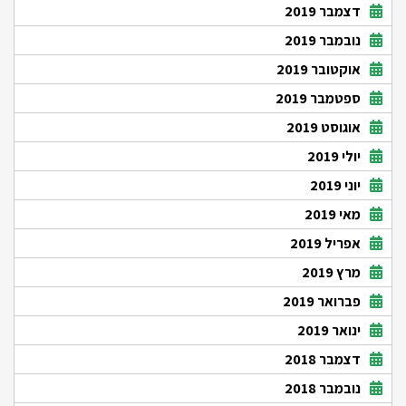
דצמבר 2019
נובמבר 2019
אוקטובר 2019
ספטמבר 2019
אוגוסט 2019
יולי 2019
יוני 2019
מאי 2019
אפריל 2019
מרץ 2019
פברואר 2019
ינואר 2019
דצמבר 2018
נובמבר 2018