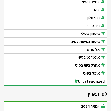
דתיים בסיני
דהב
בתי מלון
ביר סוויר
ביטחון בסיני
ביטוח נסיעות לסיני
אל מחש
אינטרנט בסיני
אטרקציות בסיני
אוכל בסיני
Uncategorized
לפי תאריך
ינואר 2024