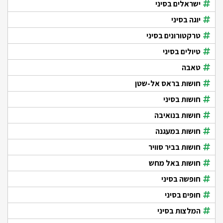
ישראלים בסיני
יוגה בסיני
טרקטורונים בסיני
טיולים בסיני
טאבה
חושות בראס אל-שטן
חושות בסיני
חושות בנואיבה
חושות במעגנה
חושות בביר סוויר
חושות באל מחש
חופשה בסיני
חופים בסיני
המלצות בסיני