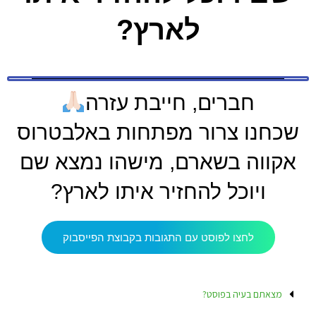
לארץ?
חברים, חייבת עזרה
שכחנו צרור מפתחות באלבטרוס
אקווה בשארם, מישהו נמצא שם
ויוכל להחזיר איתו לארץ?
לחצו לפוסט עם התגובות בקבוצת הפייסבוק
מצאתם בעיה בפוסט?