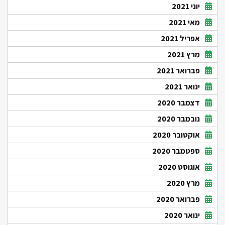
יוני 2021
מאי 2021
אפריל 2021
מרץ 2021
פברואר 2021
ינואר 2021
דצמבר 2020
נובמבר 2020
אוקטובר 2020
ספטמבר 2020
אוגוסט 2020
מרץ 2020
פברואר 2020
ינואר 2020