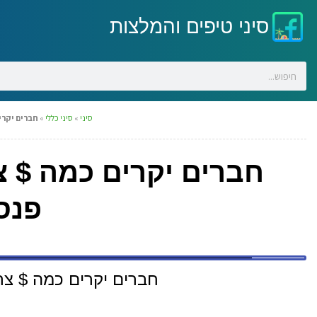
סיני טיפים והמלצות
סיני
»
סיני כללי
»
חברים יקרים
חברים יקרים כמה $ צר
פנסי
חברים יקרים כמה $ צריך