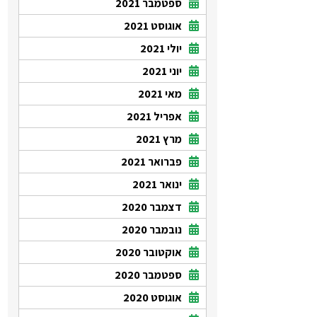
ספטמבר 2021
אוגוסט 2021
יולי 2021
יוני 2021
מאי 2021
אפריל 2021
מרץ 2021
פברואר 2021
ינואר 2021
דצמבר 2020
נובמבר 2020
אוקטובר 2020
ספטמבר 2020
אוגוסט 2020