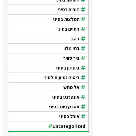
חופים בסיני
המלצות בסיני
דתיים בסיני
דהב
בתי מלון
ביר סוויר
ביטחון בסיני
ביטוח נסיעות לסיני
אל מחש
אינטרנט בסיני
אטרקציות בסיני
אוכל בסיני
Uncategorized