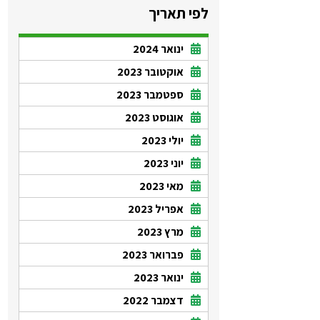
לפי תאריך
ינואר 2024
אוקטובר 2023
ספטמבר 2023
אוגוסט 2023
יולי 2023
יוני 2023
מאי 2023
אפריל 2023
מרץ 2023
פברואר 2023
ינואר 2023
דצמבר 2022