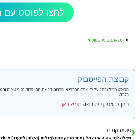
לחצו לפוסט עם ה
מצאתם בעיה בפוסט?
קבוצת הפייסבוק
בלבד.
ניתן להצטרף לקבוצה
ממש כאן.
פוסט קודם
שאלה למי שהיה איזה מלון יותר מפנק ומומלץ נלסון(הילטון לשעבר) או movenpick?