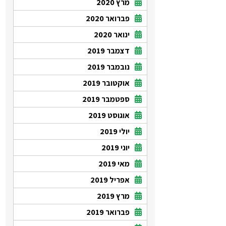
מרץ 2020
פברואר 2020
ינואר 2020
דצמבר 2019
נובמבר 2019
אוקטובר 2019
ספטמבר 2019
אוגוסט 2019
יולי 2019
יוני 2019
מאי 2019
אפריל 2019
מרץ 2019
פברואר 2019