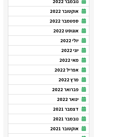
נובמבר 2022
אוקטובר 2022
ספטמבר 2022
אוגוסט 2022
יולי 2022
יוני 2022
מאי 2022
אפריל 2022
מרץ 2022
פברואר 2022
ינואר 2022
דצמבר 2021
נובמבר 2021
אוקטובר 2021