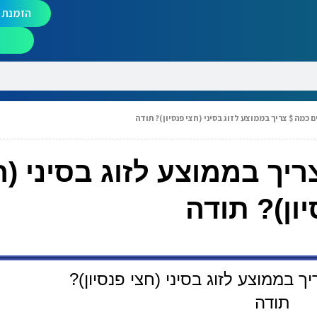
הזמנת מ
 כמה $ צריך בממוצע לזוג בסיני (חצי פנסיון)? תודה
יך בממוצע לזוג בסיני (ח
ון)? תודה
 בממוצע לזוג בסיני (חצי פנסיון)?
תודה