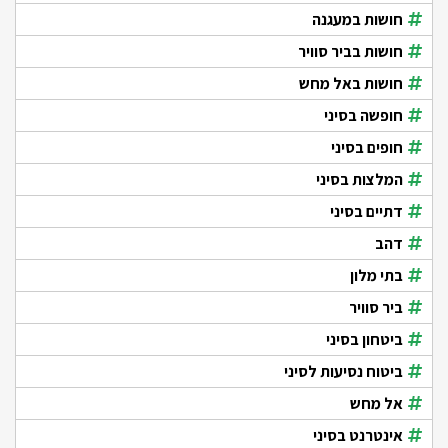
חושות במעגנה
חושות בביר סוויר
חושות באל מחש
חופשה בסיני
חופים בסיני
המלצות בסיני
דתיים בסיני
דהב
בתי מלון
ביר סוויר
ביטחון בסיני
ביטוח נסיעות לסיני
אל מחש
אינטרנט בסיני