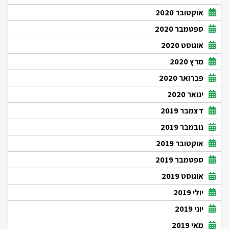
אוקטובר 2020
ספטמבר 2020
אוגוסט 2020
מרץ 2020
פברואר 2020
ינואר 2020
דצמבר 2019
נובמבר 2019
אוקטובר 2019
ספטמבר 2019
אוגוסט 2019
יולי 2019
יוני 2019
מאי 2019