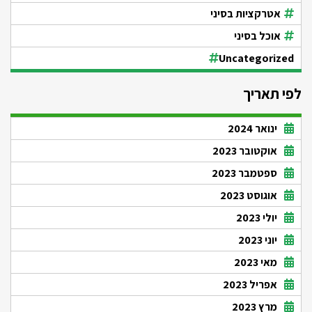
אטרקציות בסיני
אוכל בסיני
Uncategorized
לפי תאריך
ינואר 2024
אוקטובר 2023
ספטמבר 2023
אוגוסט 2023
יולי 2023
יוני 2023
מאי 2023
אפריל 2023
מרץ 2023