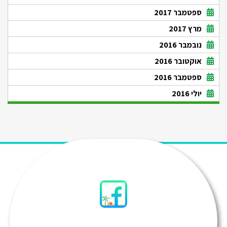
ספטמבר 2017
מרץ 2017
נובמבר 2016
אוקטובר 2016
ספטמבר 2016
יולי 2016
סיני