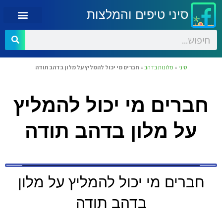
סיני טיפים והמלצות
סיני
»
מלונות בדהב
»
חברים מי יכול להמליץ על מלון בדהב תודה
חברים מי יכול להמליץ
על מלון בדהב תודה
חברים מי יכול להמליץ על מלון
בדהב תודה