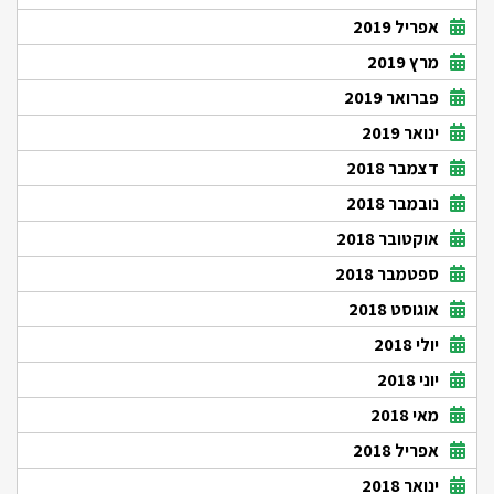
אפריל 2019
מרץ 2019
פברואר 2019
ינואר 2019
דצמבר 2018
נובמבר 2018
אוקטובר 2018
ספטמבר 2018
אוגוסט 2018
יולי 2018
יוני 2018
מאי 2018
אפריל 2018
ינואר 2018