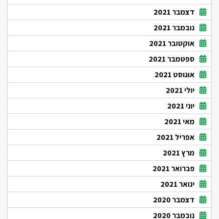
דצמבר 2021
נובמבר 2021
אוקטובר 2021
ספטמבר 2021
אוגוסט 2021
יולי 2021
יוני 2021
מאי 2021
אפריל 2021
מרץ 2021
פברואר 2021
ינואר 2021
דצמבר 2020
נובמבר 2020