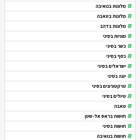
מלונות בנואיבה
מלונות בטאבה
מלונות בדהב
מוניות בסיני
כשר בסיני
כסף בסיני
ישראלים בסיני
יוגה בסיני
טרקטורונים בסיני
טיולים בסיני
טאבה
חושות בראס אל-שטן
חושות בסיני
חושות בנואיבה