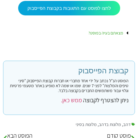
לחצו לפוסט עם התגובות בקבוצת הפייסבוק
מצאתם בעיה בפוסט?
קבוצת הפייסבוק
הפוסט הנ"ל נכתב על ידי אחד מחברי או חברות קבוצת הפייסבוק "סיני
טיפים והמלצות" לפני 7 שנים. שמו או שמה לא מופיע באתר מטעמי פרטיות
וגלוי עבור משתמשים החברים בקבוצה בלבד.
ניתן להצטרף לקבוצה
ממש כאן.
דהב
,
מלונות בדהב
,
מלונות בסיני
פוסט קודם
הפוסט הבא