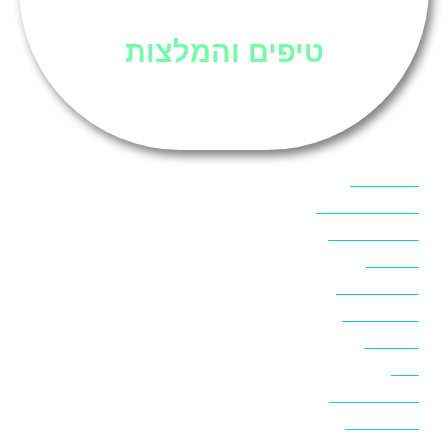
טיפים והמלצות
אוכל בסיני
אטרקציות בסיני
אינטרנט בסיני
אל מחש
ביטוח נסיעות
ביטחון בסיני
ביר סוויר
דהב
המלצות בסיני
חופים בסיני
חופשה בסיני