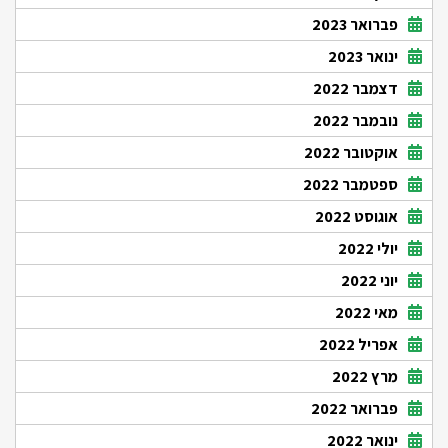
פברואר 2023
ינואר 2023
דצמבר 2022
נובמבר 2022
אוקטובר 2022
ספטמבר 2022
אוגוסט 2022
יולי 2022
יוני 2022
מאי 2022
אפריל 2022
מרץ 2022
פברואר 2022
ינואר 2022