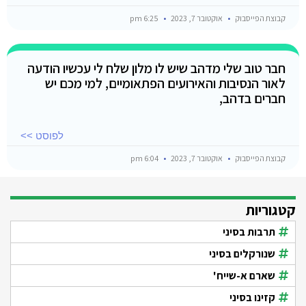
קבוצת הפייסבוק
אוקטובר 7, 2023
6:25 pm
חבר טוב שלי מדהב שיש לו מלון שלח לי עכשיו הודעה
לאור הנסיבות והאירועים הפתאומיים, למי מכם יש
חברים בדהב,
לפוסט >>
קבוצת הפייסבוק
אוקטובר 7, 2023
6:04 pm
קטגוריות
תרבות בסיני
שנורקלים בסיני
שארם א-שייח'
קזינו בסיני