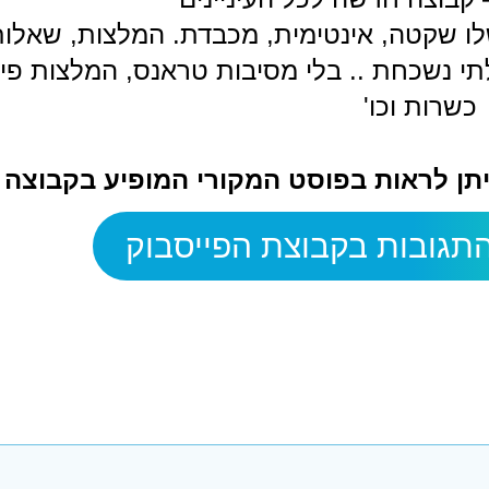
שלו שקטה, אינטימית, מכבדת. המלצות, שאלו
תי נשכחת .. בלי מסיבות טראנס, המלצות פיק
כשרות וכו'
ניתן לראות בפוסט המקורי המופיע בקבוצה
תגובות בקבוצת הפייסבוק