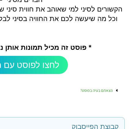
הקשורים לסיני למי שאוהב את חווית סיני 
וכל מה שיעשה לכם את החוויה בסיני לבל
* פוסט זה מכיל תמונות אותן 
לחצו לפוסט עם ה
מצאתם בעיה בפוסט?
קבוצת הפייסבוק