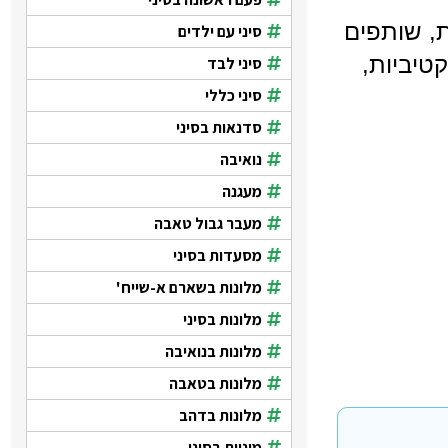
ת, שותפים
סיני עם ילדים
טיביות,
סיני לבד
סיני כללי
סדנאות בסיני
נואיבה
מעגנה
מעבר גבול טאבה
מסעדות בסיני
מלונות בשארם א-שייח'
מלונות בסיני
מלונות בנואיבה
מלונות בטאבה
מלונות בדהב
מוניות בסיני