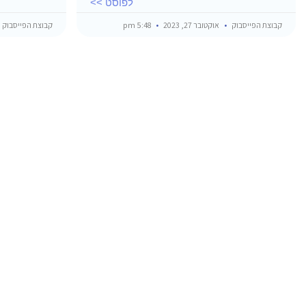
לפוסט >>
קבוצת הפייסבוק
אוקטובר 27, 2023
5:48 pm
קבוצת הפייסבוק