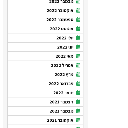
נובמבר 2022
אוקטובר 2022
ספטמבר 2022
אוגוסט 2022
יולי 2022
יוני 2022
מאי 2022
אפריל 2022
מרץ 2022
פברואר 2022
ינואר 2022
דצמבר 2021
נובמבר 2021
אוקטובר 2021