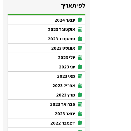
לפי תאריך
ינואר 2024
אוקטובר 2023
ספטמבר 2023
אוגוסט 2023
יולי 2023
יוני 2023
מאי 2023
אפריל 2023
מרץ 2023
פברואר 2023
ינואר 2023
דצמבר 2022