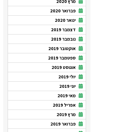
מרץ 2020
פברואר 2020
ינואר 2020
דצמבר 2019
נובמבר 2019
אוקטובר 2019
ספטמבר 2019
אוגוסט 2019
יולי 2019
יוני 2019
מאי 2019
אפריל 2019
מרץ 2019
פברואר 2019