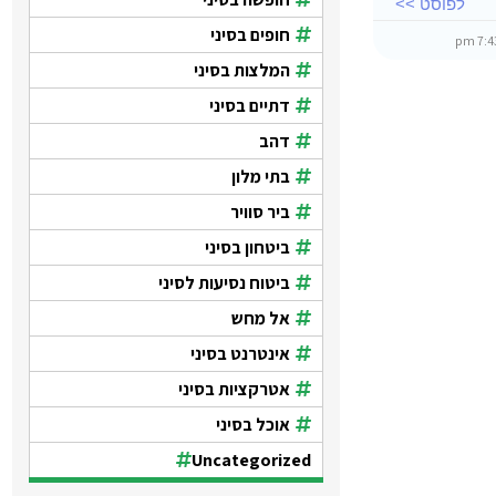
לפוסט >>
חופים בסיני
המלצות בסיני
דתיים בסיני
דהב
בתי מלון
ביר סוויר
ביטחון בסיני
ביטוח נסיעות לסיני
אל מחש
אינטרנט בסיני
אטרקציות בסיני
אוכל בסיני
Uncategorized