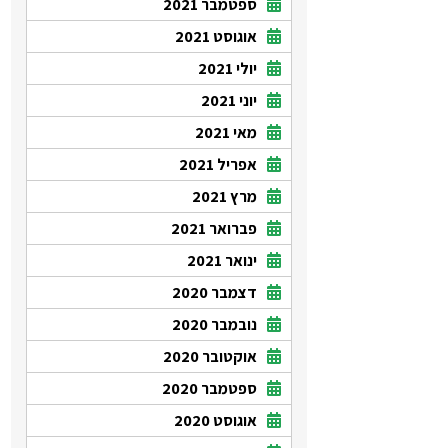
ספטמבר 2021
אוגוסט 2021
יולי 2021
יוני 2021
מאי 2021
אפריל 2021
מרץ 2021
פברואר 2021
ינואר 2021
דצמבר 2020
נובמבר 2020
אוקטובר 2020
ספטמבר 2020
אוגוסט 2020