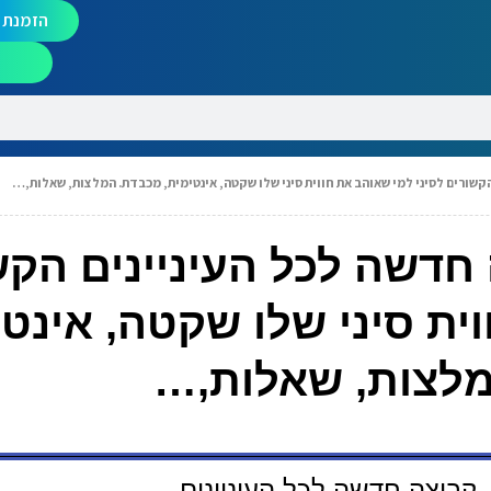
הזמנת מ
קשורים לסיני למי שאוהב את חווית סיני שלו שקטה, אינטימית, מכבדת. המלצות, שאלות,…
 חדשה לכל העיניינים הקש
ית סיני שלו שקטה, אינטי
לצות, שאלות,…
 קבוצה חדשה לכל העיניינים