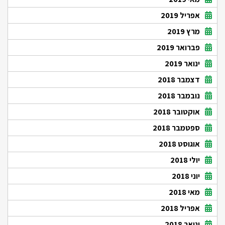
אפריל 2019
מרץ 2019
פברואר 2019
ינואר 2019
דצמבר 2018
נובמבר 2018
אוקטובר 2018
ספטמבר 2018
אוגוסט 2018
יולי 2018
יוני 2018
מאי 2018
אפריל 2018
ינואר 2018