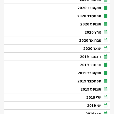
אוקטובר 2020
ספטמבר 2020
אוגוסט 2020
מרץ 2020
פברואר 2020
ינואר 2020
דצמבר 2019
נובמבר 2019
אוקטובר 2019
ספטמבר 2019
אוגוסט 2019
יולי 2019
יוני 2019
מאי 2019