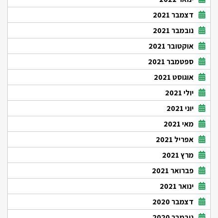
דצמבר 2021
נובמבר 2021
אוקטובר 2021
ספטמבר 2021
אוגוסט 2021
יולי 2021
יוני 2021
מאי 2021
אפריל 2021
מרץ 2021
פברואר 2021
ינואר 2021
דצמבר 2020
נובמבר 2020