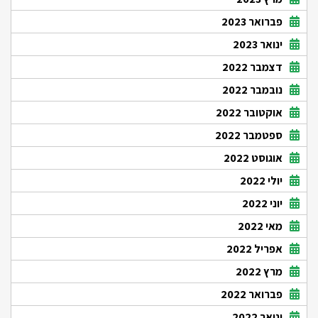
פברואר 2023
ינואר 2023
דצמבר 2022
נובמבר 2022
אוקטובר 2022
ספטמבר 2022
אוגוסט 2022
יולי 2022
יוני 2022
מאי 2022
אפריל 2022
מרץ 2022
פברואר 2022
ינואר 2022