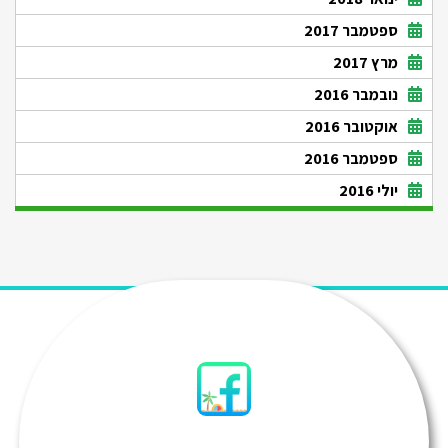
ספטמבר 2017
מרץ 2017
נובמבר 2016
אוקטובר 2016
ספטמבר 2016
יולי 2016