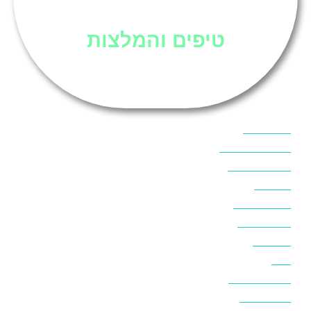
סיני
טיפים והמלצות
אוכל בסיני
אטרקציות בסיני
אינטרנט בסיני
אל מחש
ביטוח נסיעות
ביטחון בסיני
ביר סוויר
דהב
המלצות בסיני
חופים בסיני