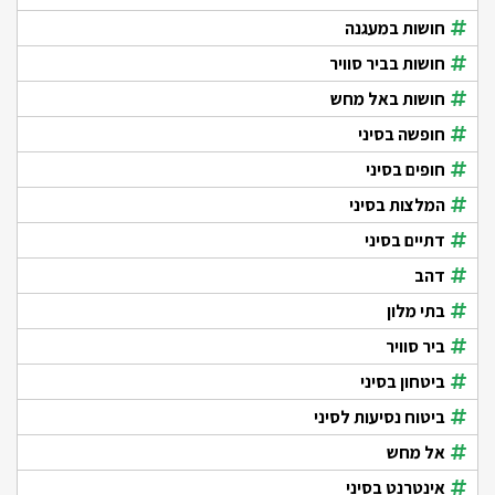
חושות במעגנה
חושות בביר סוויר
חושות באל מחש
חופשה בסיני
חופים בסיני
המלצות בסיני
דתיים בסיני
דהב
בתי מלון
ביר סוויר
ביטחון בסיני
ביטוח נסיעות לסיני
אל מחש
אינטרנט בסיני