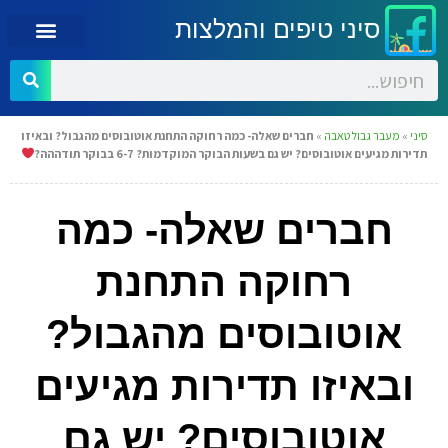
סיני טיפים והמלצות
סיני
»
מעבר גבול טאבה
»
חברים שאלה- כמה רחוקה התחנת אוטובוסים מהגבול? ובאיזו
תדירות מגיעים אוטובוסים? יש גם בשעות הבוקר המוקדמות? 6-7 בבוקר תודההה?
חברים שאלה- כמה
רחוקה התחנת
אוטובוסים מהגבול?
ובאיזו תדירות מגיעים
אוטובוסים? יש גם