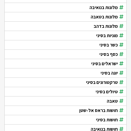
מלונות בנואיבה
מלונות בטאבה
מלונות בדהב
מוניות בסיני
כשר בסיני
כסף בסיני
ישראלים בסיני
יוגה בסיני
טרקטורונים בסיני
טיולים בסיני
טאבה
חושות בראס אל-שטן
חושות בסיני
חושות בנואיבה