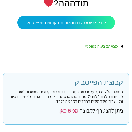
תודההה?
לחצו לפוסט עם התגובות בקבוצת הפייסבוק
מצאתם בעיה בפוסט?
קבוצת הפייסבוק
הפוסט הנ"ל נכתב על ידי אחד מחברי או חברות קבוצת הפייסבוק "סיני
טיפים והמלצות" לפני 7 שנים. שמו או שמה לא מופיע באתר מטעמי פרטיות
וגלוי עבור משתמשים החברים בקבוצה בלבד.
ניתן להצטרף לקבוצה
ממש כאן.