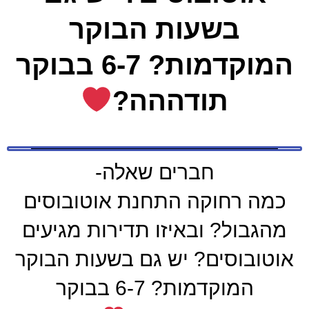
בשעות הבוקר
המוקדמות? 6-7 בבוקר
תודההה?
חברים שאלה-
כמה רחוקה התחנת אוטובוסים
מהגבול? ובאיזו תדירות מגיעים
אוטובוסים? יש גם בשעות הבוקר
המוקדמות? 6-7 בבוקר