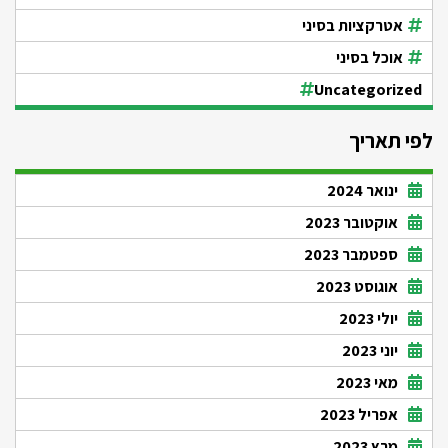
אטרקציות בסיני
אוכל בסיני
Uncategorized
לפי תאריך
ינואר 2024
אוקטובר 2023
ספטמבר 2023
אוגוסט 2023
יולי 2023
יוני 2023
מאי 2023
אפריל 2023
מרץ 2023