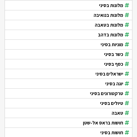
מלונות בסיני
מלונות בנואיבה
מלונות בטאבה
מלונות בדהב
מוניות בסיני
כשר בסיני
כסף בסיני
ישראלים בסיני
יוגה בסיני
טרקטורונים בסיני
טיולים בסיני
טאבה
חושות בראס אל-שטן
חושות בסיני