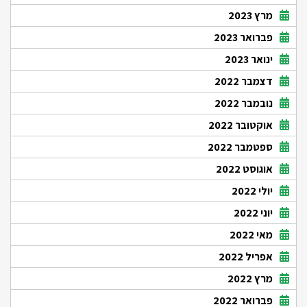
מרץ 2023
פברואר 2023
ינואר 2023
דצמבר 2022
נובמבר 2022
אוקטובר 2022
ספטמבר 2022
אוגוסט 2022
יולי 2022
יוני 2022
מאי 2022
אפריל 2022
מרץ 2022
פברואר 2022