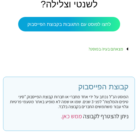
לשנטי וצלילה?
לחצו לפוסט עם התגובות בקבוצת הפייסבוק
מצאתם בעיה בפוסט?
קבוצת הפייסבוק
הפוסט הנ"ל נכתב על ידי אחד מחברי או חברות קבוצת הפייסבוק "סיני
טיפים והמלצות" לפני 3 שנים. שמו או שמה לא מופיע באתר מטעמי פרטיות
וגלוי עבור משתמשים החברים בקבוצה בלבד.
ניתן להצטרף לקבוצה
ממש כאן.