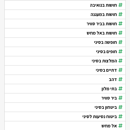
חושות בנואיבה
חושות במעגנה
חושות בביר סוויר
חושות באל מחש
חופשה בסיני
חופים בסיני
המלצות בסיני
דתיים בסיני
דהב
בתי מלון
ביר סוויר
ביטחון בסיני
ביטוח נסיעות לסיני
אל מחש