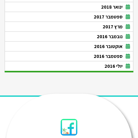
ינואר 2018
ספטמבר 2017
מרץ 2017
נובמבר 2016
אוקטובר 2016
ספטמבר 2016
יולי 2016