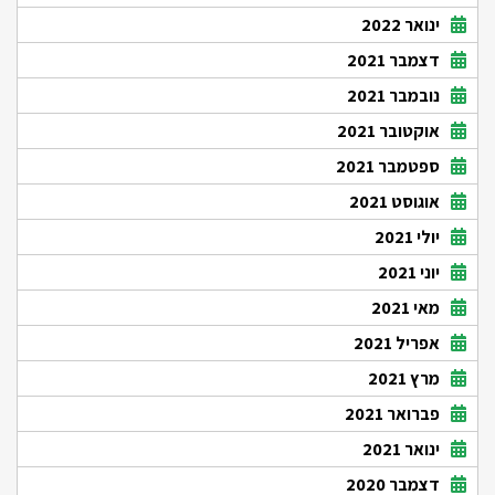
ינואר 2022
דצמבר 2021
נובמבר 2021
אוקטובר 2021
ספטמבר 2021
אוגוסט 2021
יולי 2021
יוני 2021
מאי 2021
אפריל 2021
מרץ 2021
פברואר 2021
ינואר 2021
דצמבר 2020