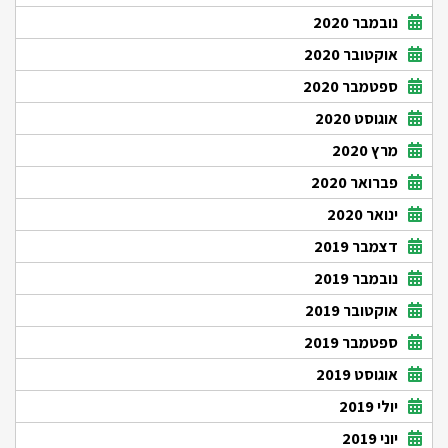
נובמבר 2020
אוקטובר 2020
ספטמבר 2020
אוגוסט 2020
מרץ 2020
פברואר 2020
ינואר 2020
דצמבר 2019
נובמבר 2019
אוקטובר 2019
ספטמבר 2019
אוגוסט 2019
יולי 2019
יוני 2019