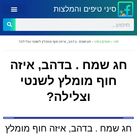
סיני טיפים והמלצות
סיני
»
חופים בסיני
»
חג שמח . בדהב, איזה חוף מומלץ לשנטי וצלילה?
חג שמח . בדהב, איזה
חוף מומלץ לשנטי
וצלילה?
חג שמח . בדהב, איזה חוף מומלץ