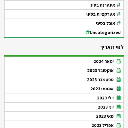
אינטרנט בסיני
אטרקציות בסיני
אוכל בסיני
Uncategorized
לפי תאריך
ינואר 2024
אוקטובר 2023
ספטמבר 2023
אוגוסט 2023
יולי 2023
יוני 2023
מאי 2023
אפריל 2023