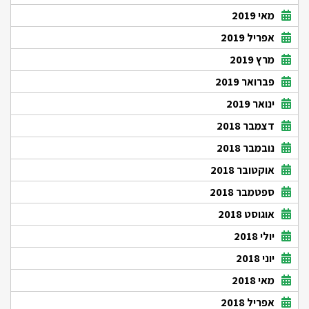
מאי 2019
אפריל 2019
מרץ 2019
פברואר 2019
ינואר 2019
דצמבר 2018
נובמבר 2018
אוקטובר 2018
ספטמבר 2018
אוגוסט 2018
יולי 2018
יוני 2018
מאי 2018
אפריל 2018