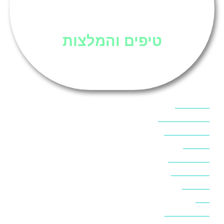
סיני
טיפים והמלצות
אוכל בסיני
אטרקציות בסיני
אינטרנט בסיני
אל מחש
ביטוח נסיעות
ביטחון בסיני
ביר סוויר
דהב
המלצות בסיני
חופים בסיני