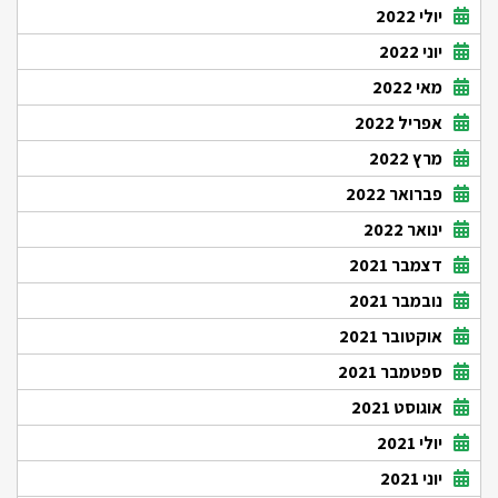
יולי 2022
יוני 2022
מאי 2022
אפריל 2022
מרץ 2022
פברואר 2022
ינואר 2022
דצמבר 2021
נובמבר 2021
אוקטובר 2021
ספטמבר 2021
אוגוסט 2021
יולי 2021
יוני 2021