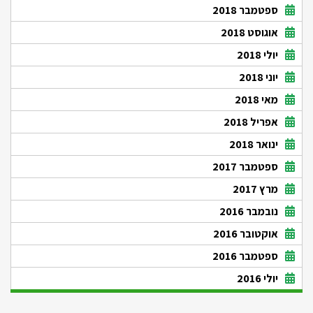
ספטמבר 2018
אוגוסט 2018
יולי 2018
יוני 2018
מאי 2018
אפריל 2018
ינואר 2018
ספטמבר 2017
מרץ 2017
נובמבר 2016
אוקטובר 2016
ספטמבר 2016
יולי 2016