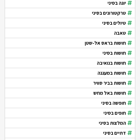
יוגה בסיני
טרקטורונים בסיני
טיולים בסיני
טאבה
חושות בראס אל-שטן
חושות בסיני
חושות בנואיבה
חושות במעגנה
חושות בביר סוויר
חושות באל מחש
חופשה בסיני
חופים בסיני
המלצות בסיני
דתיים בסיני