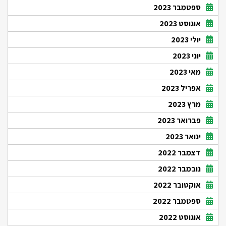
ספטמבר 2023
אוגוסט 2023
יולי 2023
יוני 2023
מאי 2023
אפריל 2023
מרץ 2023
פברואר 2023
ינואר 2023
דצמבר 2022
נובמבר 2022
אוקטובר 2022
ספטמבר 2022
אוגוסט 2022