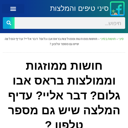
סיני טיפים והמלצות
סיני
»
חושות בסיני
»
חושות ממוזגות וממולצות בראס אבו גלום? דבר אליי? עדיף המלצה
שיש גם מספר טלפון ?
חושות ממוזגות
וממולצות בראס אבו
גלום? דבר אליי? עדיף
המלצה שיש גם מספר
טלפון ?