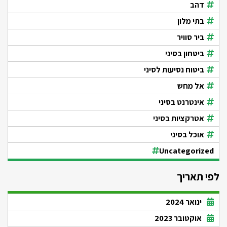
דהב
בתי מלון
ביר סוויר
ביטחון בסיני
ביטוח נסיעות לסיני
אל מחש
אינטרנט בסיני
אטרקציות בסיני
אוכל בסיני
Uncategorized
לפי תאריך
ינואר 2024
אוקטובר 2023