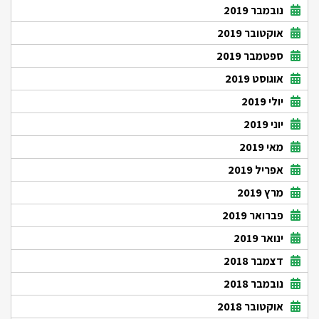
נובמבר 2019
אוקטובר 2019
ספטמבר 2019
אוגוסט 2019
יולי 2019
יוני 2019
מאי 2019
אפריל 2019
מרץ 2019
פברואר 2019
ינואר 2019
דצמבר 2018
נובמבר 2018
אוקטובר 2018