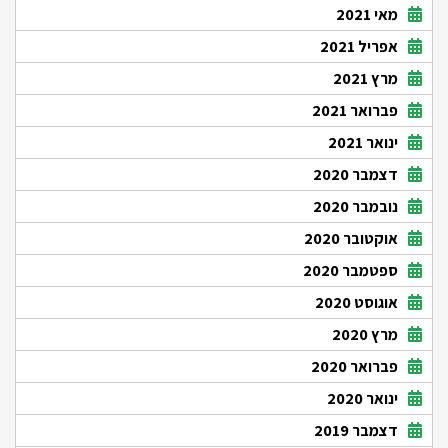
מאי 2021
אפריל 2021
מרץ 2021
פברואר 2021
ינואר 2021
דצמבר 2020
נובמבר 2020
אוקטובר 2020
ספטמבר 2020
אוגוסט 2020
מרץ 2020
פברואר 2020
ינואר 2020
דצמבר 2019