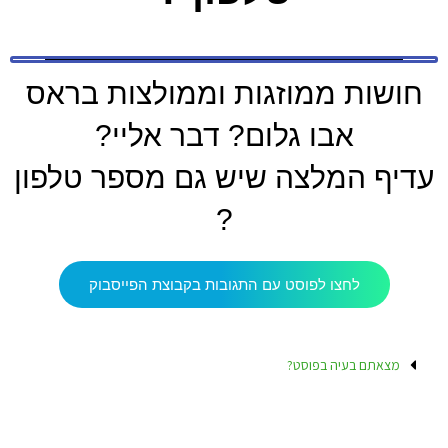
חושות ממוזגות וממולצות בראס
אבו גלום? דבר אליי?
עדיף המלצה שיש גם מספר טלפון
?
לחצו לפוסט עם התגובות בקבוצת הפייסבוק
מצאתם בעיה בפוסט?