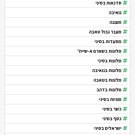
סדנאות בסיני
נואיבה
מעגנה
מעבר גבול טאבה
מסעדות בסיני
מלונות בשארם א-שייח'
מלונות בסיני
מלונות בנואיבה
מלונות בטאבה
מלונות בדהב
מוניות בסיני
כשר בסיני
כסף בסיני
ישראלים בסיני