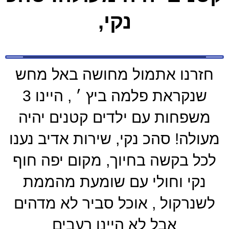
נקי,
חזרנו אתמול מחושה באל מחש
שנקראת פלמה ביץ ׳ , היינו 3
משפחות עם ילדים קטנים יהיה
מעולה! סהכ נקי, שירות אדיב נענו
לכל בקשה בחיוך, מקום יפה חוף
נקי וחולי עם שומעת מהממת
לשנרקול , אוכל סביר לא מדהים
אבל לא היינו רעבים