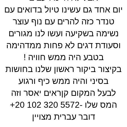
יום אחד גם עשינו טיול בדואים עם
טנדר כזה להרים עם נוף עוצר
נשימה בשקיעה ועשו לנו מגורים
וסעודת דגים לא פחות ממדהימה
בטבע היה ממש חוויה !
בקיצור ביקור ראשון שלנו בחושות
בסיני והיה ממש כיף ורגוע
לבעל המקום קןראים יאסר וזה
המס שלו -‪+20 102 320 5572‬
דובר עברית מצויין