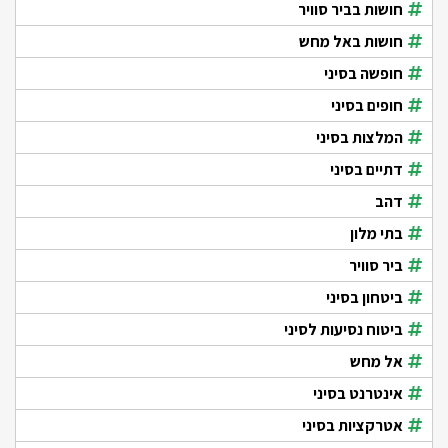
חושות בביר סוויר
חושות באל מחש
חופשה בסיני
חופים בסיני
המלצות בסיני
דתיים בסיני
דהב
בתי מלון
ביר סוויר
ביטחון בסיני
ביטוח נסיעות לסיני
אל מחש
אינטרנט בסיני
אטרקציות בסיני