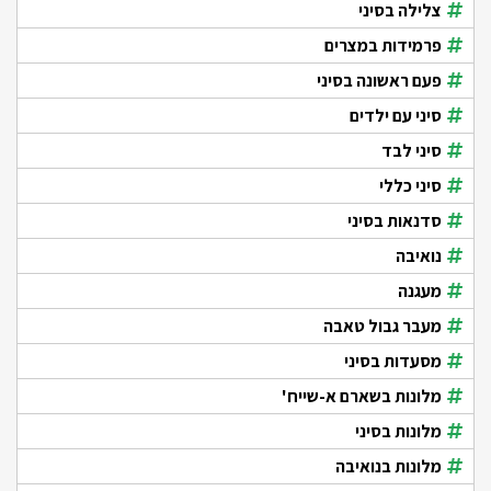
צלילה בסיני
פרמידות במצרים
פעם ראשונה בסיני
סיני עם ילדים
סיני לבד
סיני כללי
סדנאות בסיני
נואיבה
מעגנה
מעבר גבול טאבה
מסעדות בסיני
מלונות בשארם א-שייח'
מלונות בסיני
מלונות בנואיבה