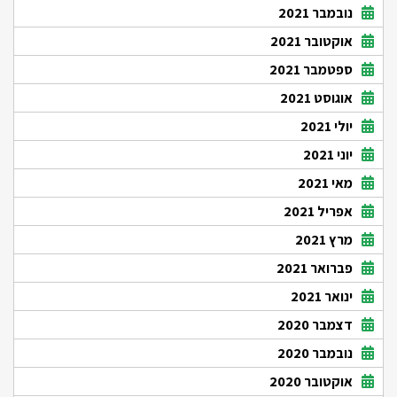
נובמבר 2021
אוקטובר 2021
ספטמבר 2021
אוגוסט 2021
יולי 2021
יוני 2021
מאי 2021
אפריל 2021
מרץ 2021
פברואר 2021
ינואר 2021
דצמבר 2020
נובמבר 2020
אוקטובר 2020