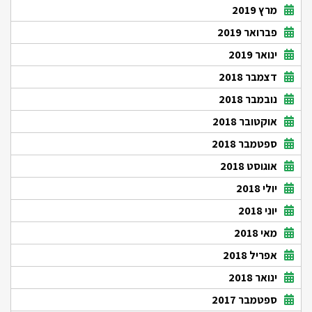
מרץ 2019
פברואר 2019
ינואר 2019
דצמבר 2018
נובמבר 2018
אוקטובר 2018
ספטמבר 2018
אוגוסט 2018
יולי 2018
יוני 2018
מאי 2018
אפריל 2018
ינואר 2018
ספטמבר 2017