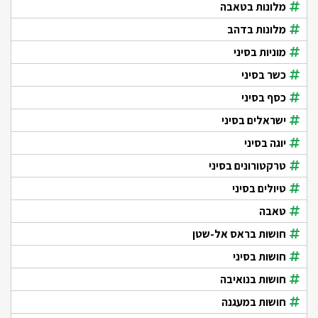
מלונות בטאבה
מלונות בדהב
מוניות בסיני
כשר בסיני
כסף בסיני
ישראלים בסיני
יוגה בסיני
טרקטורונים בסיני
טיולים בסיני
טאבה
חושות בראס אל-שטן
חושות בסיני
חושות בנואיבה
חושות במעגנה