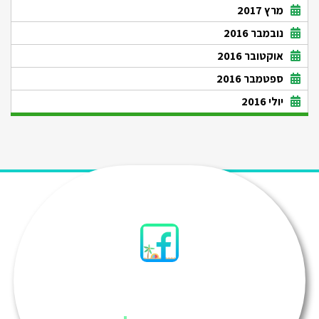
מרץ 2017
נובמבר 2016
אוקטובר 2016
ספטמבר 2016
יולי 2016
סיני