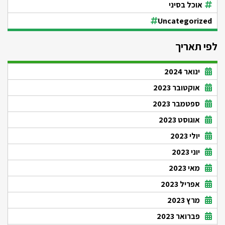
אוכל בסיני
Uncategorized
לפי תאריך
ינואר 2024
אוקטובר 2023
ספטמבר 2023
אוגוסט 2023
יולי 2023
יוני 2023
מאי 2023
אפריל 2023
מרץ 2023
פברואר 2023