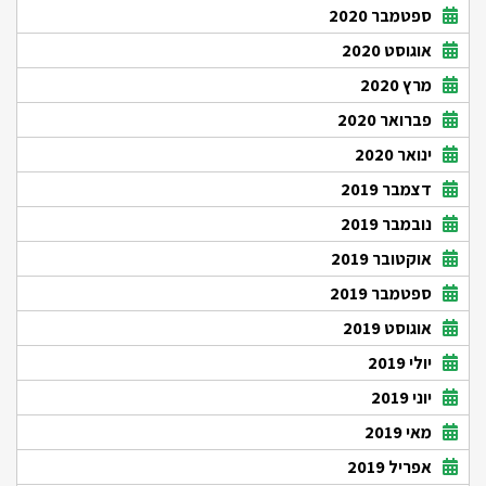
ספטמבר 2020
אוגוסט 2020
מרץ 2020
פברואר 2020
ינואר 2020
דצמבר 2019
נובמבר 2019
אוקטובר 2019
ספטמבר 2019
אוגוסט 2019
יולי 2019
יוני 2019
מאי 2019
אפריל 2019