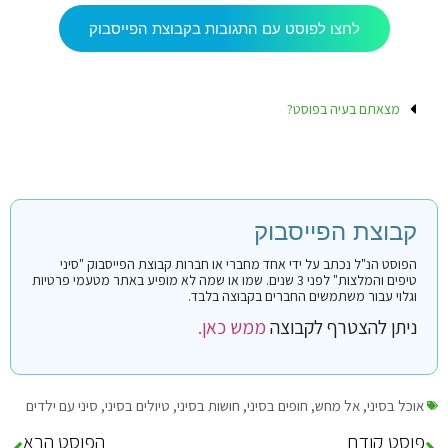
לחצו לפוסט עם התגובות בקבוצת הפייסבוק
מצאתם בעיה בפוסט?
קבוצת הפייסבוק
הפוסט הנ"ל נכתב על ידי אחד מחברי או חברות קבוצת הפייסבוק "סיני
טיפים והמלצות" לפני 3 שנים. שמו או שמה לא מופיע באתר מטעמי פרטיות
וגלוי עבור משתמשים החברים בקבוצה בלבד.
ניתן להצטרף לקבוצה
ממש כאן.
אוכל בסיני
,
אל מחש
,
חופים בסיני
,
חושות בסיני
,
טיולים בסיני
,
סיני עם ילדים
פוסט קודם
הפוסט הבא