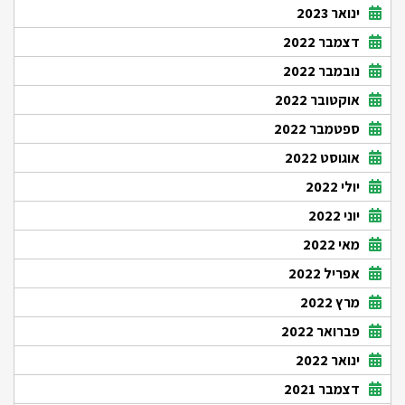
ינואר 2023
דצמבר 2022
נובמבר 2022
אוקטובר 2022
ספטמבר 2022
אוגוסט 2022
יולי 2022
יוני 2022
מאי 2022
אפריל 2022
מרץ 2022
פברואר 2022
ינואר 2022
דצמבר 2021