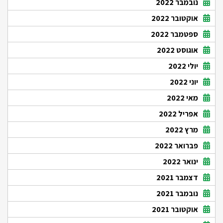
נובמבר 2022
אוקטובר 2022
ספטמבר 2022
אוגוסט 2022
יולי 2022
יוני 2022
מאי 2022
אפריל 2022
מרץ 2022
פברואר 2022
ינואר 2022
דצמבר 2021
נובמבר 2021
אוקטובר 2021