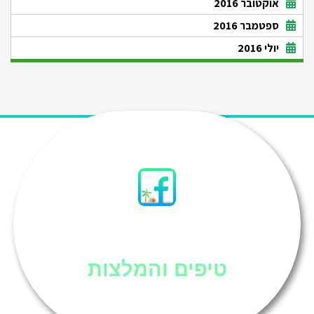
אוקטובר 2016
ספטמבר 2016
יולי 2016
סיני
טיפים והמלצות