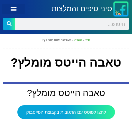
סיני טיפים והמלצות
סיני
»
טאבה
»
טאבה הייטס מומלץ?
טאבה הייטס מומלץ?
טאבה הייטס מומלץ?
לחצו לפוסט עם התגובות בקבוצת הפייסבוק