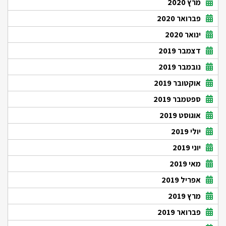
מרץ 2020
פברואר 2020
ינואר 2020
דצמבר 2019
נובמבר 2019
אוקטובר 2019
ספטמבר 2019
אוגוסט 2019
יולי 2019
יוני 2019
מאי 2019
אפריל 2019
מרץ 2019
פברואר 2019