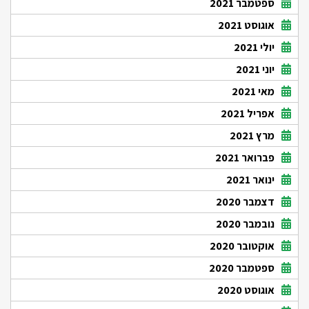
ספטמבר 2021
אוגוסט 2021
יולי 2021
יוני 2021
מאי 2021
אפריל 2021
מרץ 2021
פברואר 2021
ינואר 2021
דצמבר 2020
נובמבר 2020
אוקטובר 2020
ספטמבר 2020
אוגוסט 2020