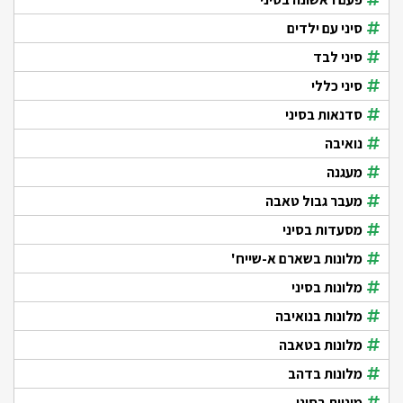
סיני עם ילדים
סיני לבד
סיני כללי
סדנאות בסיני
נואיבה
מעגנה
מעבר גבול טאבה
מסעדות בסיני
מלונות בשארם א-שייח'
מלונות בסיני
מלונות בנואיבה
מלונות בטאבה
מלונות בדהב
מוניות בסיני