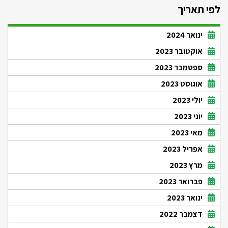
לפי תאריך
ינואר 2024
אוקטובר 2023
ספטמבר 2023
אוגוסט 2023
יולי 2023
יוני 2023
מאי 2023
אפריל 2023
מרץ 2023
פברואר 2023
ינואר 2023
דצמבר 2022