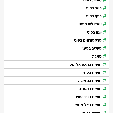
כשר בסיני
כסף בסיני
ישראלים בסיני
יוגה בסיני
טרקטורונים בסיני
טיולים בסיני
טאבה
חושות בראס אל-שטן
חושות בסיני
חושות בנואיבה
חושות במעגנה
חושות בביר סוויר
חושות באל מחש
חופשה בסיני