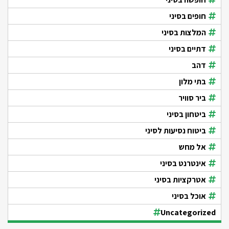
חופים בסיני
המלצות בסיני
דתיים בסיני
דהב
בתי מלון
ביר סוויר
ביטחון בסיני
ביטוח נסיעות לסיני
אל מחש
אינטרנט בסיני
אטרקציות בסיני
אוכל בסיני
Uncategorized