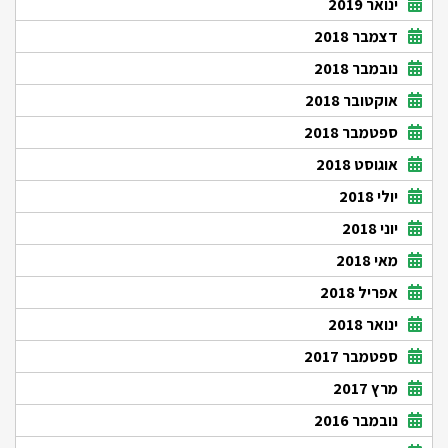
ינואר 2019
דצמבר 2018
נובמבר 2018
אוקטובר 2018
ספטמבר 2018
אוגוסט 2018
יולי 2018
יוני 2018
מאי 2018
אפריל 2018
ינואר 2018
ספטמבר 2017
מרץ 2017
נובמבר 2016