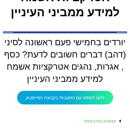
למידע ממביני העיניין
יורדים בחמישי פעם ראשונה לסיני
(דהב) דברים חשובים לדעת? כסף
, אגרות, נהגים אטרקציות אשמח
למידע ממביני העיניין
לחצו לפוסט עם התגובות בקבוצת הפייסבוק
מצאתם בעיה בפוסט?