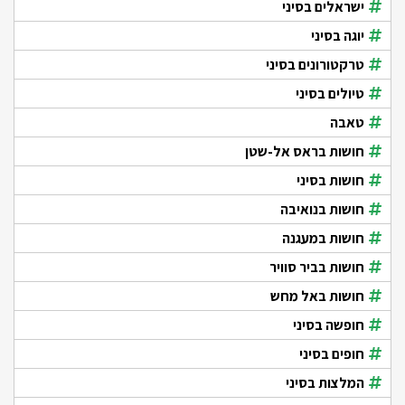
ישראלים בסיני
יוגה בסיני
טרקטורונים בסיני
טיולים בסיני
טאבה
חושות בראס אל-שטן
חושות בסיני
חושות בנואיבה
חושות במעגנה
חושות בביר סוויר
חושות באל מחש
חופשה בסיני
חופים בסיני
המלצות בסיני