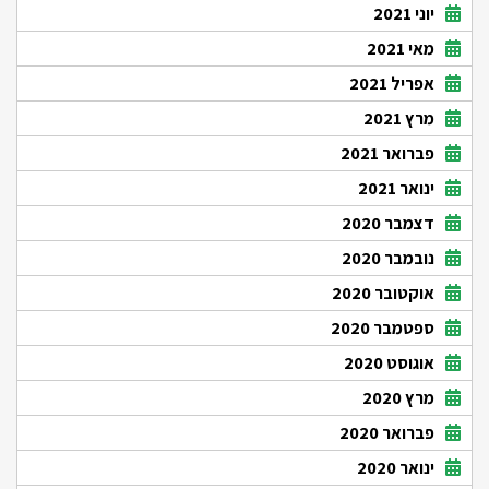
יוני 2021
מאי 2021
אפריל 2021
מרץ 2021
פברואר 2021
ינואר 2021
דצמבר 2020
נובמבר 2020
אוקטובר 2020
ספטמבר 2020
אוגוסט 2020
מרץ 2020
פברואר 2020
ינואר 2020