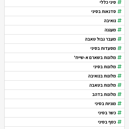
סיני כללי
סדנאות בסיני
נואיבה
מעגנה
מעבר גבול טאבה
מסעדות בסיני
מלונות בשארם א-שייח'
מלונות בסיני
מלונות בנואיבה
מלונות בטאבה
מלונות בדהב
מוניות בסיני
כשר בסיני
כסף בסיני