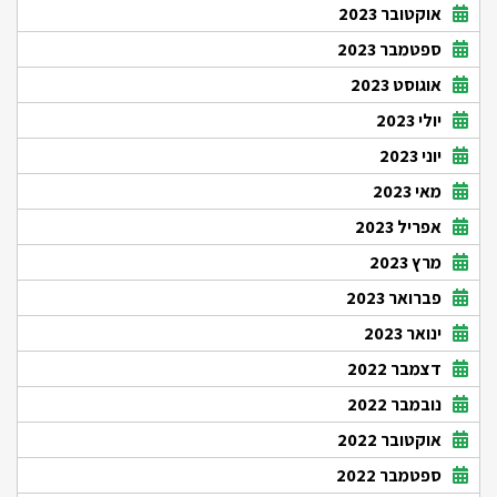
אוקטובר 2023
ספטמבר 2023
אוגוסט 2023
יולי 2023
יוני 2023
מאי 2023
אפריל 2023
מרץ 2023
פברואר 2023
ינואר 2023
דצמבר 2022
נובמבר 2022
אוקטובר 2022
ספטמבר 2022