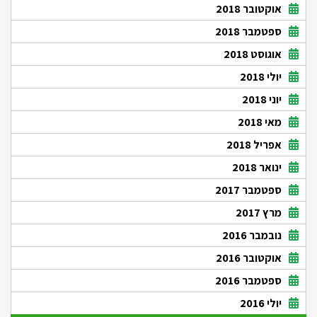
אוקטובר 2018
ספטמבר 2018
אוגוסט 2018
יולי 2018
יוני 2018
מאי 2018
אפריל 2018
ינואר 2018
ספטמבר 2017
מרץ 2017
נובמבר 2016
אוקטובר 2016
ספטמבר 2016
יולי 2016