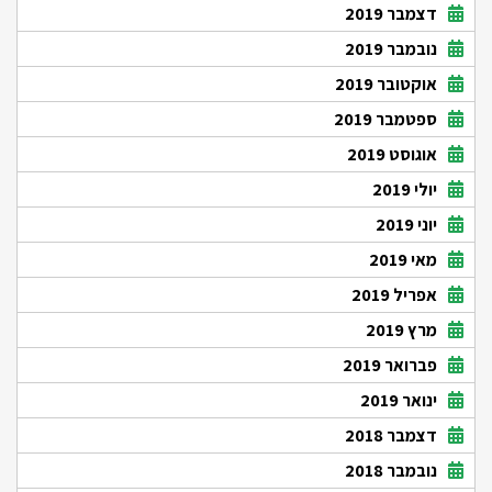
דצמבר 2019
נובמבר 2019
אוקטובר 2019
ספטמבר 2019
אוגוסט 2019
יולי 2019
יוני 2019
מאי 2019
אפריל 2019
מרץ 2019
פברואר 2019
ינואר 2019
דצמבר 2018
נובמבר 2018