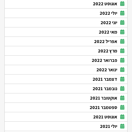
אוגוסט 2022
יולי 2022
יוני 2022
מאי 2022
אפריל 2022
מרץ 2022
פברואר 2022
ינואר 2022
דצמבר 2021
נובמבר 2021
אוקטובר 2021
ספטמבר 2021
אוגוסט 2021
יולי 2021