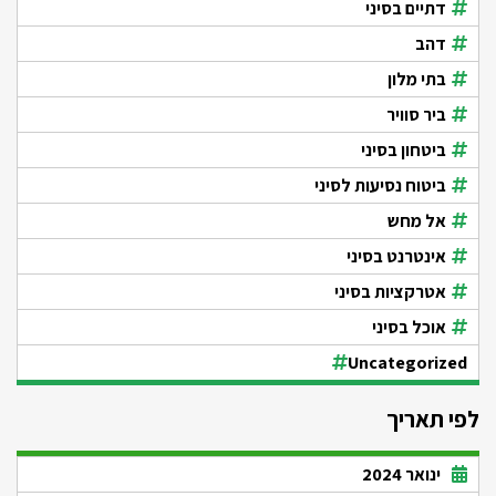
דתיים בסיני
דהב
בתי מלון
ביר סוויר
ביטחון בסיני
ביטוח נסיעות לסיני
אל מחש
אינטרנט בסיני
אטרקציות בסיני
אוכל בסיני
Uncategorized
לפי תאריך
ינואר 2024