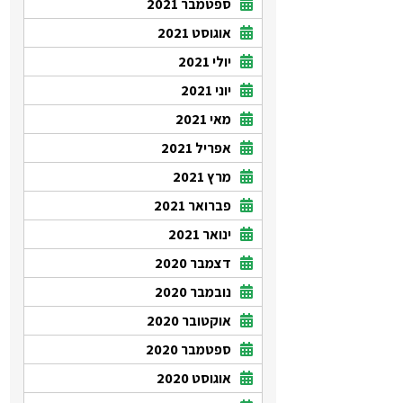
ספטמבר 2021
אוגוסט 2021
יולי 2021
יוני 2021
מאי 2021
אפריל 2021
מרץ 2021
פברואר 2021
ינואר 2021
דצמבר 2020
נובמבר 2020
אוקטובר 2020
ספטמבר 2020
אוגוסט 2020