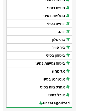
חופים בסיני
המלצות בסיני
דתיים בסיני
דהב
בתי מלון
ביר סוויר
ביטחון בסיני
ביטוח נסיעות לסיני
אל מחש
אינטרנט בסיני
אטרקציות בסיני
אוכל בסיני
Uncategorized