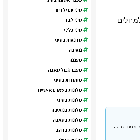
סיני עם ילדים
למחלים
סיני לבד
סיני כללי
סדנאות בסיני
נואיבה
מעגנה
מעבר גבול טאבה
מסעדות בסיני
מלונות בשארם א-שייח'
מלונות בסיני
מלונות בנואיבה
מלונות בטאבה
י עבור משתמשים החברים בקבוצה
מלונות בדהב
מוניות בסיני