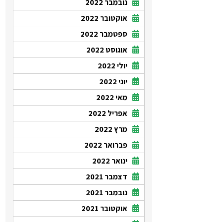
נובמבר 2022
אוקטובר 2022
ספטמבר 2022
אוגוסט 2022
יולי 2022
יוני 2022
מאי 2022
אפריל 2022
מרץ 2022
פברואר 2022
ינואר 2022
דצמבר 2021
נובמבר 2021
אוקטובר 2021