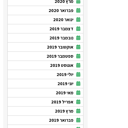
מרץ 2020
פברואר 2020
ינואר 2020
דצמבר 2019
נובמבר 2019
אוקטובר 2019
ספטמבר 2019
אוגוסט 2019
יולי 2019
יוני 2019
מאי 2019
אפריל 2019
מרץ 2019
פברואר 2019