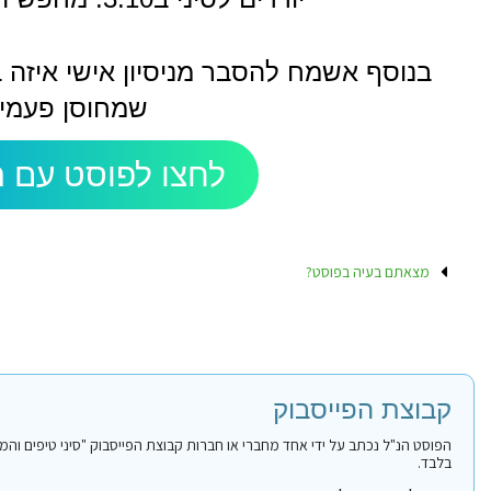
בנוסף אשמח להסבר מניסיון אישי איזה 
שמחוסן פעמיי
לחצו לפוסט עם ה
מצאתם בעיה בפוסט?
קבוצת הפייסבוק
בלבד.