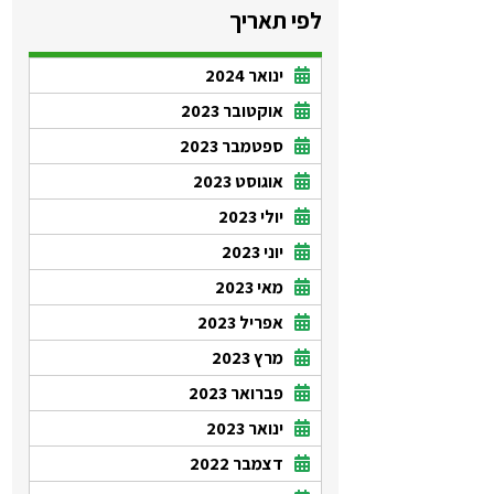
לפי תאריך
ינואר 2024
אוקטובר 2023
ספטמבר 2023
אוגוסט 2023
יולי 2023
יוני 2023
מאי 2023
אפריל 2023
מרץ 2023
פברואר 2023
ינואר 2023
דצמבר 2022