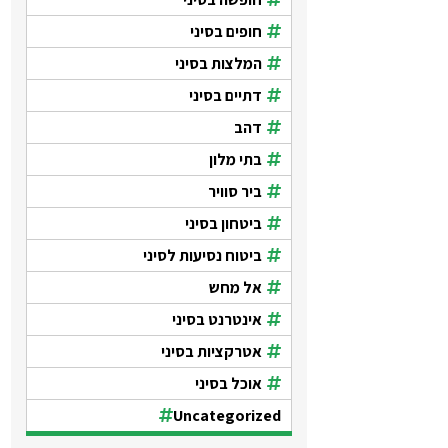
חופים בסיני
המלצות בסיני
דתיים בסיני
דהב
בתי מלון
ביר סוויר
ביטחון בסיני
ביטוח נסיעות לסיני
אל מחש
אינטרנט בסיני
אטרקציות בסיני
אוכל בסיני
Uncategorized