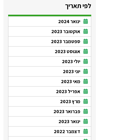
לפי תאריך
ינואר 2024
אוקטובר 2023
ספטמבר 2023
אוגוסט 2023
יולי 2023
יוני 2023
מאי 2023
אפריל 2023
מרץ 2023
פברואר 2023
ינואר 2023
דצמבר 2022