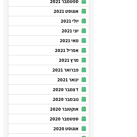
ספטמבר 2021
אוגוסט 2021
יולי 2021
יוני 2021
מאי 2021
אפריל 2021
מרץ 2021
פברואר 2021
ינואר 2021
דצמבר 2020
נובמבר 2020
אוקטובר 2020
ספטמבר 2020
אוגוסט 2020