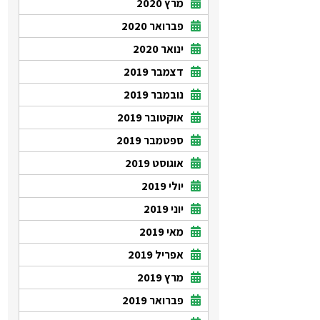
מרץ 2020
פברואר 2020
ינואר 2020
דצמבר 2019
נובמבר 2019
אוקטובר 2019
ספטמבר 2019
אוגוסט 2019
יולי 2019
יוני 2019
מאי 2019
אפריל 2019
מרץ 2019
פברואר 2019