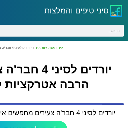
סיני טיפים והמלצות
סיני
»
אטרקציות בסיני
»
יורדים לסיני 4 חבר'ה צעירים מחפשים איזור עם הכי הרבה אטרקציות לאיזה איזור כדאי ליסוע ?
יורדים לסינ
הרבה אטרקציות לא
יורדים לסיני 4 חבר'ה צעירים מחפשים איזור עם הכי הרבה אטרקציות לאיזה איזור כדאי ליסוע ?