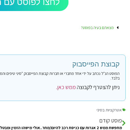
לחצו לפוסט עם ה
מצאתם בעיה בפוסט?
קבוצת הפייסבוק
בלבד.
ניתן להצטרף לקבוצה
ממש כאן.
אטרקציות בסיני
פוסט קודם