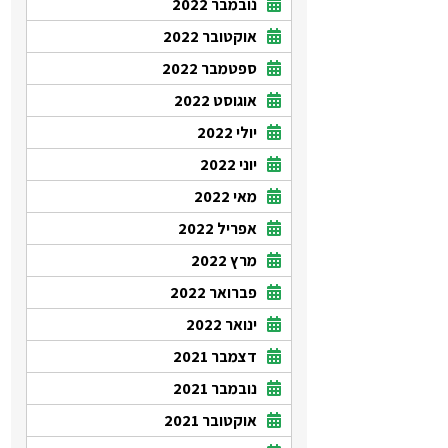
נובמבר 2022
אוקטובר 2022
ספטמבר 2022
אוגוסט 2022
יולי 2022
יוני 2022
מאי 2022
אפריל 2022
מרץ 2022
פברואר 2022
ינואר 2022
דצמבר 2021
נובמבר 2021
אוקטובר 2021