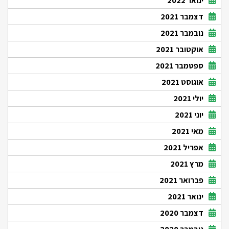
ינואר 2022
דצמבר 2021
נובמבר 2021
אוקטובר 2021
ספטמבר 2021
אוגוסט 2021
יולי 2021
יוני 2021
מאי 2021
אפריל 2021
מרץ 2021
פברואר 2021
ינואר 2021
דצמבר 2020