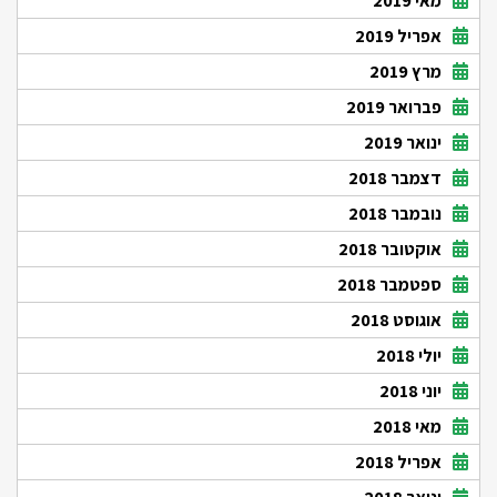
מאי 2019
אפריל 2019
מרץ 2019
פברואר 2019
ינואר 2019
דצמבר 2018
נובמבר 2018
אוקטובר 2018
ספטמבר 2018
אוגוסט 2018
יולי 2018
יוני 2018
מאי 2018
אפריל 2018