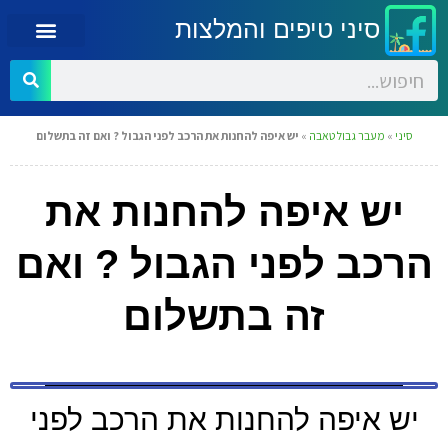
סיני טיפים והמלצות
סיני
»
מעבר גבול טאבה
»
יש איפה להחנות את הרכב לפני הגבול ? ואם זה בתשלום
יש איפה להחנות את
הרכב לפני הגבול ? ואם
זה בתשלום
יש איפה להחנות את הרכב לפני