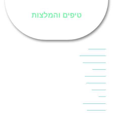
סיני
טיפים והמלצות
אוכל בסיני
אטרקציות בסיני
אינטרנט בסיני
אל מחש
ביטוח נסיעות
ביטחון בסיני
ביר סוויר
דהב
המלצות בסיני
חופים בסיני