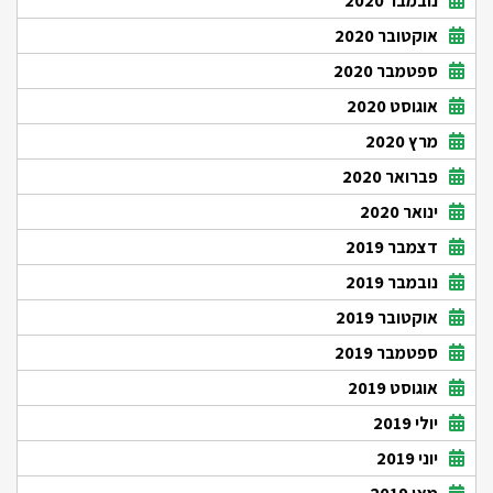
נובמבר 2020
אוקטובר 2020
ספטמבר 2020
אוגוסט 2020
מרץ 2020
פברואר 2020
ינואר 2020
דצמבר 2019
נובמבר 2019
אוקטובר 2019
ספטמבר 2019
אוגוסט 2019
יולי 2019
יוני 2019