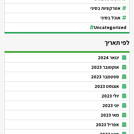
אטרקציות בסיני
אוכל בסיני
Uncategorized
לפי תאריך
ינואר 2024
אוקטובר 2023
ספטמבר 2023
אוגוסט 2023
יולי 2023
יוני 2023
מאי 2023
אפריל 2023