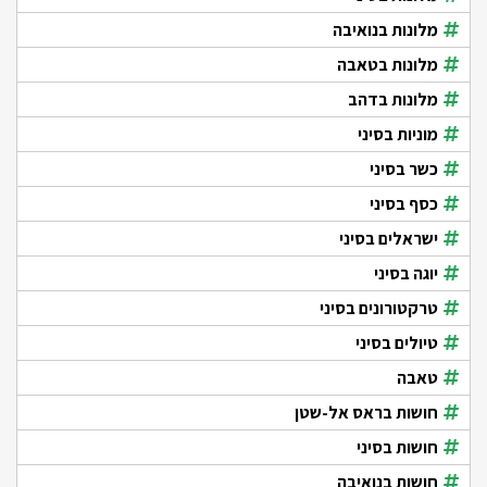
מלונות בנואיבה
מלונות בטאבה
מלונות בדהב
מוניות בסיני
כשר בסיני
כסף בסיני
ישראלים בסיני
יוגה בסיני
טרקטורונים בסיני
טיולים בסיני
טאבה
חושות בראס אל-שטן
חושות בסיני
חושות בנואיבה