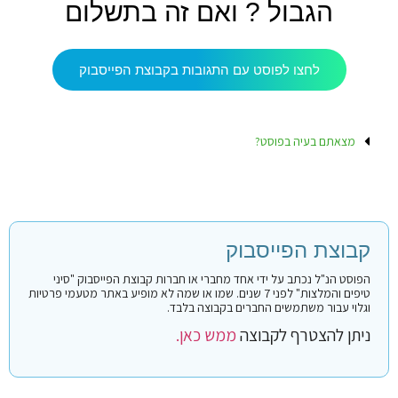
הגבול ? ואם זה בתשלום
לחצו לפוסט עם התגובות בקבוצת הפייסבוק
מצאתם בעיה בפוסט?
קבוצת הפייסבוק
הפוסט הנ"ל נכתב על ידי אחד מחברי או חברות קבוצת הפייסבוק "סיני
טיפים והמלצות" לפני 7 שנים. שמו או שמה לא מופיע באתר מטעמי פרטיות
וגלוי עבור משתמשים החברים בקבוצה בלבד.
ניתן להצטרף לקבוצה
ממש כאן.