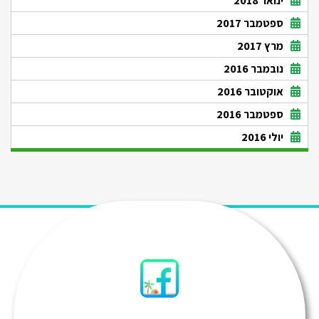
ינואר 2018
ספטמבר 2017
מרץ 2017
נובמבר 2016
אוקטובר 2016
ספטמבר 2016
יולי 2016