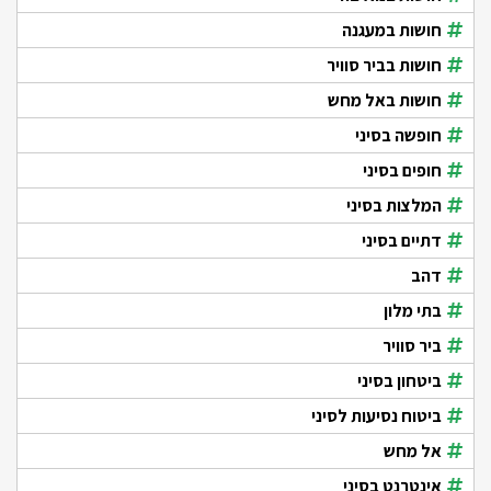
חושות במעגנה
חושות בביר סוויר
חושות באל מחש
חופשה בסיני
חופים בסיני
המלצות בסיני
דתיים בסיני
דהב
בתי מלון
ביר סוויר
ביטחון בסיני
ביטוח נסיעות לסיני
אל מחש
אינטרנט בסיני