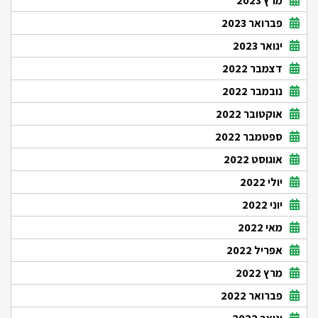
מרץ 2023
פברואר 2023
ינואר 2023
דצמבר 2022
נובמבר 2022
אוקטובר 2022
ספטמבר 2022
אוגוסט 2022
יולי 2022
יוני 2022
מאי 2022
אפריל 2022
מרץ 2022
פברואר 2022