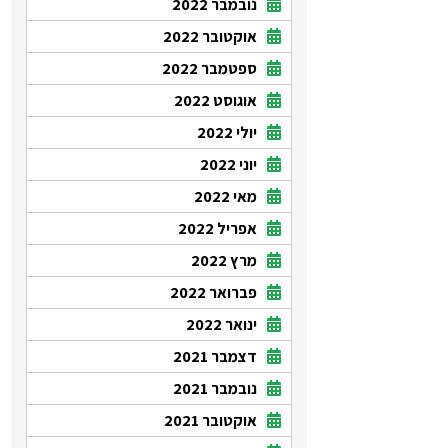
נובמבר 2022
אוקטובר 2022
ספטמבר 2022
אוגוסט 2022
יולי 2022
יוני 2022
מאי 2022
אפריל 2022
מרץ 2022
פברואר 2022
ינואר 2022
דצמבר 2021
נובמבר 2021
אוקטובר 2021