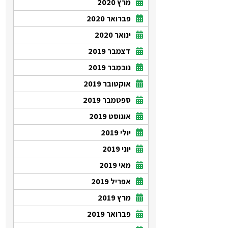
מרץ 2020
פברואר 2020
ינואר 2020
דצמבר 2019
נובמבר 2019
אוקטובר 2019
ספטמבר 2019
אוגוסט 2019
יולי 2019
יוני 2019
מאי 2019
אפריל 2019
מרץ 2019
פברואר 2019