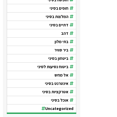
חופים בסיני
המלצות בסיני
דתיים בסיני
דהב
בתי מלון
ביר סוויר
ביטחון בסיני
ביטוח נסיעות לסיני
אל מחש
אינטרנט בסיני
אטרקציות בסיני
אוכל בסיני
Uncategorized