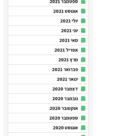
ספטמבר 2021
אוגוסט 2021
יולי 2021
יוני 2021
מאי 2021
אפריל 2021
מרץ 2021
פברואר 2021
ינואר 2021
דצמבר 2020
נובמבר 2020
אוקטובר 2020
ספטמבר 2020
אוגוסט 2020