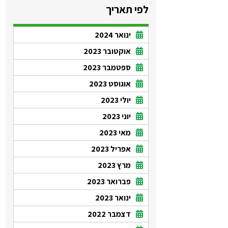
לפי תאריך
ינואר 2024
אוקטובר 2023
ספטמבר 2023
אוגוסט 2023
יולי 2023
יוני 2023
מאי 2023
אפריל 2023
מרץ 2023
פברואר 2023
ינואר 2023
דצמבר 2022