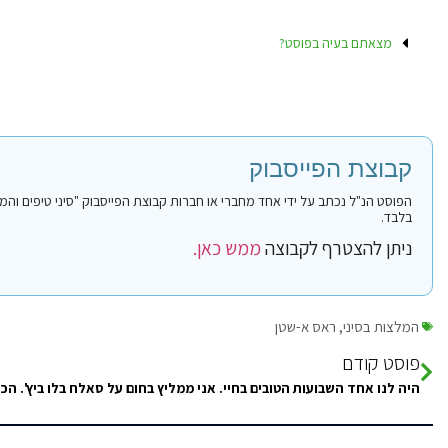
מצאתם בעיה בפוסט?
קבוצת הפייסבוק
בלבד.
ניתן להצטרף לקבוצה
ממש כאן.
המלצות בסיני
,
ראס א-שטן
פוסט קודם