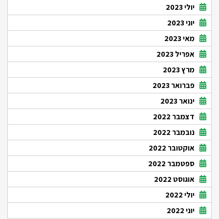
יולי 2023
יוני 2023
מאי 2023
אפריל 2023
מרץ 2023
פברואר 2023
ינואר 2023
דצמבר 2022
נובמבר 2022
אוקטובר 2022
ספטמבר 2022
אוגוסט 2022
יולי 2022
יוני 2022