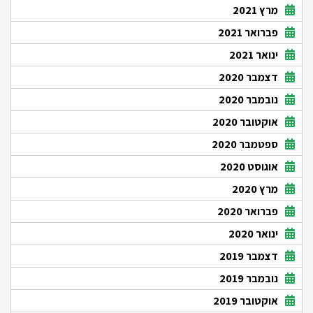
מרץ 2021
פברואר 2021
ינואר 2021
דצמבר 2020
נובמבר 2020
אוקטובר 2020
ספטמבר 2020
אוגוסט 2020
מרץ 2020
פברואר 2020
ינואר 2020
דצמבר 2019
נובמבר 2019
אוקטובר 2019