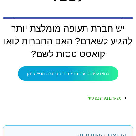
יש חברת תעופה מומלצת יותר
להגיע לשארם? האם החברות לואו
קואסט טסות לשם?
לחצו לפוסט עם התגובות בקבוצת הפייסבוק
מצאתם בעיה בפוסט?
קבוצת הפייסבוק