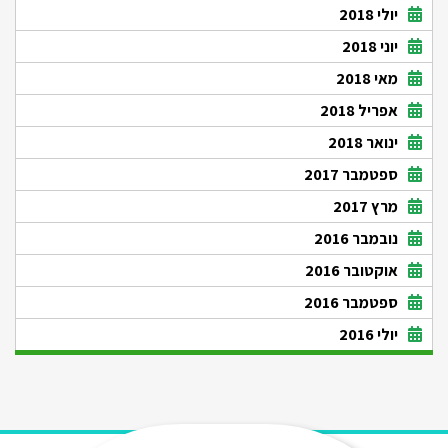
יולי 2018
יוני 2018
מאי 2018
אפריל 2018
ינואר 2018
ספטמבר 2017
מרץ 2017
נובמבר 2016
אוקטובר 2016
ספטמבר 2016
יולי 2016