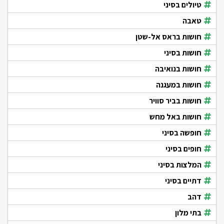
טיולים בסיני
טאבה
חושות בראס אל-שטן
חושות בסיני
חושות בנואיבה
חושות במעגנה
חושות בביר סוויר
חושות באל מחש
חופשה בסיני
חופים בסיני
המלצות בסיני
דתיים בסיני
דהב
בתי מלון