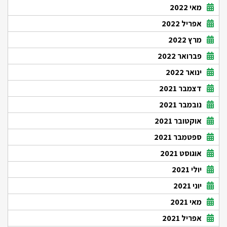
מאי 2022
אפריל 2022
מרץ 2022
פברואר 2022
ינואר 2022
דצמבר 2021
נובמבר 2021
אוקטובר 2021
ספטמבר 2021
אוגוסט 2021
יולי 2021
יוני 2021
מאי 2021
אפריל 2021