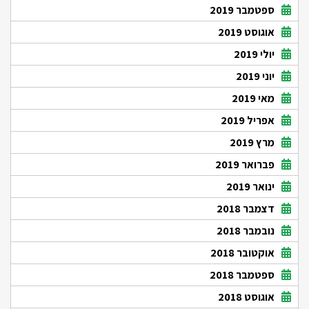
ספטמבר 2019
אוגוסט 2019
יולי 2019
יוני 2019
מאי 2019
אפריל 2019
מרץ 2019
פברואר 2019
ינואר 2019
דצמבר 2018
נובמבר 2018
אוקטובר 2018
ספטמבר 2018
אוגוסט 2018