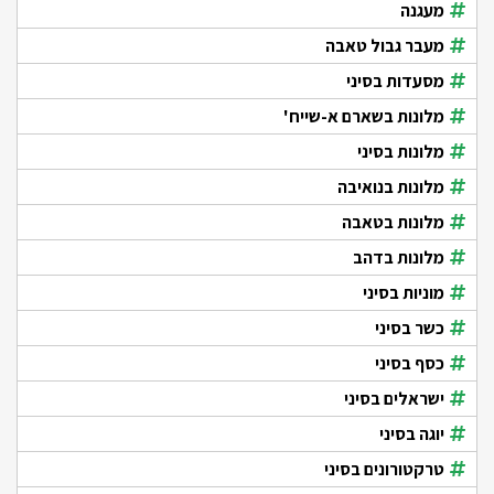
מעגנה
מעבר גבול טאבה
מסעדות בסיני
מלונות בשארם א-שייח'
מלונות בסיני
מלונות בנואיבה
מלונות בטאבה
מלונות בדהב
מוניות בסיני
כשר בסיני
כסף בסיני
ישראלים בסיני
יוגה בסיני
טרקטורונים בסיני