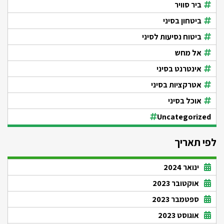
ביר סוויר
ביטחון בסיני
ביטוח נסיעות לסיני
אל מחש
אינטרנט בסיני
אטרקציות בסיני
אוכל בסיני
Uncategorized
לפי תאריך
ינואר 2024
אוקטובר 2023
ספטמבר 2023
אוגוסט 2023