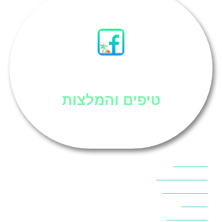
סיני
טיפים והמלצות
אוכל בסיני
אטרקציות בסיני
אינטרנט בסיני
אל מחש
ביטוח נסיעות