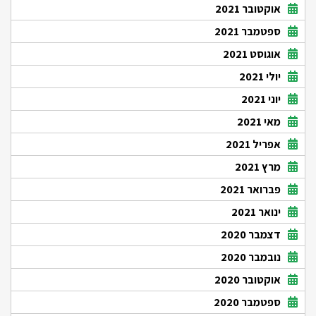
אוקטובר 2021
ספטמבר 2021
אוגוסט 2021
יולי 2021
יוני 2021
מאי 2021
אפריל 2021
מרץ 2021
פברואר 2021
ינואר 2021
דצמבר 2020
נובמבר 2020
אוקטובר 2020
ספטמבר 2020