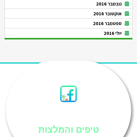
נובמבר 2016
אוקטובר 2016
ספטמבר 2016
יולי 2016
סיני
טיפים והמלצות