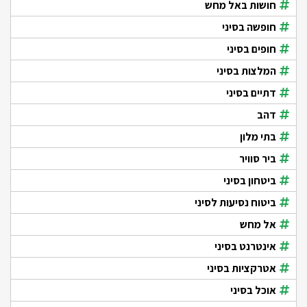
חושות באל מחש
חופשה בסיני
חופים בסיני
המלצות בסיני
דתיים בסיני
דהב
בתי מלון
ביר סוויר
ביטחון בסיני
ביטוח נסיעות לסיני
אל מחש
אינטרנט בסיני
אטרקציות בסיני
אוכל בסיני