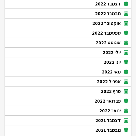
דצמבר 2022
נובמבר 2022
אוקטובר 2022
ספטמבר 2022
אוגוסט 2022
יולי 2022
יוני 2022
מאי 2022
אפריל 2022
מרץ 2022
פברואר 2022
ינואר 2022
דצמבר 2021
נובמבר 2021