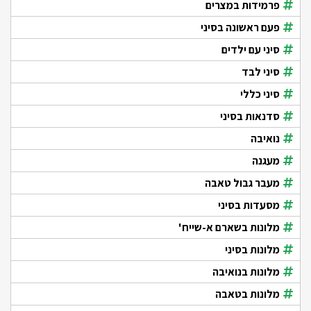
פרמידות במצרים
פעם ראשונה בסיני
סיני עם ילדים
סיני לבד
סיני כללי
סדנאות בסיני
נואיבה
מעגנה
מעבר גבול טאבה
מסעדות בסיני
מלונות בשארם א-שייח'
מלונות בסיני
מלונות בנואיבה
מלונות בטאבה