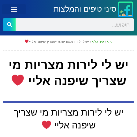
סיני טיפים והמלצות
סיני
»
סיני כללי
»
יש לי לירות מצריות מי שצריך שיפנה אליי
יש לי לירות מצריות מי
שצריך שיפנה אליי
יש לי לירות מצריות מי שצריך
שיפנה אליי