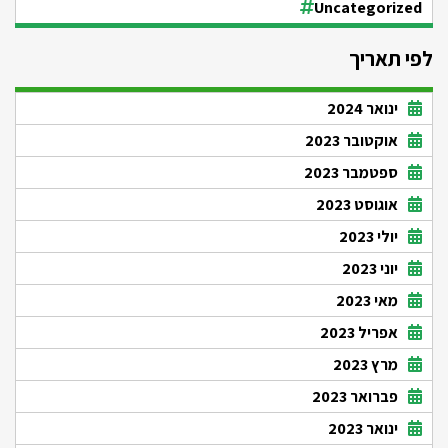
Uncategorized
לפי תאריך
ינואר 2024
אוקטובר 2023
ספטמבר 2023
אוגוסט 2023
יולי 2023
יוני 2023
מאי 2023
אפריל 2023
מרץ 2023
פברואר 2023
ינואר 2023