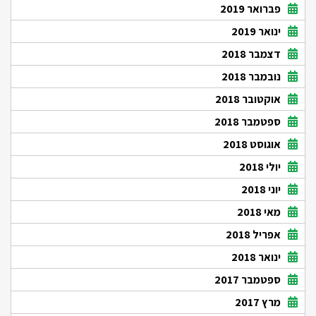
פברואר 2019
ינואר 2019
דצמבר 2018
נובמבר 2018
אוקטובר 2018
ספטמבר 2018
אוגוסט 2018
יולי 2018
יוני 2018
מאי 2018
אפריל 2018
ינואר 2018
ספטמבר 2017
מרץ 2017