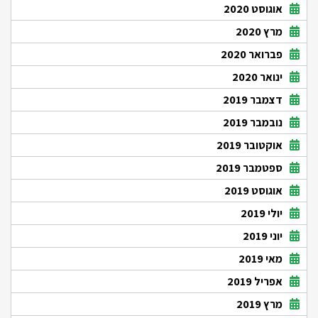
אוגוסט 2020
מרץ 2020
פברואר 2020
ינואר 2020
דצמבר 2019
נובמבר 2019
אוקטובר 2019
ספטמבר 2019
אוגוסט 2019
יולי 2019
יוני 2019
מאי 2019
אפריל 2019
מרץ 2019