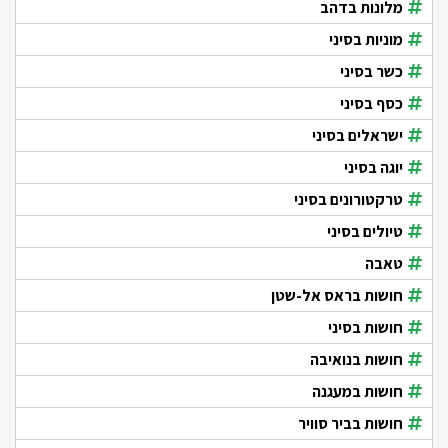
מלונות בדהב
מוניות בסיני
כשר בסיני
כסף בסיני
ישראלים בסיני
יוגה בסיני
טרקטורונים בסיני
טיולים בסיני
טאבה
חושות בראס אל-שטן
חושות בסיני
חושות בנואיבה
חושות במעגנה
חושות בביר סוויר