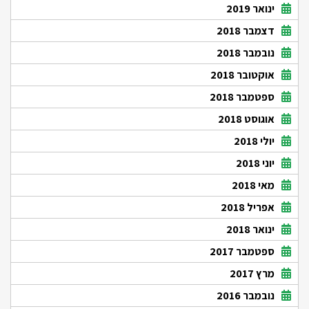
ינואר 2019
דצמבר 2018
נובמבר 2018
אוקטובר 2018
ספטמבר 2018
אוגוסט 2018
יולי 2018
יוני 2018
מאי 2018
אפריל 2018
ינואר 2018
ספטמבר 2017
מרץ 2017
נובמבר 2016