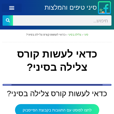
סיני טיפים והמלצות
סיני
»
צלילה בסיני
»
כדאי לעשות קורס צלילה בסיני?
כדאי לעשות קורס
צלילה בסיני?
כדאי לעשות קורס צלילה בסיני?
לחצו לפוסט עם התגובות בקבוצת הפייסבוק