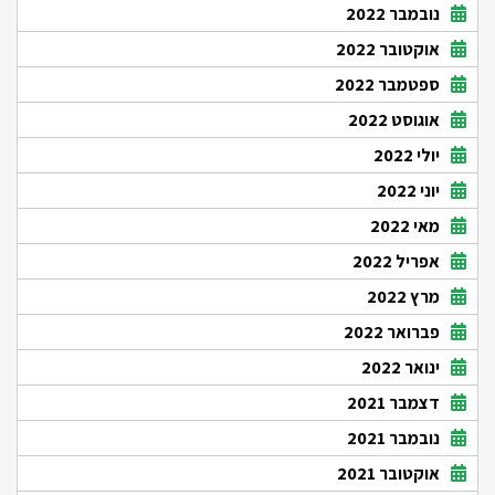
נובמבר 2022
אוקטובר 2022
ספטמבר 2022
אוגוסט 2022
יולי 2022
יוני 2022
מאי 2022
אפריל 2022
מרץ 2022
פברואר 2022
ינואר 2022
דצמבר 2021
נובמבר 2021
אוקטובר 2021