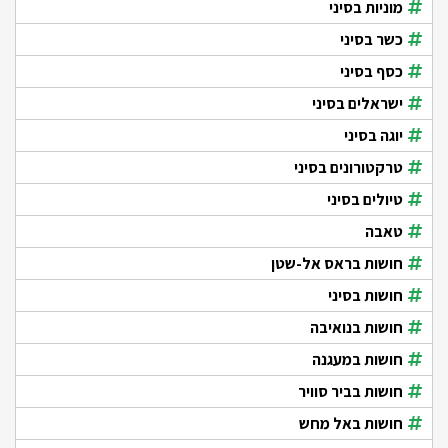
מוניות בסיני
כשר בסיני
כסף בסיני
ישראלים בסיני
יוגה בסיני
טרקטורונים בסיני
טיולים בסיני
טאבה
חושות בראס אל-שטן
חושות בסיני
חושות בנואיבה
חושות במעגנה
חושות בביר סוויר
חושות באל מחש