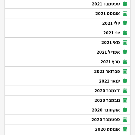
ספטמבר 2021
אוגוסט 2021
יולי 2021
יוני 2021
מאי 2021
אפריל 2021
מרץ 2021
פברואר 2021
ינואר 2021
דצמבר 2020
נובמבר 2020
אוקטובר 2020
ספטמבר 2020
אוגוסט 2020