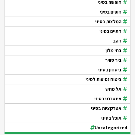
חופשה בסיני
חופים בסיני
המלצות בסיני
דתיים בסיני
דהב
בתי מלון
ביר סוויר
ביטחון בסיני
ביטוח נסיעות לסיני
אל מחש
אינטרנט בסיני
אטרקציות בסיני
אוכל בסיני
Uncategorized