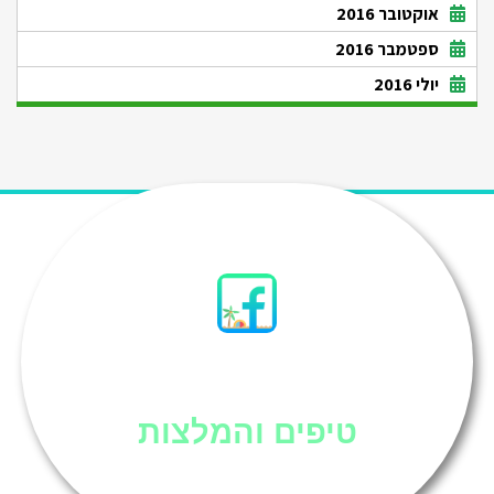
אוקטובר 2016
ספטמבר 2016
יולי 2016
סיני
טיפים והמלצות