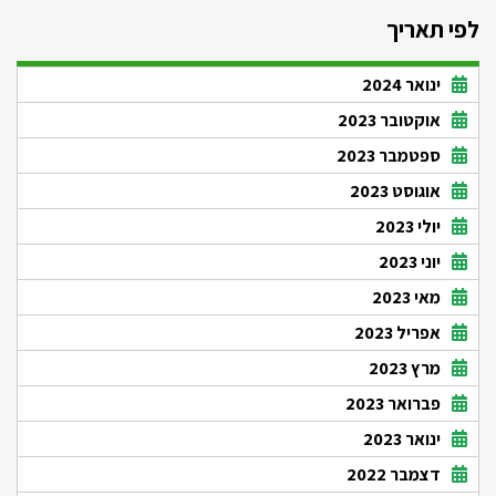
לפי תאריך
ינואר 2024
אוקטובר 2023
ספטמבר 2023
אוגוסט 2023
יולי 2023
יוני 2023
מאי 2023
אפריל 2023
מרץ 2023
פברואר 2023
ינואר 2023
דצמבר 2022