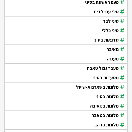
פעם ראשונה בסיני
סיני עם ילדים
סיני לבד
סיני כללי
סדנאות בסיני
נואיבה
מעגנה
מעבר גבול טאבה
מסעדות בסיני
מלונות בשארם א-שייח'
מלונות בסיני
מלונות בנואיבה
מלונות בטאבה
מלונות בדהב