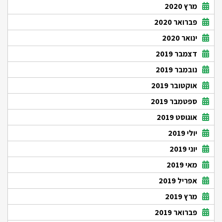
מרץ 2020
פברואר 2020
ינואר 2020
דצמבר 2019
נובמבר 2019
אוקטובר 2019
ספטמבר 2019
אוגוסט 2019
יולי 2019
יוני 2019
מאי 2019
אפריל 2019
מרץ 2019
פברואר 2019