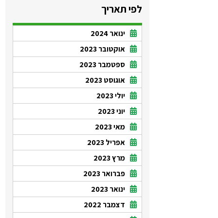
לפי תאריך
ינואר 2024
אוקטובר 2023
ספטמבר 2023
אוגוסט 2023
יולי 2023
יוני 2023
מאי 2023
אפריל 2023
מרץ 2023
פברואר 2023
ינואר 2023
דצמבר 2022