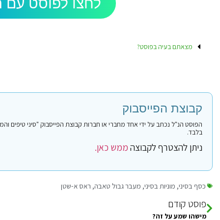
לחצו לפוסט עם ה
מצאתם בעיה בפוסט?
קבוצת הפייסבוק
בלבד.
ניתן להצטרף לקבוצה
ממש כאן.
כסף בסיני
,
מוניות בסיני
,
מעבר גבול טאבה
,
ראס א-שטן
פוסט קודם
מישהו שמע על זה?