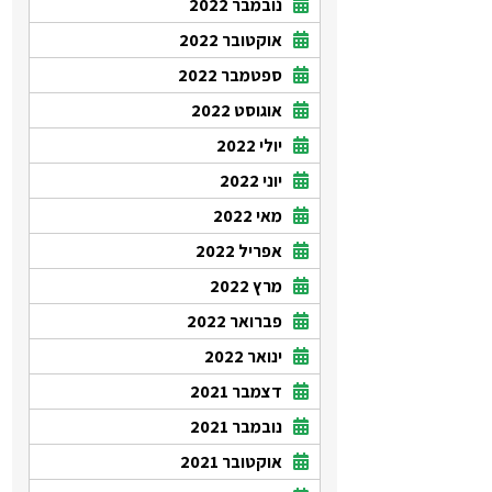
נובמבר 2022
אוקטובר 2022
ספטמבר 2022
אוגוסט 2022
יולי 2022
יוני 2022
מאי 2022
אפריל 2022
מרץ 2022
פברואר 2022
ינואר 2022
דצמבר 2021
נובמבר 2021
אוקטובר 2021