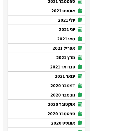
ספטמבר 2021
אוגוסט 2021
יולי 2021
יוני 2021
מאי 2021
אפריל 2021
מרץ 2021
פברואר 2021
ינואר 2021
דצמבר 2020
נובמבר 2020
אוקטובר 2020
ספטמבר 2020
אוגוסט 2020