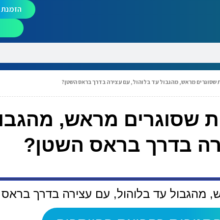
הזמנת מ
 שסוגרים מראש, מהגבול עד בלוהול, עם עצירה בדרך בראס השטן?
ת שסוגרים מראש, מהגבו
ירה בדרך בראס השטן?
, מהגבול עד בלוהול, עם עצירה בדרך בראס