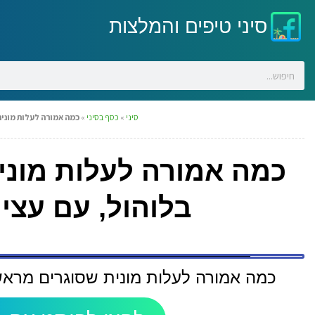
סיני טיפים והמלצות
סיני
»
כסף בסיני
»
כמה אמורה לעלות מונית
כמה אמורה לעלות מוני
בלוהול, עם עצ
כמה אמורה לעלות מונית שסוגרים מראש