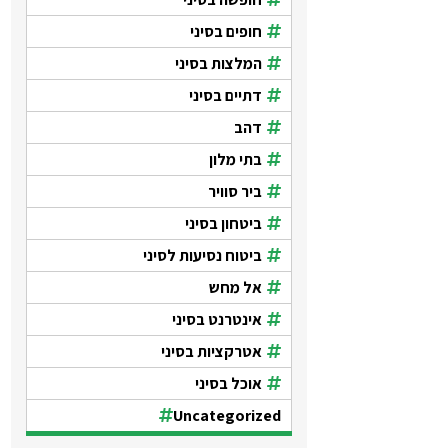
חופים בסיני
המלצות בסיני
דתיים בסיני
דהב
בתי מלון
ביר סוויר
ביטחון בסיני
ביטוח נסיעות לסיני
אל מחש
אינטרנט בסיני
אטרקציות בסיני
אוכל בסיני
Uncategorized