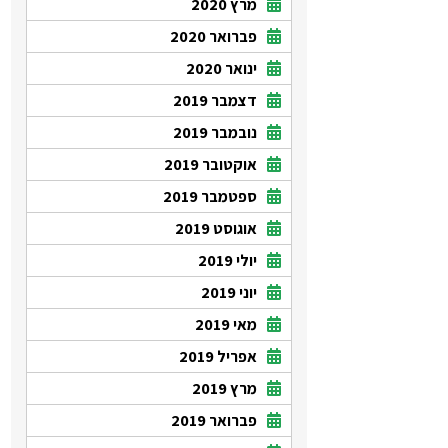
מרץ 2020
פברואר 2020
ינואר 2020
דצמבר 2019
נובמבר 2019
אוקטובר 2019
ספטמבר 2019
אוגוסט 2019
יולי 2019
יוני 2019
מאי 2019
אפריל 2019
מרץ 2019
פברואר 2019