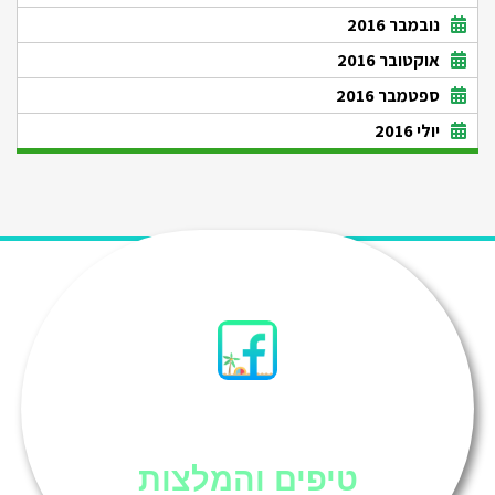
נובמבר 2016
אוקטובר 2016
ספטמבר 2016
יולי 2016
סיני
טיפים והמלצות