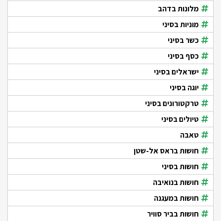
מלונות בדהב
מוניות בסיני
כשר בסיני
כסף בסיני
ישראלים בסיני
יוגה בסיני
טרקטורונים בסיני
טיולים בסיני
טאבה
חושות בראס אל-שטן
חושות בסיני
חושות בנואיבה
חושות במעגנה
חושות בביר סוויר