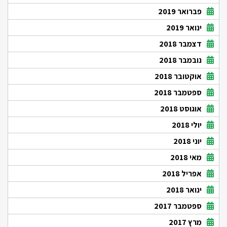
פברואר 2019
ינואר 2019
דצמבר 2018
נובמבר 2018
אוקטובר 2018
ספטמבר 2018
אוגוסט 2018
יולי 2018
יוני 2018
מאי 2018
אפריל 2018
ינואר 2018
ספטמבר 2017
מרץ 2017