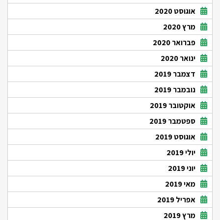
אוגוסט 2020
מרץ 2020
פברואר 2020
ינואר 2020
דצמבר 2019
נובמבר 2019
אוקטובר 2019
ספטמבר 2019
אוגוסט 2019
יולי 2019
יוני 2019
מאי 2019
אפריל 2019
מרץ 2019