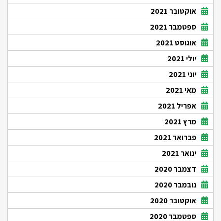
אוקטובר 2021
ספטמבר 2021
אוגוסט 2021
יולי 2021
יוני 2021
מאי 2021
אפריל 2021
מרץ 2021
פברואר 2021
ינואר 2021
דצמבר 2020
נובמבר 2020
אוקטובר 2020
ספטמבר 2020