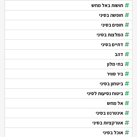
חושות באל מחש
חופשה בסיני
חופים בסיני
המלצות בסיני
דתיים בסיני
דהב
בתי מלון
ביר סוויר
ביטחון בסיני
ביטוח נסיעות לסיני
אל מחש
אינטרנט בסיני
אטרקציות בסיני
אוכל בסיני