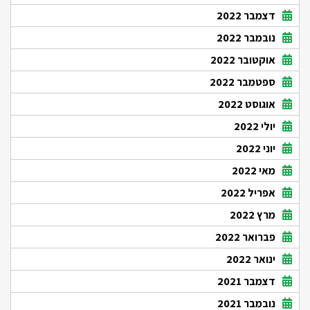
דצמבר 2022
נובמבר 2022
אוקטובר 2022
ספטמבר 2022
אוגוסט 2022
יולי 2022
יוני 2022
מאי 2022
אפריל 2022
מרץ 2022
פברואר 2022
ינואר 2022
דצמבר 2021
נובמבר 2021