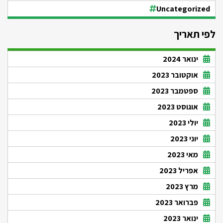
Uncategorized
לפי תאריך
ינואר 2024
אוקטובר 2023
ספטמבר 2023
אוגוסט 2023
יולי 2023
יוני 2023
מאי 2023
אפריל 2023
מרץ 2023
פברואר 2023
ינואר 2023