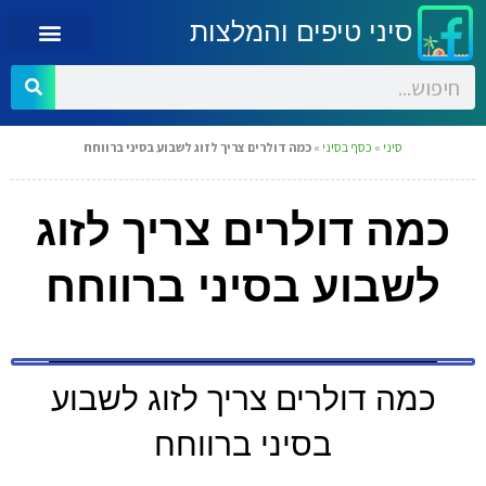
סיני טיפים והמלצות
סיני
»
כסף בסיני
»
כמה דולרים צריך לזוג לשבוע בסיני ברווחח
כמה דולרים צריך לזוג
לשבוע בסיני ברווחח
כמה דולרים צריך לזוג לשבוע
בסיני ברווחח