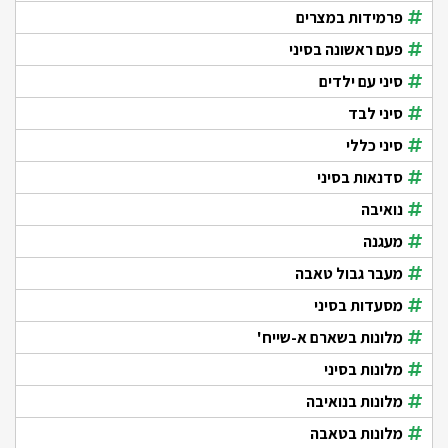
פרמידות במצרים
פעם ראשונה בסיני
סיני עם ילדים
סיני לבד
סיני כללי
סדנאות בסיני
נואיבה
מעגנה
מעבר גבול טאבה
מסעדות בסיני
מלונות בשארם א-שייח'
מלונות בסיני
מלונות בנואיבה
מלונות בטאבה