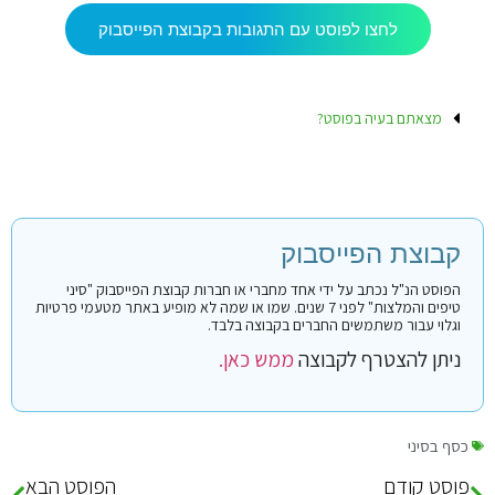
לחצו לפוסט עם התגובות בקבוצת הפייסבוק
מצאתם בעיה בפוסט?
קבוצת הפייסבוק
הפוסט הנ"ל נכתב על ידי אחד מחברי או חברות קבוצת הפייסבוק "סיני
טיפים והמלצות" לפני 7 שנים. שמו או שמה לא מופיע באתר מטעמי פרטיות
וגלוי עבור משתמשים החברים בקבוצה בלבד.
ניתן להצטרף לקבוצה
ממש כאן.
כסף בסיני
פוסט קודם
הפוסט הבא