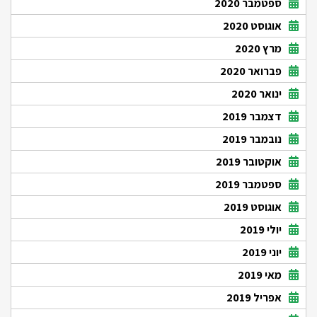
ספטמבר 2020
אוגוסט 2020
מרץ 2020
פברואר 2020
ינואר 2020
דצמבר 2019
נובמבר 2019
אוקטובר 2019
ספטמבר 2019
אוגוסט 2019
יולי 2019
יוני 2019
מאי 2019
אפריל 2019