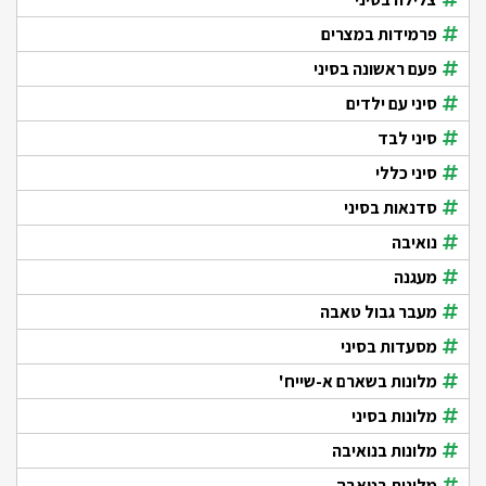
פרמידות במצרים
פעם ראשונה בסיני
סיני עם ילדים
סיני לבד
סיני כללי
סדנאות בסיני
נואיבה
מעגנה
מעבר גבול טאבה
מסעדות בסיני
מלונות בשארם א-שייח'
מלונות בסיני
מלונות בנואיבה
מלונות בטאבה