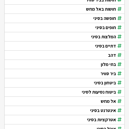
חושות באל מחש
חופשה בסיני
חופים בסיני
המלצות בסיני
דתיים בסיני
דהב
בתי מלון
ביר סוויר
ביטחון בסיני
ביטוח נסיעות לסיני
אל מחש
אינטרנט בסיני
אטרקציות בסיני
אוכל בסיני