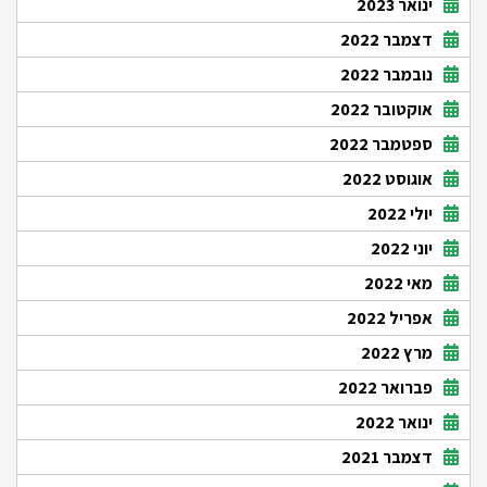
ינואר 2023
דצמבר 2022
נובמבר 2022
אוקטובר 2022
ספטמבר 2022
אוגוסט 2022
יולי 2022
יוני 2022
מאי 2022
אפריל 2022
מרץ 2022
פברואר 2022
ינואר 2022
דצמבר 2021