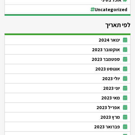
Uncategorized
לפי תאריך
ינואר 2024
אוקטובר 2023
ספטמבר 2023
אוגוסט 2023
יולי 2023
יוני 2023
מאי 2023
אפריל 2023
מרץ 2023
פברואר 2023