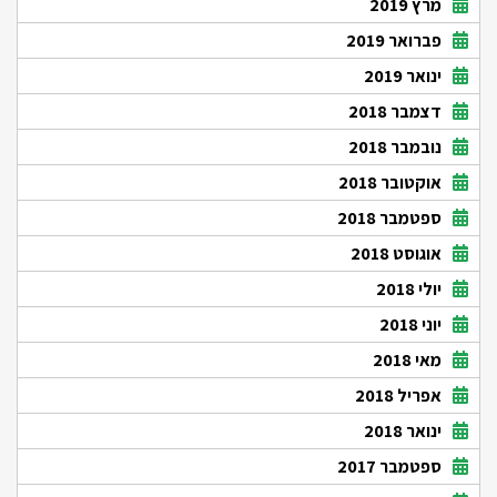
מרץ 2019
פברואר 2019
ינואר 2019
דצמבר 2018
נובמבר 2018
אוקטובר 2018
ספטמבר 2018
אוגוסט 2018
יולי 2018
יוני 2018
מאי 2018
אפריל 2018
ינואר 2018
ספטמבר 2017