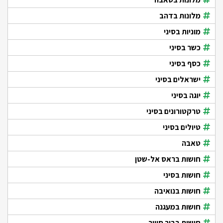
מלונות בדהב
מוניות בסיני
כשר בסיני
כסף בסיני
ישראלים בסיני
יוגה בסיני
טרקטורונים בסיני
טיולים בסיני
טאבה
חושות בראס אל-שטן
חושות בסיני
חושות בנואיבה
חושות במעגנה
חושות בביר סוויר