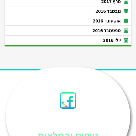
מרץ 2017
נובמבר 2016
אוקטובר 2016
ספטמבר 2016
יולי 2016
סיני
טיפים והמלצות