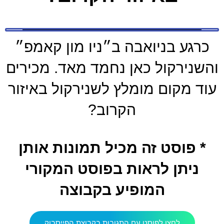
כרגע בניואבה ב״ניו מון קאמפ״
והשנירקול כאן נחמד מאד. מכירים
עוד מקום מומלץ לשנירקול באיזור
הקרוב?
* פוסט זה מכיל תמונות אותן
ניתן לראות בפוסט המקורי
המופיע בקבוצה
לחצו לפוסט עם התגובות בקבוצת הפייסבוק