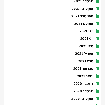
נובמבר 2021
אוקטובר 2021
ספטמבר 2021
אוגוסט 2021
יולי 2021
יוני 2021
מאי 2021
אפריל 2021
מרץ 2021
פברואר 2021
ינואר 2021
דצמבר 2020
נובמבר 2020
אוקטובר 2020