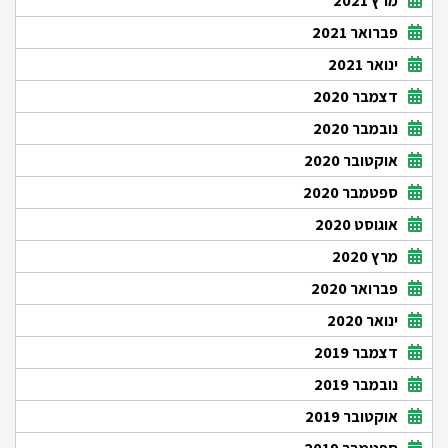
מרץ 2021
פברואר 2021
ינואר 2021
דצמבר 2020
נובמבר 2020
אוקטובר 2020
ספטמבר 2020
אוגוסט 2020
מרץ 2020
פברואר 2020
ינואר 2020
דצמבר 2019
נובמבר 2019
אוקטובר 2019