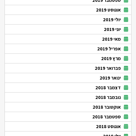
ספטמבר 2019
אוגוסט 2019
יולי 2019
יוני 2019
מאי 2019
אפריל 2019
מרץ 2019
פברואר 2019
ינואר 2019
דצמבר 2018
נובמבר 2018
אוקטובר 2018
ספטמבר 2018
אוגוסט 2018