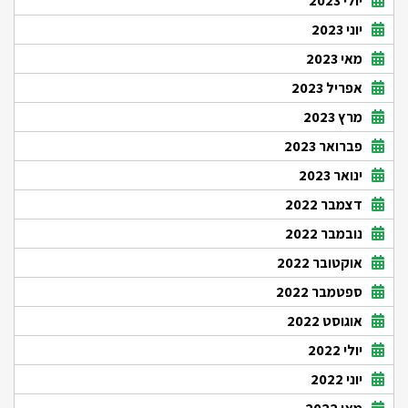
יולי 2023
יוני 2023
מאי 2023
אפריל 2023
מרץ 2023
פברואר 2023
ינואר 2023
דצמבר 2022
נובמבר 2022
אוקטובר 2022
ספטמבר 2022
אוגוסט 2022
יולי 2022
יוני 2022