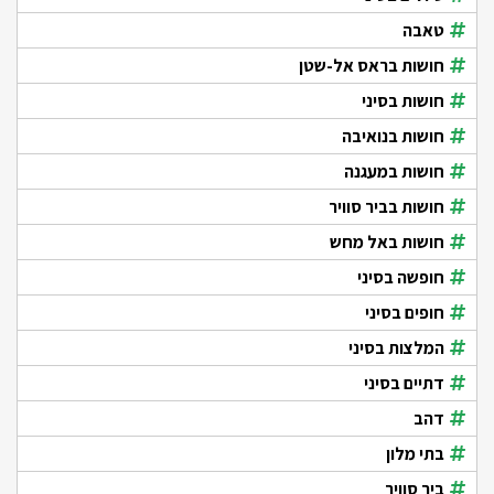
טאבה
חושות בראס אל-שטן
חושות בסיני
חושות בנואיבה
חושות במעגנה
חושות בביר סוויר
חושות באל מחש
חופשה בסיני
חופים בסיני
המלצות בסיני
דתיים בסיני
דהב
בתי מלון
ביר סוויר