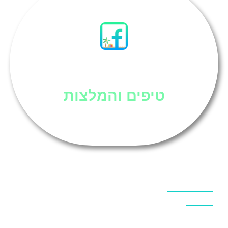
סיני
טיפים והמלצות
אוכל בסיני
אטרקציות בסיני
אינטרנט בסיני
אל מחש
ביטוח נסיעות
ביטחון בסיני