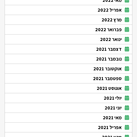
מאי 2022
אפריל 2022
מרץ 2022
פברואר 2022
ינואר 2022
דצמבר 2021
נובמבר 2021
אוקטובר 2021
ספטמבר 2021
אוגוסט 2021
יולי 2021
יוני 2021
מאי 2021
אפריל 2021