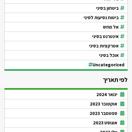
ביטחון בסיני
ביטוח נסיעות לסיני
אל מחש
אינטרנט בסיני
אטרקציות בסיני
אוכל בסיני
Uncategorized
לפי תאריך
ינואר 2024
אוקטובר 2023
ספטמבר 2023
אוגוסט 2023