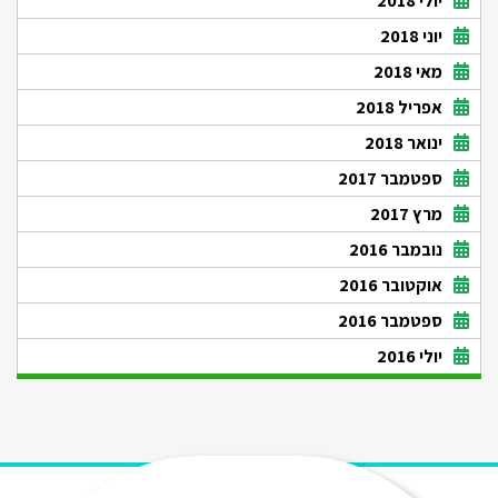
יולי 2018
יוני 2018
מאי 2018
אפריל 2018
ינואר 2018
ספטמבר 2017
מרץ 2017
נובמבר 2016
אוקטובר 2016
ספטמבר 2016
יולי 2016