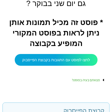
גם יום שני בבוקר ?
* פוסט זה מכיל תמונות אותן
ניתן לראות בפוסט המקורי
המופיע בקבוצה
לחצו לפוסט עם התגובות בקבוצת הפייסבוק
מצאתם בעיה בפוסט?
קבוצת הפייסבוק