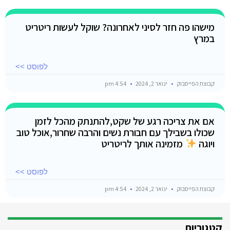
מישהו פה חזר לסיני לאחרונה? שוקל לעשות ריטריט
במרץ
לפוסט >>
קבוצת הפייסבוק
ינואר 2, 2024
4:54 pm
אם את צריכה רגע של שקט,להתנתק מהכל לזמן
שכולו בשבילך עם חבורת נשים והרבה שחרור,אוכל טוב
ויוגה
מזמינה אותך לריטריט
לפוסט >>
קבוצת הפייסבוק
ינואר 2, 2024
4:54 pm
קטגוריות