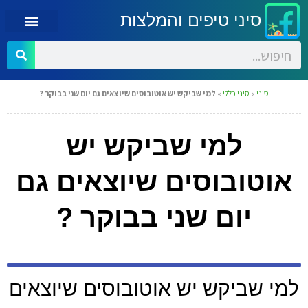
סיני טיפים והמלצות
סיני
»
סיני כללי
»
למי שביקש יש אוטובוסים שיוצאים גם יום שני בבוקר ?
למי שביקש יש
אוטובוסים שיוצאים גם
יום שני בבוקר ?
למי שביקש יש אוטובוסים שיוצאים