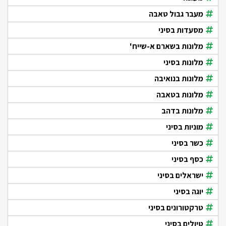
מעבר גבול טאבה
מסעדות בסיני
מלונות בשארם א-שייח'
מלונות בסיני
מלונות בנואיבה
מלונות בטאבה
מלונות בדהב
מוניות בסיני
כשר בסיני
כסף בסיני
ישראלים בסיני
יוגה בסיני
טרקטורונים בסיני
טיולים בסיני