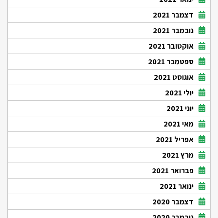
דצמבר 2021
נובמבר 2021
אוקטובר 2021
ספטמבר 2021
אוגוסט 2021
יולי 2021
יוני 2021
מאי 2021
אפריל 2021
מרץ 2021
פברואר 2021
ינואר 2021
דצמבר 2020
נובמבר 2020