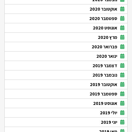
אוקטובר 2020
ספטמבר 2020
אוגוסט 2020
מרץ 2020
פברואר 2020
ינואר 2020
דצמבר 2019
נובמבר 2019
אוקטובר 2019
ספטמבר 2019
אוגוסט 2019
יולי 2019
יוני 2019
מאי 2019