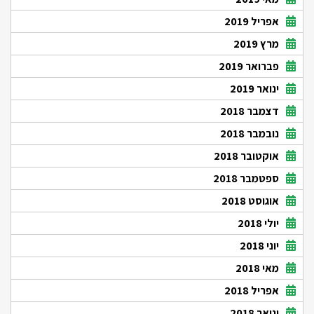
אפריל 2019
מרץ 2019
פברואר 2019
ינואר 2019
דצמבר 2018
נובמבר 2018
אוקטובר 2018
ספטמבר 2018
אוגוסט 2018
יולי 2018
יוני 2018
מאי 2018
אפריל 2018
ינואר 2018