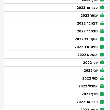
פברואר 2023
ינואר 2023
דצמבר 2022
נובמבר 2022
אוקטובר 2022
ספטמבר 2022
אוגוסט 2022
יולי 2022
יוני 2022
מאי 2022
אפריל 2022
מרץ 2022
פברואר 2022
ינואר 2022