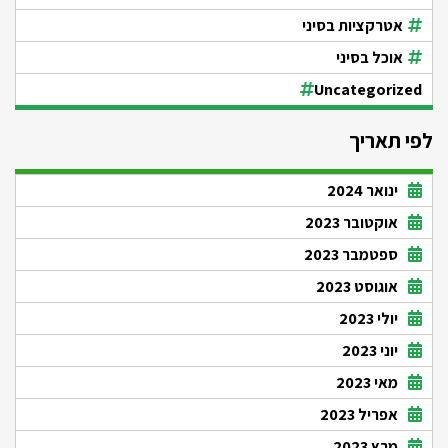
אטרקציות בסיני
אוכל בסיני
Uncategorized
לפי תאריך
ינואר 2024
אוקטובר 2023
ספטמבר 2023
אוגוסט 2023
יולי 2023
יוני 2023
מאי 2023
אפריל 2023
מרץ 2023