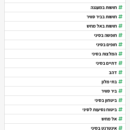
חושות במעגנה
חושות בביר סוויר
חושות באל מחש
חופשה בסיני
חופים בסיני
המלצות בסיני
דתיים בסיני
דהב
בתי מלון
ביר סוויר
ביטחון בסיני
ביטוח נסיעות לסיני
אל מחש
אינטרנט בסיני