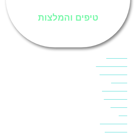
סיני
טיפים והמלצות
אוכל בסיני
אטרקציות בסיני
אינטרנט בסיני
אל מחש
ביטוח נסיעות
ביטחון בסיני
ביר סוויר
דהב
המלצות בסיני
חופים בסיני