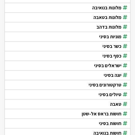
מלונות בנואיבה
מלונות בטאבה
מלונות בדהב
מוניות בסיני
כשר בסיני
כסף בסיני
ישראלים בסיני
יוגה בסיני
טרקטורונים בסיני
טיולים בסיני
טאבה
חושות בראס אל-שטן
חושות בסיני
חושות בנואיבה