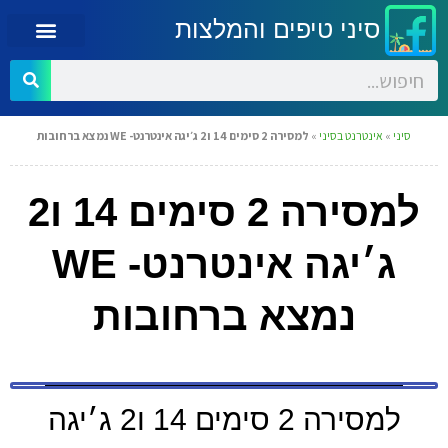
סיני טיפים והמלצות
סיני
»
אינטרנט בסיני
»
למסירה 2 סימים 14 ו2 ג׳יגה אינטרנט- WE נמצא ברחובות
למסירה 2 סימים 14 ו2
ג׳יגה אינטרנט- WE
נמצא ברחובות
למסירה 2 סימים 14 ו2 ג׳יגה