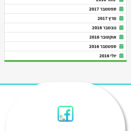
ספטמבר 2017
מרץ 2017
נובמבר 2016
אוקטובר 2016
ספטמבר 2016
יולי 2016