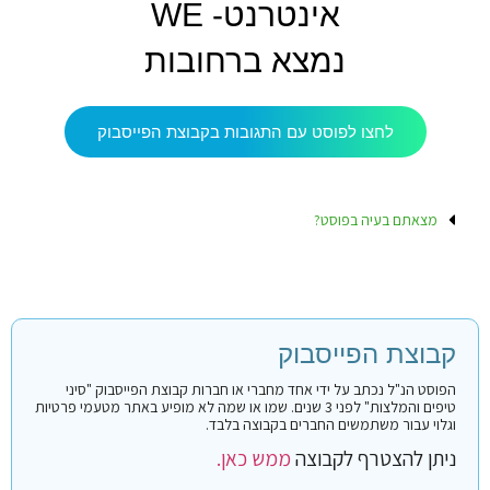
אינטרנט- WE
נמצא ברחובות
לחצו לפוסט עם התגובות בקבוצת הפייסבוק
מצאתם בעיה בפוסט?
קבוצת הפייסבוק
הפוסט הנ"ל נכתב על ידי אחד מחברי או חברות קבוצת הפייסבוק "סיני
טיפים והמלצות" לפני 3 שנים. שמו או שמה לא מופיע באתר מטעמי פרטיות
וגלוי עבור משתמשים החברים בקבוצה בלבד.
ניתן להצטרף לקבוצה
ממש כאן.