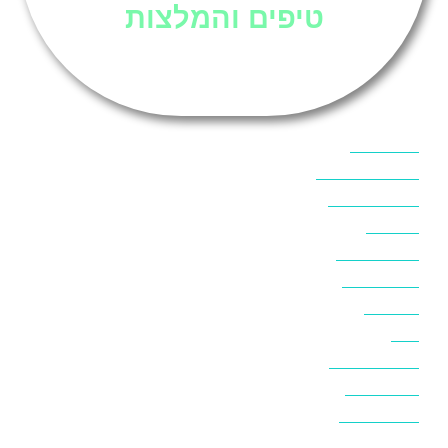
טיפים והמלצות
אוכל בסיני
אטרקציות בסיני
אינטרנט בסיני
אל מחש
ביטוח נסיעות
ביטחון בסיני
ביר סוויר
דהב
המלצות בסיני
חופים בסיני
חופשה בסיני