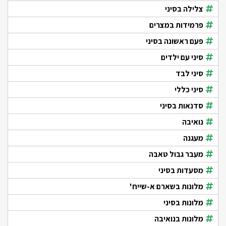
צלילה בסיני
פרמידות במצרים
פעם ראשונה בסיני
סיני עם ילדים
סיני לבד
סיני כללי
סדנאות בסיני
נואיבה
מעגנה
מעבר גבול טאבה
מסעדות בסיני
מלונות בשארם א-שייח'
מלונות בסיני
מלונות בנואיבה