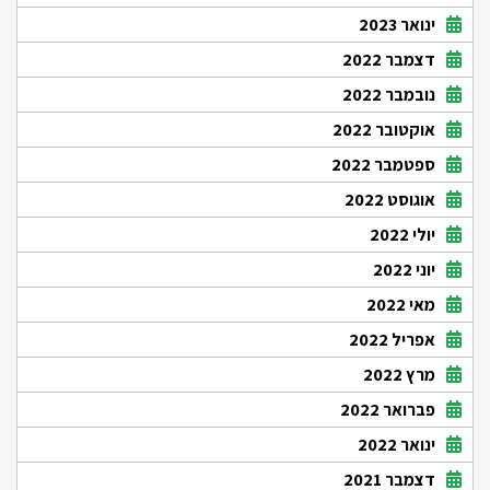
ינואר 2023
דצמבר 2022
נובמבר 2022
אוקטובר 2022
ספטמבר 2022
אוגוסט 2022
יולי 2022
יוני 2022
מאי 2022
אפריל 2022
מרץ 2022
פברואר 2022
ינואר 2022
דצמבר 2021