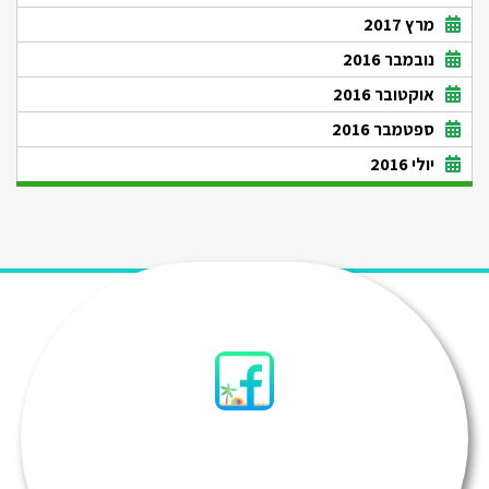
מרץ 2017
נובמבר 2016
אוקטובר 2016
ספטמבר 2016
יולי 2016
סיני