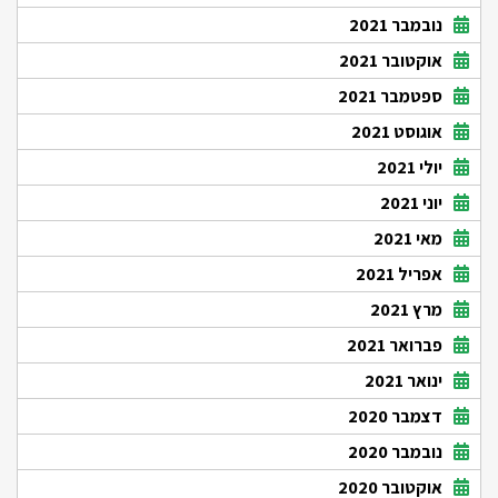
נובמבר 2021
אוקטובר 2021
ספטמבר 2021
אוגוסט 2021
יולי 2021
יוני 2021
מאי 2021
אפריל 2021
מרץ 2021
פברואר 2021
ינואר 2021
דצמבר 2020
נובמבר 2020
אוקטובר 2020