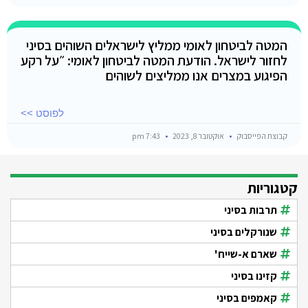
המטה לביטחון לאומי ממליץ לישראלים השוהים בסיני
לחזור לישראל. הודעת המטה לביטחון לאומי: ״על רקע
הפיגוע במצרים אנו ממליצים לשוהים
לפוסט >>
קבוצת הפייסבוק
אוקטובר 8, 2023
7:43 pm
קטגוריות
תרבות בסיני
שנורקלים בסיני
שארם א-שייח'
קזינו בסיני
קאמפים בסיני