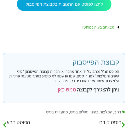
לחצו לפוסט עם התגובות בקבוצת הפייסבוק
מצאתם בעיה בפוסט?
קבוצת הפייסבוק
הפוסט הנ"ל נכתב על ידי אחד מחברי או חברות קבוצת הפייסבוק "סיני
טיפים והמלצות" לפני 7 שנים. שמו או שמה לא מופיע באתר מטעמי פרטיות
וגלוי עבור משתמשים החברים בקבוצה בלבד.
ניתן להצטרף לקבוצה
ממש כאן.
דהב
,
המלצות בסיני
,
טיולים בסיני
,
מסעדות בסיני
פוסט קודם
הפוסט הבא