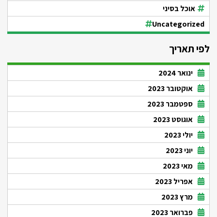
אוכל בסיני
Uncategorized
לפי תאריך
ינואר 2024
אוקטובר 2023
ספטמבר 2023
אוגוסט 2023
יולי 2023
יוני 2023
מאי 2023
אפריל 2023
מרץ 2023
פברואר 2023