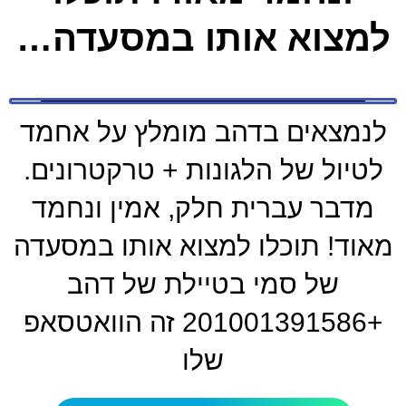
למצוא אותו במסעדה…
לנמצאים בדהב מומלץ על אחמד
לטיול של הלגונות + טרקטרונים.
מדבר עברית חלק, אמין ונחמד
מאוד! תוכלו למצוא אותו במסעדה
של סמי בטיילת של דהב
+201001391586 זה הוואטסאפ
שלו