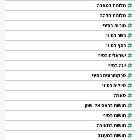
מלונות בטאבה
מלונות בדהב
מוניות בסיני
כשר בסיני
כסף בסיני
ישראלים בסיני
יוגה בסיני
טרקטורונים בסיני
טיולים בסיני
טאבה
חושות בראס אל-שטן
חושות בסיני
חושות בנואיבה
חושות במעגנה