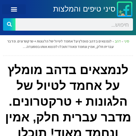
סיני טיפים והמלצות
סיני
»
דהב
»
לנמצאים בדהב מומלץ על אחמד לטיול של הלגונות + טרקטרונים. מדבר
עברית חלק, אמין ונחמד מאוד! תוכלו למצוא אותו במסעדה…
לנמצאים בדהב מומלץ
על אחמד לטיול של
הלגונות + טרקטרונים.
מדבר עברית חלק, אמין
ונחמד מאוד! תוכלו