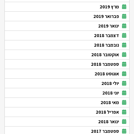
מרץ 2019
פברואר 2019
ינואר 2019
דצמבר 2018
נובמבר 2018
אוקטובר 2018
ספטמבר 2018
אוגוסט 2018
יולי 2018
יוני 2018
מאי 2018
אפריל 2018
ינואר 2018
ספטמבר 2017