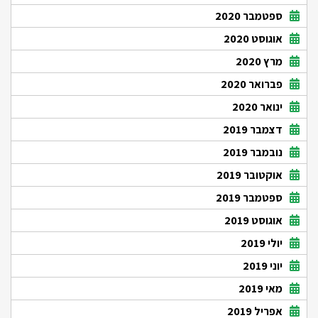
ספטמבר 2020
אוגוסט 2020
מרץ 2020
פברואר 2020
ינואר 2020
דצמבר 2019
נובמבר 2019
אוקטובר 2019
ספטמבר 2019
אוגוסט 2019
יולי 2019
יוני 2019
מאי 2019
אפריל 2019