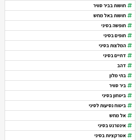
חושות בביר סוויר
חושות באל מחש
חופשה בסיני
חופים בסיני
המלצות בסיני
דתיים בסיני
דהב
בתי מלון
ביר סוויר
ביטחון בסיני
ביטוח נסיעות לסיני
אל מחש
אינטרנט בסיני
אטרקציות בסיני