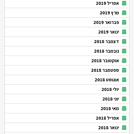
אפריל 2019
מרץ 2019
פברואר 2019
ינואר 2019
דצמבר 2018
נובמבר 2018
אוקטובר 2018
ספטמבר 2018
אוגוסט 2018
יולי 2018
יוני 2018
מאי 2018
אפריל 2018
ינואר 2018