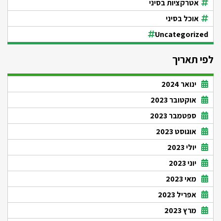
אטרקציות בסיני
אוכל בסיני
Uncategorized
לפי תאריך
ינואר 2024
אוקטובר 2023
ספטמבר 2023
אוגוסט 2023
יולי 2023
יוני 2023
מאי 2023
אפריל 2023
מרץ 2023