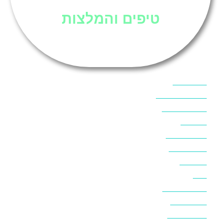
טיפים והמלצות
אוכל בסיני
אטרקציות בסיני
אינטרנט בסיני
אל מחש
ביטוח נסיעות
ביטחון בסיני
ביר סוויר
דהב
המלצות בסיני
חופים בסיני
חופשה בסיני