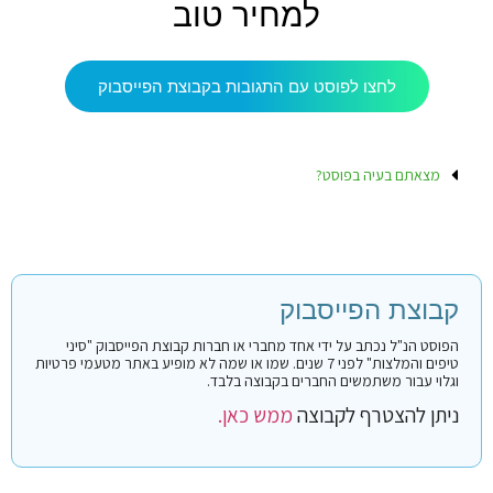
למחיר טוב
לחצו לפוסט עם התגובות בקבוצת הפייסבוק
מצאתם בעיה בפוסט?
קבוצת הפייסבוק
הפוסט הנ"ל נכתב על ידי אחד מחברי או חברות קבוצת הפייסבוק "סיני
טיפים והמלצות" לפני 7 שנים. שמו או שמה לא מופיע באתר מטעמי פרטיות
וגלוי עבור משתמשים החברים בקבוצה בלבד.
ניתן להצטרף לקבוצה
ממש כאן.