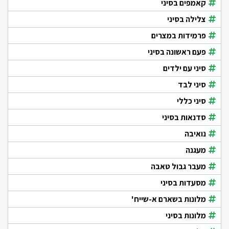
קאמפים בסיני
צלילה בסיני
פרמידות במצרים
פעם ראשונה בסיני
סיני עם ילדים
סיני לבד
סיני כללי
סדנאות בסיני
נואיבה
מעגנה
מעבר גבול טאבה
מסעדות בסיני
מלונות בשארם א-שייח'
מלונות בסיני