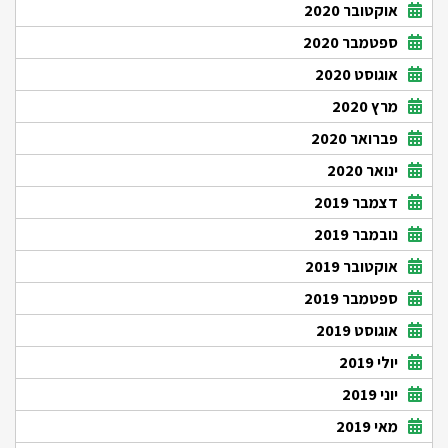
אוקטובר 2020
ספטמבר 2020
אוגוסט 2020
מרץ 2020
פברואר 2020
ינואר 2020
דצמבר 2019
נובמבר 2019
אוקטובר 2019
ספטמבר 2019
אוגוסט 2019
יולי 2019
יוני 2019
מאי 2019