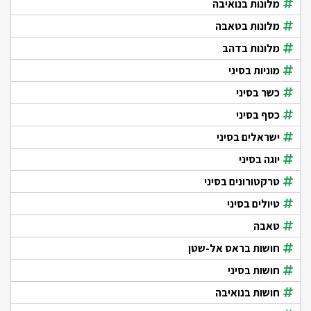
מלונות בנואיבה
מלונות בטאבה
מלונות בדהב
מוניות בסיני
כשר בסיני
כסף בסיני
ישראלים בסיני
יוגה בסיני
טרקטורונים בסיני
טיולים בסיני
טאבה
חושות בראס אל-שטן
חושות בסיני
חושות בנואיבה