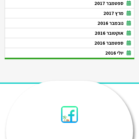
ספטמבר 2017
מרץ 2017
נובמבר 2016
אוקטובר 2016
ספטמבר 2016
יולי 2016
סיני