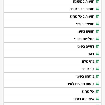
חושות במעגנה
חושות בביר סוויר
חושות באל מחש
חופשה בסיני
חופים בסיני
המלצות בסיני
דתיים בסיני
דהב
בתי מלון
ביר סוויר
ביטחון בסיני
ביטוח נסיעות לסיני
אל מחש
אינטרנט בסיני