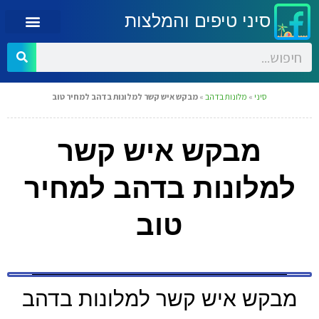
סיני טיפים והמלצות
סיני
»
מלונות בדהב
»
מבקש איש קשר למלונות בדהב למחיר טוב
מבקש איש קשר
למלונות בדהב למחיר
טוב
מבקש איש קשר למלונות בדהב