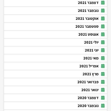
דצמבר 2021
נובמבר 2021
אוקטובר 2021
ספטמבר 2021
אוגוסט 2021
יולי 2021
יוני 2021
מאי 2021
אפריל 2021
מרץ 2021
פברואר 2021
ינואר 2021
דצמבר 2020
נובמבר 2020