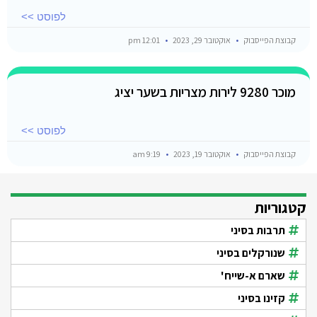
לפוסט >>
קבוצת הפייסבוק
אוקטובר 29, 2023
12:01 pm
מוכר 9280 לירות מצריות בשער יציג
לפוסט >>
קבוצת הפייסבוק
אוקטובר 19, 2023
9:19 am
קטגוריות
תרבות בסיני
שנורקלים בסיני
שארם א-שייח'
קזינו בסיני