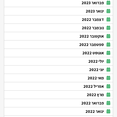
פברואר 2023
ינואר 2023
דצמבר 2022
נובמבר 2022
אוקטובר 2022
ספטמבר 2022
אוגוסט 2022
יולי 2022
יוני 2022
מאי 2022
אפריל 2022
מרץ 2022
פברואר 2022
ינואר 2022