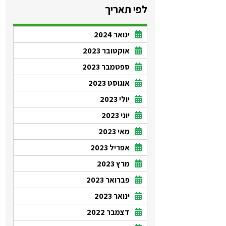
לפי תאריך
ינואר 2024
אוקטובר 2023
ספטמבר 2023
אוגוסט 2023
יולי 2023
יוני 2023
מאי 2023
אפריל 2023
מרץ 2023
פברואר 2023
ינואר 2023
דצמבר 2022