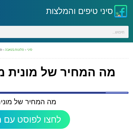
סיני טיפים והמלצות
סיני
»
מלונות בטאבה
»
מה
מה המחיר של מונית מ
מה המחיר של מונית
לחצו לפוסט עם ה