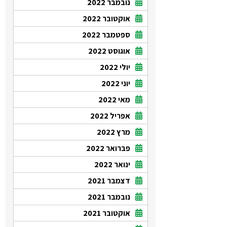
נובמבר 2022
אוקטובר 2022
ספטמבר 2022
אוגוסט 2022
יולי 2022
יוני 2022
מאי 2022
אפריל 2022
מרץ 2022
פברואר 2022
ינואר 2022
דצמבר 2021
נובמבר 2021
אוקטובר 2021