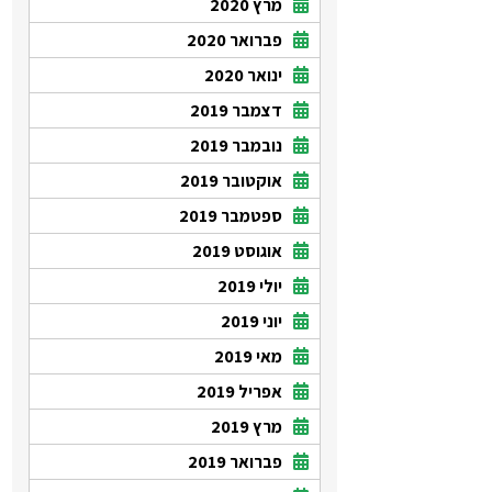
מרץ 2020
פברואר 2020
ינואר 2020
דצמבר 2019
נובמבר 2019
אוקטובר 2019
ספטמבר 2019
אוגוסט 2019
יולי 2019
יוני 2019
מאי 2019
אפריל 2019
מרץ 2019
פברואר 2019