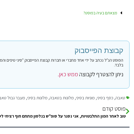
מצאתם בעיה בפוסט?
קבוצת הפייסבוק
בלבד.
ניתן להצטרף לקבוצה
ממש כאן.
טאבה
,
כסף בסיני
,
מוניות בסיני
,
מלונות בטאבה
,
מלונות בסיני
,
מעבר גבול טאב
פוסט קודם