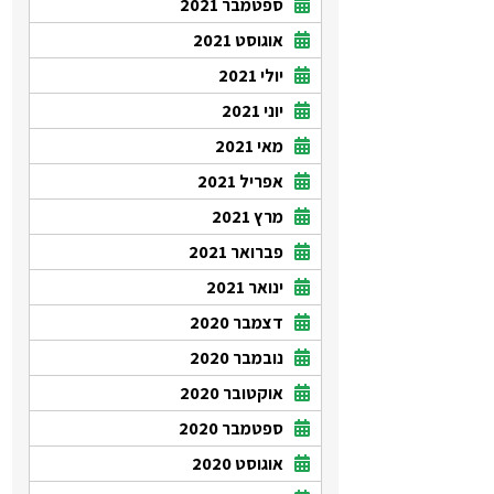
ספטמבר 2021
אוגוסט 2021
יולי 2021
יוני 2021
מאי 2021
אפריל 2021
מרץ 2021
פברואר 2021
ינואר 2021
דצמבר 2020
נובמבר 2020
אוקטובר 2020
ספטמבר 2020
אוגוסט 2020