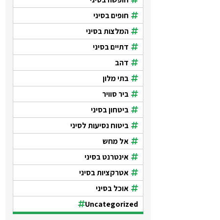
חופים בסיני
המלצות בסיני
דתיים בסיני
דהב
בתי מלון
ביר סוויר
ביטחון בסיני
ביטוח נסיעות לסיני
אל מחש
אינטרנט בסיני
אטרקציות בסיני
אוכל בסיני
Uncategorized