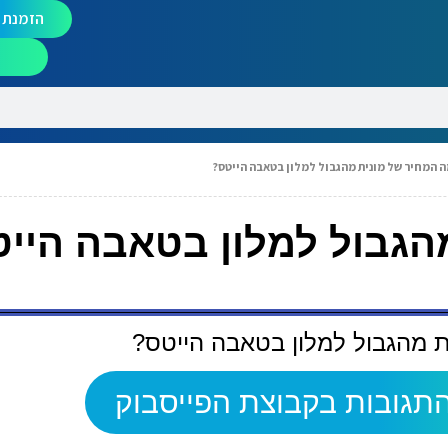
הזמנת מ
 המחיר של מונית מהגבול למלון בטאבה הייטס?
הגבול למלון בטאבה היי
 מהגבול למלון בטאבה הייטס?
תגובות בקבוצת הפייסבוק